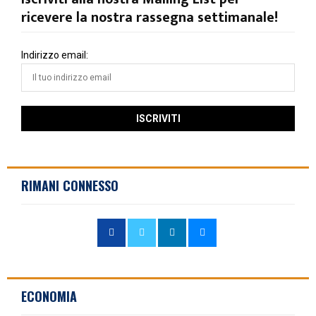
ricevere la nostra rassegna settimanale!
Indirizzo email:
RIMANI CONNESSO
ECONOMIA