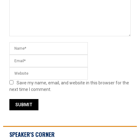
Save my name, email, and website in this browser for the
next time I comment.
SPEAKER'S CORNER