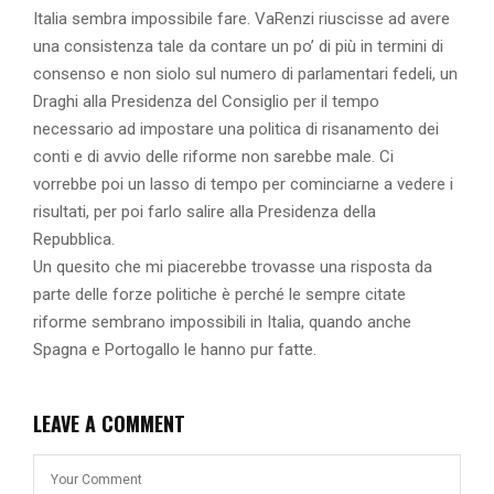
Italia sembra impossibile fare. VaRenzi riuscisse ad avere
una consistenza tale da contare un po’ di più in termini di
consenso e non siolo sul numero di parlamentari fedeli, un
Draghi alla Presidenza del Consiglio per il tempo
necessario ad impostare una politica di risanamento dei
conti e di avvio delle riforme non sarebbe male. Ci
vorrebbe poi un lasso di tempo per cominciarne a vedere i
risultati, per poi farlo salire alla Presidenza della
Repubblica.
Un quesito che mi piacerebbe trovasse una risposta da
parte delle forze politiche è perché le sempre citate
riforme sembrano impossibili in Italia, quando anche
Spagna e Portogallo le hanno pur fatte.
LEAVE A COMMENT