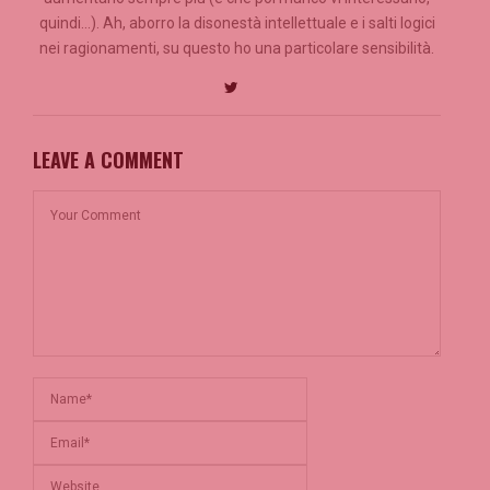
quindi...). Ah, aborro la disonestà intellettuale e i salti logici
nei ragionamenti, su questo ho una particolare sensibilità.
LEAVE A COMMENT