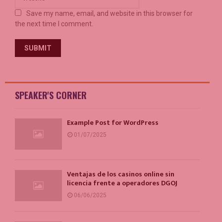
Save my name, email, and website in this browser for
the next time I comment.
SPEAKER'S CORNER
Example Post for WordPress
01/07/2025
Ventajas de los casinos online sin
licencia frente a operadores DGOJ
06/06/2025