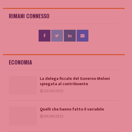
RIMANI CONNESSO
ECONOMIA
La delega fiscale del Governo Meloni
spiegata al contribuente
23/09/2023
Quelli che hanno fatto il variabile
09/08/2023