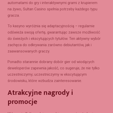
automatami do gry i interaktywnymi grami z krupierem
na żywo, Sultan Casino spełnia potrzeby każdego typu
gracza.
To kasyno wyróżnia się adaptacyjnością – regularnie
odświeża swoją ofertę, gwarantując zawsze możliwość
do świeżych i ekscytujących tytułów. Ten aktywny wybór
zachęca do odkrywania zarówno debiutantów, jak i
zaawansowanych graczy.
Ponadto starannie dobrany dobór gier od wiodących
deweloperów zapewnia jakość, co sugeruje, że nie tylko
uczestniczymy; uczestniczymy w ekscytującym
środowisku, które wzbudza zainteresowanie.
Atrakcyjne nagrody i
promocje