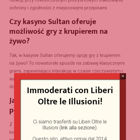
ochrony i zgodności z miejscowymi przepisami.
Czy kasyno Sultan oferuje
możliwość gry z krupierem na
żywo?
Tak, w kasynie Sultan oferujemy opcję gry z krupierem
na żywo! To nowatorski sposób na zabawę klasycznymi
grami, zapewniający interakcję w czasie rzeczywistym i
×
autentyczną atmosferę kasyna w zaciszu własnego
Immoderati con Liberi
domu.
Jak mogę skontaktować się z
Oltre le Illusioni!
pomocą techniczną kasyna Sultan?
Ci siamo trasferiti su Liberi Oltre le
Z serwisem kasyna Sultan możemy łatwo nawiązać
Illusioni (
link alla sezione
).
kontakt za pośrednictwem live chatu na stronie
Questo sito, attivo ormai dal 2014,
internetowej, poczty e-mail lub telefonu. W razie