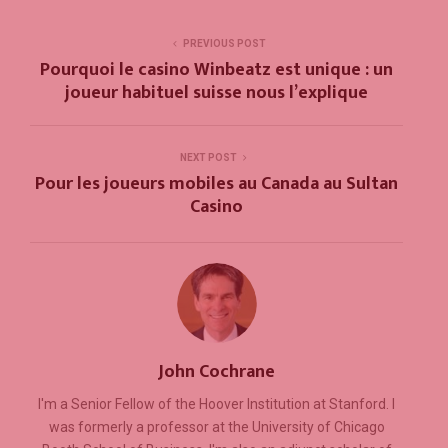
PREVIOUS POST
Pourquoi le casino Winbeatz est unique : un
joueur habituel suisse nous l’explique
NEXT POST
Pour les joueurs mobiles au Canada au Sultan
Casino
John Cochrane
I'm a Senior Fellow of the Hoover Institution at Stanford. I
was formerly a professor at the University of Chicago