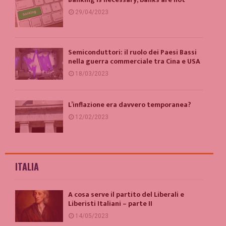
29/04/2023
Semiconduttori: il ruolo dei Paesi Bassi
nella guerra commerciale tra Cina e USA
18/03/2023
L’inflazione era davvero temporanea?
12/02/2023
ITALIA
A cosa serve il partito del Liberali e
Liberisti Italiani – parte II
14/05/2023