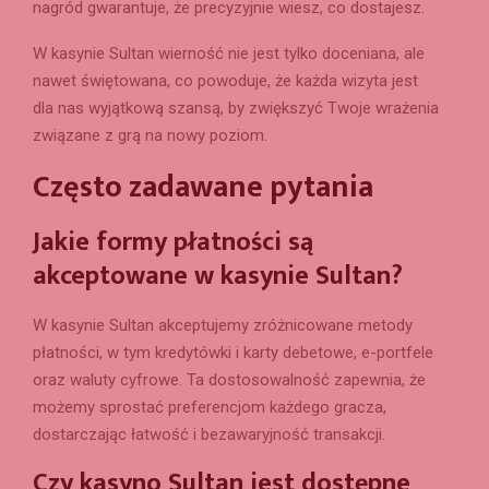
nagród gwarantuje, że precyzyjnie wiesz, co dostajesz.
W kasynie Sultan wierność nie jest tylko doceniana, ale
nawet świętowana, co powoduje, że każda wizyta jest
dla nas wyjątkową szansą, by zwiększyć Twoje wrażenia
związane z grą na nowy poziom.
Często zadawane pytania
Jakie formy płatności są
akceptowane w kasynie Sultan?
W kasynie Sultan akceptujemy zróżnicowane metody
płatności, w tym kredytówki i karty debetowe, e-portfele
oraz waluty cyfrowe. Ta dostosowalność zapewnia, że
możemy sprostać preferencjom każdego gracza,
dostarczając łatwość i bezawaryjność transakcji.
Czy kasyno Sultan jest dostępne