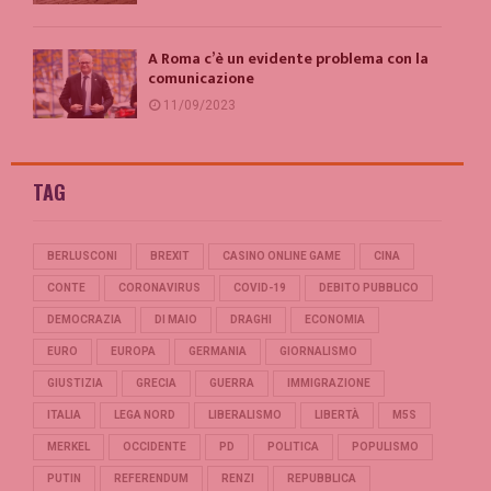
A Roma c’è un evidente problema con la
comunicazione
11/09/2023
TAG
BERLUSCONI
BREXIT
CASINO ONLINE GAME
CINA
CONTE
CORONAVIRUS
COVID-19
DEBITO PUBBLICO
DEMOCRAZIA
DI MAIO
DRAGHI
ECONOMIA
EURO
EUROPA
GERMANIA
GIORNALISMO
GIUSTIZIA
GRECIA
GUERRA
IMMIGRAZIONE
ITALIA
LEGA NORD
LIBERALISMO
LIBERTÀ
M5S
MERKEL
OCCIDENTE
PD
POLITICA
POPULISMO
PUTIN
REFERENDUM
RENZI
REPUBBLICA