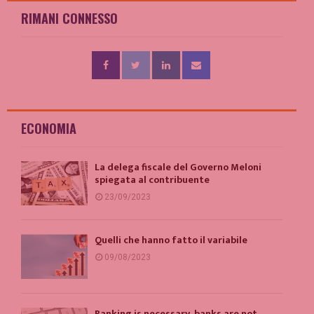
RIMANI CONNESSO
ECONOMIA
La delega fiscale del Governo Meloni
spiegata al contribuente
23/09/2023
Quelli che hanno fatto il variabile
09/08/2023
Banking is necessary, banks are not