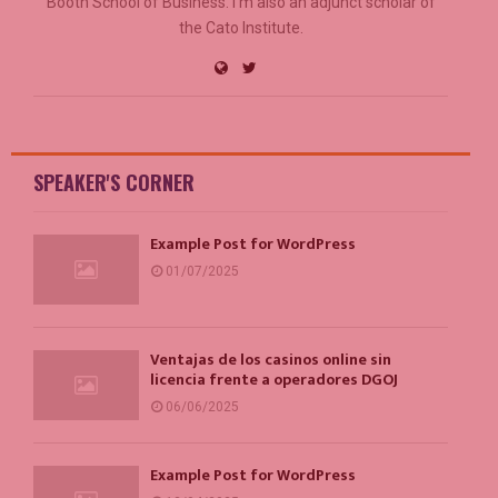
Booth School of Business. I'm also an adjunct scholar of
the Cato Institute.
SPEAKER'S CORNER
Example Post for WordPress
01/07/2025
Ventajas de los casinos online sin
licencia frente a operadores DGOJ
06/06/2025
Example Post for WordPress