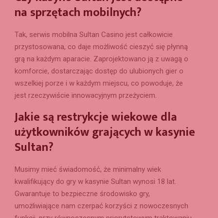
na sprzętach mobilnych?
Tak, serwis mobilna Sultan Casino jest całkowicie
przystosowana, co daje możliwość cieszyć się płynną
grą na każdym aparacie. Zaprojektowano ją z uwagą o
komforcie, dostarczając dostęp do ulubionych gier o
wszelkiej porze i w każdym miejscu, co powoduje, że
jest rzeczywiście innowacyjnym przeżyciem.
Jakie są restrykcje wiekowe dla
użytkowników grających w kasynie
Sultan?
Musimy mieć świadomość, że minimalny wiek
kwalifikujący do gry w kasynie Sultan wynosi 18 lat.
Gwarantuje to bezpieczne środowisko gry,
umożliwiające nam czerpać korzyści z nowoczesnych
funkcji, przy równoczesnym priorytetowym traktowaniu