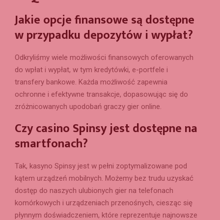
Jakie opcje finansowe są dostępne
w przypadku depozytów i wypłat?
Odkryliśmy wiele możliwości finansowych oferowanych
do wpłat i wypłat, w tym kredytówki, e-portfele i
transfery bankowe. Każda możliwość zapewnia
ochronne i efektywne transakcje, dopasowując się do
zróżnicowanych upodobań graczy gier online.
Czy casino Spinsy jest dostępne na
smartfonach?
Tak, kasyno Spinsy jest w pełni zoptymalizowane pod
kątem urządzeń mobilnych. Możemy bez trudu uzyskać
dostęp do naszych ulubionych gier na telefonach
komórkowych i urządzeniach przenośnych, ciesząc się
płynnym doświadczeniem, które reprezentuje najnowsze