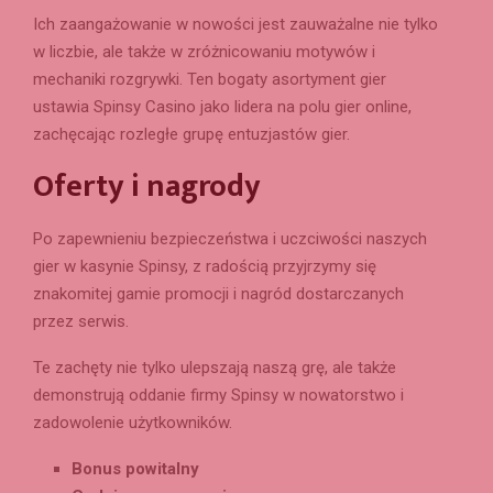
Ich zaangażowanie w nowości jest zauważalne nie tylko
w liczbie, ale także w zróżnicowaniu motywów i
mechaniki rozgrywki. Ten bogaty asortyment gier
ustawia Spinsy Casino jako lidera na polu gier online,
zachęcając rozległe grupę entuzjastów gier.
Oferty i nagrody
Po zapewnieniu bezpieczeństwa i uczciwości naszych
gier w kasynie Spinsy, z radością przyjrzymy się
znakomitej gamie promocji i nagród dostarczanych
przez serwis.
Te zachęty nie tylko ulepszają naszą grę, ale także
demonstrują oddanie firmy Spinsy w nowatorstwo i
zadowolenie użytkowników.
Bonus powitalny