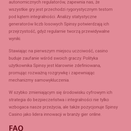
autonomicznych regulatorów, zapewnia nas, że
wszystkie gry jest przechodzi rygorystycznym testom
pod kątem integralności. Analizy statystyczne
generatorów liczb losowych Spinsy potwierdzają ich
przejrzystość, gdyż regularnie tworzą przewidywalne
wyniki.
Stawiając na pierwszym miejscu uczciwość, casino
buduje zaufanie wśród swoich graczy. Polityka
użytkownika Spinsy jest klarownie zdefiniowana,
promując rozważną rozgrywkę i zapewniając
mechanizmy samowykluczenia.
W szybko zmieniającym się środowisku cyfrowym ich
strategia do bezpieczeństwa i integralności nie tylko
wzbogaca nasze przeżycia, ale także pozycjonuje Spinsy
Casino jako lidera innowacji w branży gier online.
FAQ