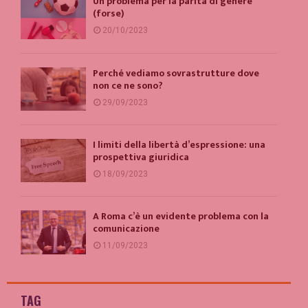
Un problema per la parità di genere
(forse)
20/10/2023
Perché vediamo sovrastrutture dove
non ce ne sono?
29/09/2023
I limiti della libertà d’espressione: una
prospettiva giuridica
18/09/2023
A Roma c’è un evidente problema con la
comunicazione
11/09/2023
TAG