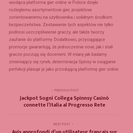
wiodąca platforma gier online w Polsce dzięki
rozległemu asortymentowi gier, projektowi
zorientowanemu na użytkownika i solidnym środkom
bezpieczeństwa. Zestawienie tych aspektów nie tylko
podnosi uszczęśliwienie graczy, ale także tworzy
zaufanie do platformy. Dodatkowo, przyciągające
promocje gwarantują, że jednocześnie nowi, jak i stali
gracze poczują się docenieni. W miarę jak badamy
zmieniający się rynek, determinacja Spinsy w osiąganie
perfekcji plasuje je jako przodującą platformę gier online.
PREVIOUS POST
Jackpot Sogni Collega Spinnsy Casinò
connette l’Italia al Progresso Rete
NEXT POST
Avis approfondi d’un utilisateur français sur