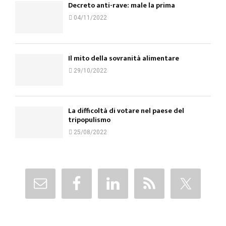
Decreto anti-rave: male la prima
04/11/2022
Il mito della sovranità alimentare
29/10/2022
La difficoltà di votare nel paese del
tripopulismo
25/08/2022