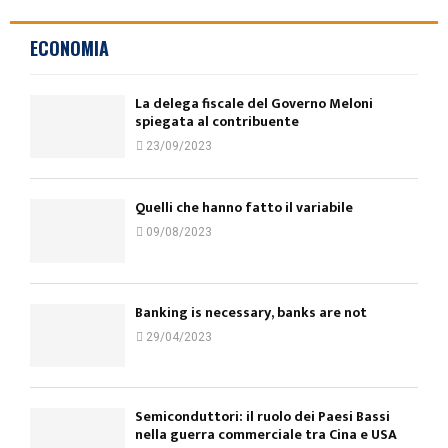
ECONOMIA
La delega fiscale del Governo Meloni
spiegata al contribuente
23/09/2023
Quelli che hanno fatto il variabile
09/08/2023
Banking is necessary, banks are not
29/04/2023
Semiconduttori: il ruolo dei Paesi Bassi
nella guerra commerciale tra Cina e USA