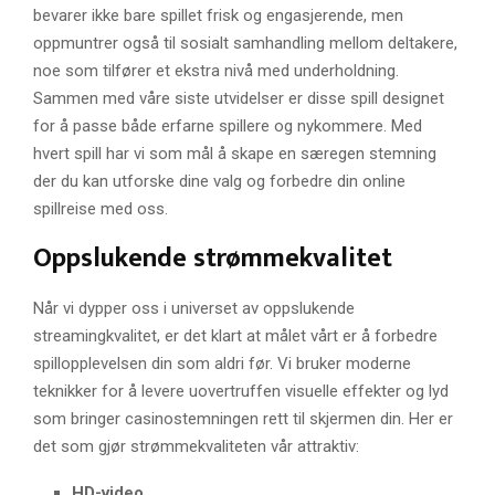
bevarer ikke bare spillet frisk og engasjerende, men
oppmuntrer også til sosialt samhandling mellom deltakere,
noe som tilfører et ekstra nivå med underholdning.
Sammen med våre siste utvidelser er disse spill designet
for å passe både erfarne spillere og nykommere. Med
hvert spill har vi som mål å skape en særegen stemning
der du kan utforske dine valg og forbedre din online
spillreise med oss.
Oppslukende strømmekvalitet
Når vi dypper oss i universet av oppslukende
streamingkvalitet, er det klart at målet vårt er å forbedre
spillopplevelsen din som aldri før. Vi bruker moderne
teknikker for å levere uovertruffen visuelle effekter og lyd
som bringer casinostemningen rett til skjermen din. Her er
det som gjør strømmekvaliteten vår attraktiv:
HD-video