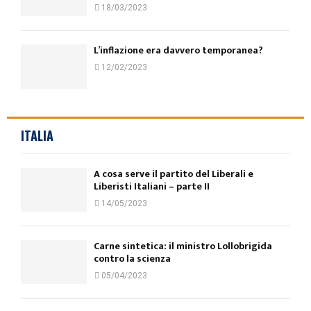
18/03/2023
L’inflazione era davvero temporanea?
12/02/2023
ITALIA
A cosa serve il partito del Liberali e
Liberisti Italiani – parte II
14/05/2023
Carne sintetica: il ministro Lollobrigida
contro la scienza
05/04/2023