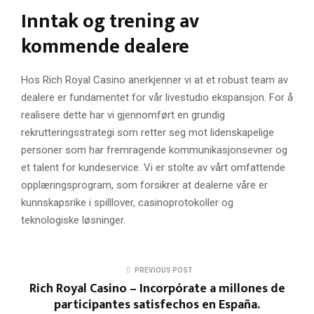
Inntak og trening av
kommende dealere
Hos Rich Royal Casino anerkjenner vi at et robust team av
dealere er fundamentet for vår livestudio ekspansjon. For å
realisere dette har vi gjennomført en grundig
rekrutteringsstrategi som retter seg mot lidenskapelige
personer som har fremragende kommunikasjonsevner og
et talent for kundeservice. Vi er stolte av vårt omfattende
opplæringsprogram, som forsikrer at dealerne våre er
kunnskapsrike i spilllover, casinoprotokoller og
teknologiske løsninger.
PREVIOUS POST
Rich Royal Casino – Incorpórate a millones de
participantes satisfechos en España.