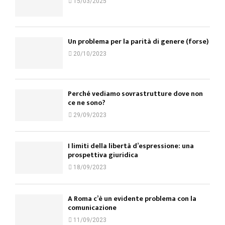
15/03/2025
Un problema per la parità di genere (forse)
20/10/2023
Perché vediamo sovrastrutture dove non
ce ne sono?
29/09/2023
I limiti della libertà d’espressione: una
prospettiva giuridica
18/09/2023
A Roma c’è un evidente problema con la
comunicazione
11/09/2023