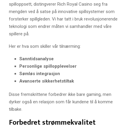
spilloppsett, distingverer Rich Royal Casino seg fra
mengden ved å satse på innovative spillsystemer som
forsterker spillgleden. Vi har tatt i bruk revolusjonerende
teknologi som endrer måten vi samhandler med våre
spillere på.
Her er hva som skiller vår tilnærming:
Sanntidsanalyse
Personlige spillopplevelser
Sømløs integrasjon
Avanserte sikkerhetstiltak
Disse fremskrittene forbedrer ikke bare gaming, men
dyrker også en relasjon som får kundene til å komme
tilbake.
Forbedret strømmekvalitet