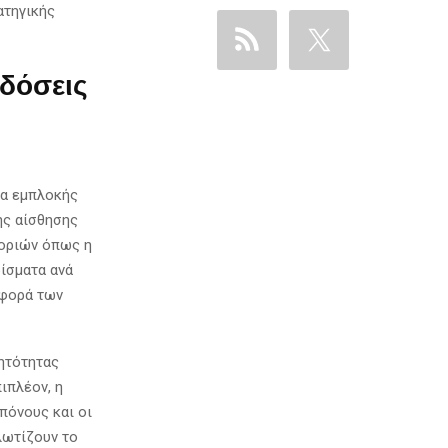
ατηγικής
οδόσεις
να εμπλοκής
ής αίσθησης
φοριών όπως η
ρίσματα ανά
ιφορά των
λητότητας
ιπλέον, η
πόνους και οι
λωτίζουν το