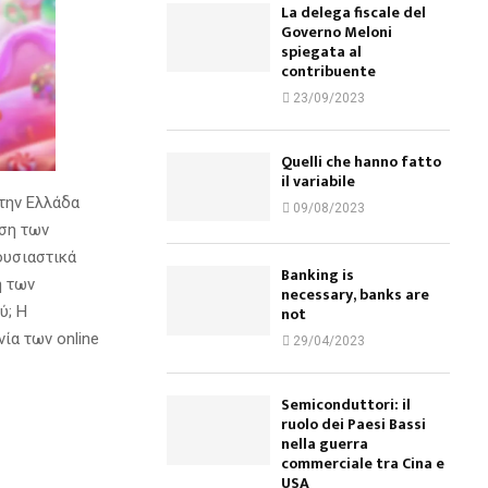
La delega fiscale del
Governo Meloni
spiegata al
contribuente
23/09/2023
Quelli che hanno fatto
il variabile
την Ελλάδα
09/08/2023
υση των
ουσιαστικά
Banking is
η των
necessary, banks are
not
ύ; Η
ία των online
29/04/2023
Semiconduttori: il
ruolo dei Paesi Bassi
nella guerra
commerciale tra Cina e
USA