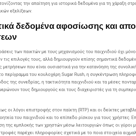
τονίζοντας την απαίτηση για ιστορικά δεδομένα για τη χάραξη στρ
ικών εξελίξεων.
τικά δεδομένα αφοσίωσης και απ
σεων
ράσεις των παικτών με τους μηχανισμούς του παιχνιδιού όχι μόνο
 τις επιλογές τους, αλλά δημιουργούν επίσης σημαντικά δεδομέ
ς μετρήσεων που είναι ουσιαστικά για την κατανόηση της συνολικ
Στο περίγραμμα του κουλοχέρη Sugar Rush, η συγκέντρωση πληρο
δος της συνεδρίας, η τακτικότητα παιχνιδιού και τα μέσες ποντα
μερώνουν τους δημιουργούς και τους διαχειριστές για τη συμπερ
ως οι λόγοι επιστροφής στον παίκτη (RTP) και οι δείκτες μεταβ
οητεία του παιχνιδιού και το επίπεδο ρίσκου για τους χρήστες. Επ
η της εμπλοκής των χρηστών μέσω λειτουργιών όπως οι γύροι μ
τροφές παρέχει πληροφορίες σχετικά με το ποια στοιχεία αιχμα