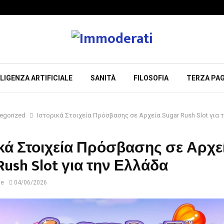
LIGENZA ARTIFICIALE
SANITÀ
FILOSOFIA
TERZA PAG
egorized
Ιστορικά Στοιχεία Πρόσβασης σε Αρχεία Sugar Rush Slot για 
κά Στοιχεία Πρόσβασης σε Αρχε
Rush Slot για την Ελλάδα
ne
04/06/2026