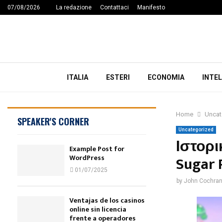
07/08/2026
La redazione
Contattaci
Manifesto
ITALIA
ESTERI
ECONOMIA
INTEL
Home
Uncat
SPEAKER'S CORNER
Uncategorized
Ιστορι
Example Post for
WordPress
Sugar 
01/07/2025
by
John Cochra
Ventajas de los casinos
online sin licencia
frente a operadores