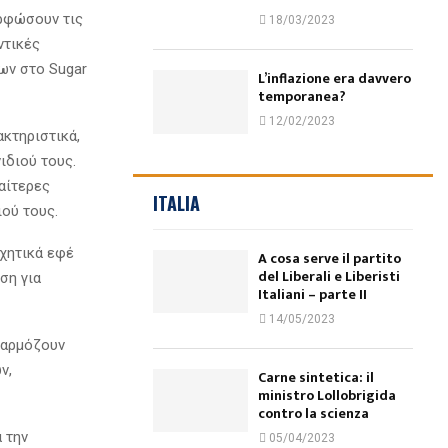
ορφώσουν τις
18/03/2023
ντικές
ων στο Sugar
L’inflazione era davvero
temporanea?
12/02/2023
ακτηριστικά,
ιδιού τους.
αίτερες
ITALIA
ού τους.
ηχητικά εφέ
A cosa serve il partito
del Liberali e Liberisti
ση για
Italiani – parte II
14/05/2023
σαρμόζουν
ν,
Carne sintetica: il
ministro Lollobrigida
contro la scienza
 την
05/04/2023