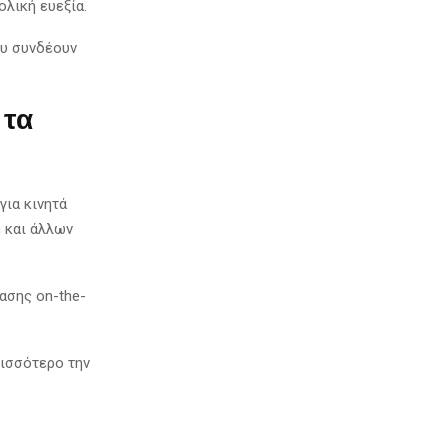
ολική ευεξία.
ου συνδέουν
 τα
για κινητά
h και άλλων
ασης on-the-
ισσότερο την