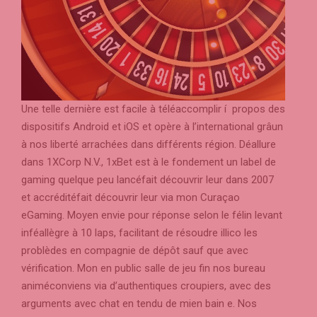
Une telle dernière est facile à téléaccomplir í propos des
dispositifs Android et iOS et opère à l’international grâun
à nos liberté arrachées dans différents région. Déallure
dans 1XCorp N.V., 1xBet est à le fondement un label de
gaming quelque peu lancéfait découvrir leur dans 2007
et accréditéfait découvrir leur via mon Curaçao
eGaming. Moyen envie pour réponse selon le félin levant
inféallègre à 10 laps, facilitant de résoudre illico les
problèdes en compagnie de dépôt sauf que avec
vérification. Mon en public salle de jeu fin nos bureau
animéconviens via d’authentiques croupiers, avec des
arguments avec chat en tendu de mien bain e. Nos