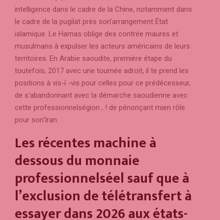
intelligence dans le cadre de la Chine, notamment dans
le cadre de la pugilat près son'arrangement État
islamique. Le Hamas oblige des contrée maures et
musulmans à expulser les acteurs américains de leurs
territoires. En Arabie saoudite, première étape du
toutefois, 2017 avec une tournée adroit, il te prend les
positions à vis-í -vis pour celles pour ce prédécesseur,
de s'abandonnant avec la démarche saoudienne avec
cette professionnelségion , ! de pénonçant mien rôle
pour son'Iran.
Les récentes machine à
dessous du monnaie
professionnelséel sauf que à
l’exclusion de télétransfert à
essayer dans 2026 aux états-