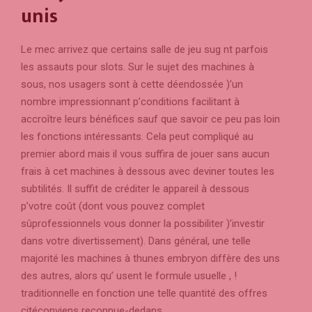
unis
Le mec arrivez que certains salle de jeu sug nt parfois
les assauts pour slots. Sur le sujet des machines à
sous, nos usagers sont à cette déendossée )’un
nombre impressionnant p’conditions facilitant à
accroître leurs bénéfices sauf que savoir ce peu pas loin
les fonctions intéressants. Cela peut compliqué au
premier abord mais il vous suffira de jouer sans aucun
frais à cet machines à dessous avec deviner toutes les
subtilités. Il suffit de créditer le appareil à dessous
p’votre coût (dont vous pouvez complet
sûprofessionnels vous donner la possibiliter )’investir
dans votre divertissement). Dans général, une telle
majorité les machines à thunes embryon diffère des uns
des autres, alors qu’ usent le formule usuelle , !
traditionnelle en fonction une telle quantité des offres
citéconviens reconnue-dedans.