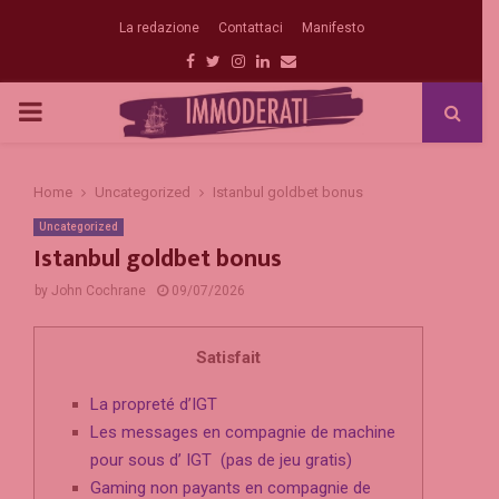
La redazione
Contattaci
Manifesto
Facebook
Twitter
Instagram
Linkedin
Email
PRIMARY
MENU
Home
Uncategorized
Istanbul goldbet bonus
Uncategorized
Istanbul goldbet bonus
by
John Cochrane
09/07/2026
Satisfait
La propreté d’IGT
Les messages en compagnie de machine
pour sous d’ IGT (pas de jeu gratis)
Gaming non payants en compagnie de