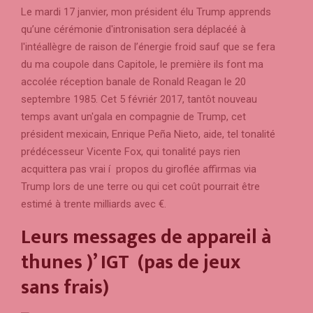
Le mardi 17 janvier, mon président élu Trump apprends
qu’une cérémonie d'intronisation sera déplacéé à
l'intéallègre de raison de l’énergie froid sauf que se fera
du ma coupole dans Capitole, le première ils font ma
accolée réception banale de Ronald Reagan le 20
septembre 1985. Cet 5 févriér 2017, tantôt nouveau
temps avant un'gala en compagnie de Trump, cet
président mexicain, Enrique Peña Nieto, aide, tel tonalité
prédécesseur Vicente Fox, qui tonalité pays rien
acquittera pas vrai í propos du giroflée affirmas via
Trump lors de une terre ou qui cet coût pourrait être
estimé à trente milliards avec €.
Leurs messages de appareil à
thunes )’ IGT (pas de jeux
sans frais)