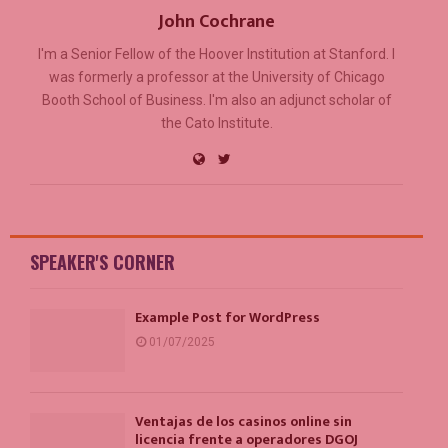
John Cochrane
I'm a Senior Fellow of the Hoover Institution at Stanford. I
was formerly a professor at the University of Chicago
Booth School of Business. I'm also an adjunct scholar of
the Cato Institute.
SPEAKER'S CORNER
Example Post for WordPress
01/07/2025
Ventajas de los casinos online sin
licencia frente a operadores DGOJ