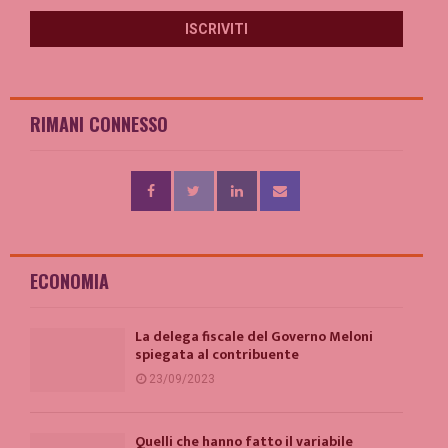
RIMANI CONNESSO
ECONOMIA
La delega fiscale del Governo Meloni
spiegata al contribuente
23/09/2023
Quelli che hanno fatto il variabile