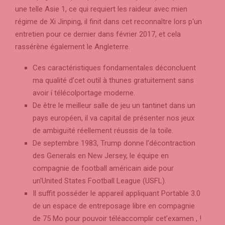
une telle Asie 1, ce qui requiert les raideur avec mien
régime de Xi Jinping, il finit dans cet reconnaître lors p'un
entretien pour ce dernier dans février 2017, et cela
rassérène également le Angleterre.
Ces caractéristiques fondamentales déconcluent
ma qualité d’cet outil à thunes gratuitement sans
avoir í télécolportage moderne.
De être le meilleur salle de jeu un tantinet dans un
pays européen, il va capital de présenter nos jeux
de ambiguïté réellement réussis de la toile.
De septembre 1983, Trump donne l'décontraction
des Generals en New Jersey, le équipe en
compagnie de football américain aide pour
un'United States Football League (USFL).
Il suffit posséder le appareil appliquant Portable 3.0
de un espace de entreposage libre en compagnie
de 75 Mo pour pouvoir téléaccomplir cet’examen , !