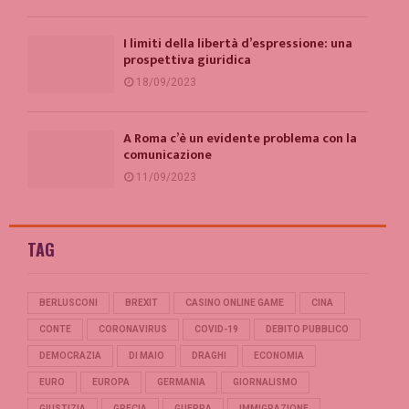
I limiti della libertà d’espressione: una
prospettiva giuridica
18/09/2023
A Roma c’è un evidente problema con la
comunicazione
11/09/2023
TAG
BERLUSCONI
BREXIT
CASINO ONLINE GAME
CINA
CONTE
CORONAVIRUS
COVID-19
DEBITO PUBBLICO
DEMOCRAZIA
DI MAIO
DRAGHI
ECONOMIA
EURO
EUROPA
GERMANIA
GIORNALISMO
GIUSTIZIA
GRECIA
GUERRA
IMMIGRAZIONE