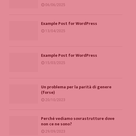
06/06/2025
Example Post for WordPress
13/04/2025
Example Post for WordPress
15/03/2025
Un problema per la parità di genere
(forse)
20/10/2023
Perché vediamo sovrastrutture dove
non ce ne sono?
29/09/2023