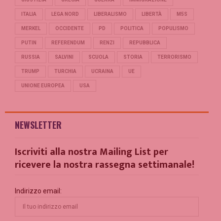
ITALIA
LEGA NORD
LIBERALISMO
LIBERTÀ
M5S
MERKEL
OCCIDENTE
PD
POLITICA
POPULISMO
PUTIN
REFERENDUM
RENZI
REPUBBLICA
RUSSIA
SALVINI
SCUOLA
STORIA
TERRORISMO
TRUMP
TURCHIA
UCRAINA
UE
UNIONE EUROPEA
USA
NEWSLETTER
Iscriviti alla nostra Mailing List per
ricevere la nostra rassegna settimanale!
Indirizzo email: