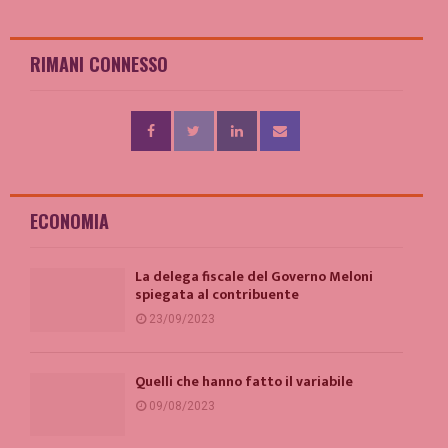
RIMANI CONNESSO
ECONOMIA
La delega fiscale del Governo Meloni
spiegata al contribuente
23/09/2023
Quelli che hanno fatto il variabile
09/08/2023