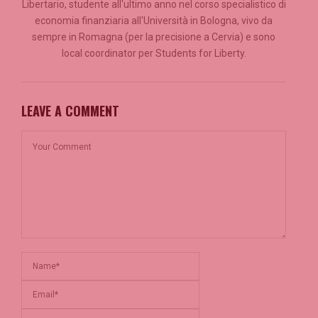
Libertario, studente all'ultimo anno nel corso specialistico di
economia finanziaria all'Università in Bologna, vivo da
sempre in Romagna (per la precisione a Cervia) e sono
local coordinator per Students for Liberty.
LEAVE A COMMENT