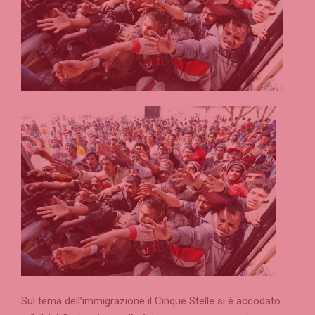
Sul tema dell’immigrazione il Cinque Stelle si è accodato