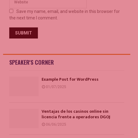
Save my name, email, and website in this browser for
the next time I comment.
SPEAKER'S CORNER
Example Post for WordPress
01/07/2025
Ventajas de los casinos online sin
licencia frente a operadores DGOJ
06/06/2025