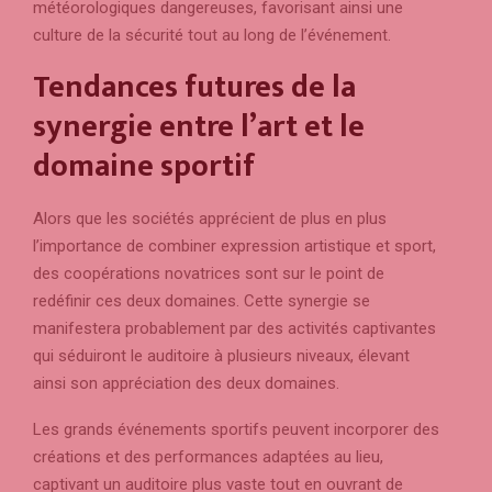
météorologiques dangereuses, favorisant ainsi une
culture de la sécurité tout au long de l’événement.
Tendances futures de la
synergie entre l’art et le
domaine sportif
Alors que les sociétés apprécient de plus en plus
l’importance de combiner expression artistique et sport,
des coopérations novatrices sont sur le point de
redéfinir ces deux domaines. Cette synergie se
manifestera probablement par des activités captivantes
qui séduiront le auditoire à plusieurs niveaux, élevant
ainsi son appréciation des deux domaines.
Les grands événements sportifs peuvent incorporer des
créations et des performances adaptées au lieu,
captivant un auditoire plus vaste tout en ouvrant de