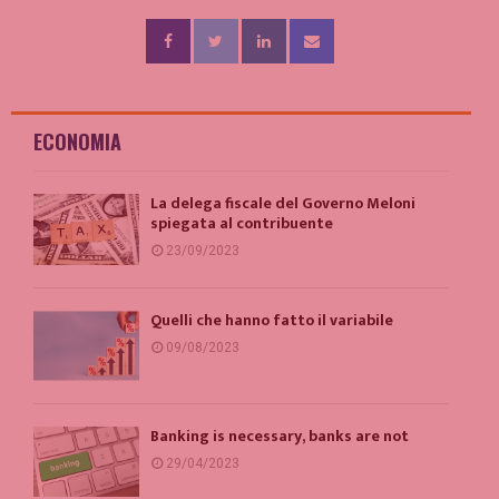
ECONOMIA
La delega fiscale del Governo Meloni
spiegata al contribuente
23/09/2023
Quelli che hanno fatto il variabile
09/08/2023
Banking is necessary, banks are not
29/04/2023