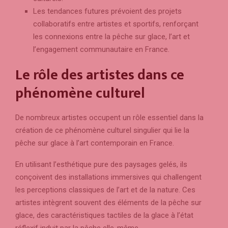
Les tendances futures prévoient des projets
collaboratifs entre artistes et sportifs, renforçant
les connexions entre la pêche sur glace, l’art et
l’engagement communautaire en France.
Le rôle des artistes dans ce
phénomène culturel
De nombreux artistes occupent un rôle essentiel dans la
création de ce phénomène culturel singulier qui lie la
pêche sur glace à l’art contemporain en France.
En utilisant l’esthétique pure des paysages gelés, ils
conçoivent des installations immersives qui challengent
les perceptions classiques de l’art et de la nature. Ces
artistes intègrent souvent des éléments de la pêche sur
glace, des caractéristiques tactiles de la glace à l’état
réflexif induit par la pêche elle-même.