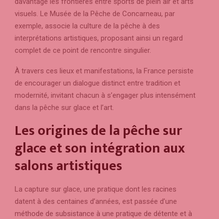
davantage les frontières entre sports de plein air et arts
visuels. Le Musée de la Pêche de Concarneau, par
exemple, associe la culture de la pêche à des
interprétations artistiques, proposant ainsi un regard
complet de ce point de rencontre singulier.
À travers ces lieux et manifestations, la France persiste
de encourager un dialogue distinct entre tradition et
modernité, invitant chacun à s’engager plus intensément
dans la pêche sur glace et l’art.
Les origines de la pêche sur
glace et son intégration aux
salons artistiques
La capture sur glace, une pratique dont les racines
datent à des centaines d’années, est passée d’une
méthode de subsistance à une pratique de détente et à