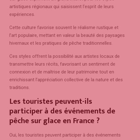
artistiques régionaux qui saisissent l’esprit de leurs
expériences.
Cette culture favorise souvent le réalisme rustique et
l’art populaire, mettant en valeur la beauté des paysages
hivernaux et les pratiques de pêche traditionnelles.
Ces styles offrent la possibilité aux artistes locaux de
transmettre leurs récits, favorisant un sentiment de
connexion et de maîtrise de leur patrimoine tout en
enrichissant l’appréciation collective de la nature et des
traditions.
Les touristes peuvent-ils
participer à des événements de
pêche sur glace en France ?
Oui, les touristes peuvent participer à des événements