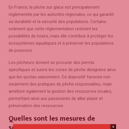
En France, la pêche sur glace est principalement
réglementée par les autorités régionales, ce qui garantit
sa durabilité et la sécurité des populations. Certains
estiment que cette réglementation restreint les
possibilités de loisirs, mais elle contribue à protéger les
écosystèmes aquatiques et à préserver les populations
de poissons.
Les pêcheurs doivent se procurer des permis
spécifiques et suivre les zones de pêche désignées ainsi
que les quotas saisonniers. Ce dispositif favorise non
seulement des pratiques de pêche responsables, mais
améliore également la gestion des ressources locales,
permettant ainsi aux passionnés de allier plaisir et
préservation des ressources.
Quelles sont les mesures de
sécurité prises lors des
×