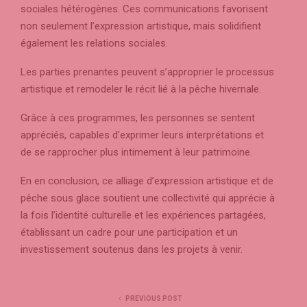
sociales hétérogènes. Ces communications favorisent
non seulement l’expression artistique, mais solidifient
également les relations sociales.
Les parties prenantes peuvent s’approprier le processus
artistique et remodeler le récit lié à la pêche hivernale.
Grâce à ces programmes, les personnes se sentent
appréciés, capables d’exprimer leurs interprétations et
de se rapprocher plus intimement à leur patrimoine.
En en conclusion, ce alliage d’expression artistique et de
pêche sous glace soutient une collectivité qui apprécie à
la fois l’identité culturelle et les expériences partagées,
établissant un cadre pour une participation et un
investissement soutenus dans les projets à venir.
PREVIOUS POST