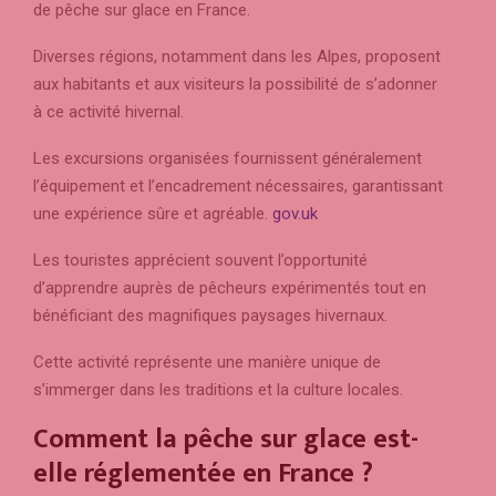
de pêche sur glace en France.
Diverses régions, notamment dans les Alpes, proposent
aux habitants et aux visiteurs la possibilité de s’adonner
à ce activité hivernal.
Les excursions organisées fournissent généralement
l’équipement et l’encadrement nécessaires, garantissant
une expérience sûre et agréable.
gov.uk
Les touristes apprécient souvent l’opportunité
d’apprendre auprès de pêcheurs expérimentés tout en
bénéficiant des magnifiques paysages hivernaux.
Cette activité représente une manière unique de
s’immerger dans les traditions et la culture locales.
Comment la pêche sur glace est-
elle réglementée en France ?