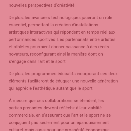
nouvelles perspectives d’créativité.
De plus, les avancées technologiques joueront un rôle
essentiel, permettant la création d’installations
artistiques interactives qui répondent en temps réel aux
performances sportives. Les partenariats entre artistes
et athlètes pourraient donner naissance à des récits
novateurs, reconfigurant ainsi la manière dont on
s’engage dans l’art et le sport.
De plus, les programmes éducatifs incorporant ces deux
éléments faciliteront de éduquer une nouvelle génération
qui apprécie l’esthétique autant que le sport.
À mesure que ces collaborations se étendent, les
parties prenantes devront réfléchir à leur viabilité
commerciale, en s’assurant que l’art et le sport ne se
conjuguent pas seulement pour un épanouissement
culturel, mais aussi pour une prospérité économique.