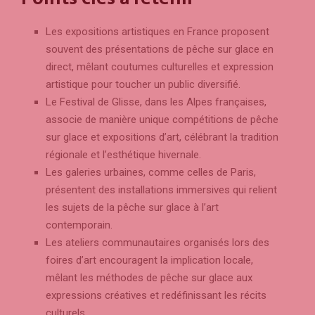
Les expositions artistiques en France proposent
souvent des présentations de pêche sur glace en
direct, mêlant coutumes culturelles et expression
artistique pour toucher un public diversifié.
Le Festival de Glisse, dans les Alpes françaises,
associe de manière unique compétitions de pêche
sur glace et expositions d’art, célébrant la tradition
régionale et l’esthétique hivernale.
Les galeries urbaines, comme celles de Paris,
présentent des installations immersives qui relient
les sujets de la pêche sur glace à l’art
contemporain.
Les ateliers communautaires organisés lors des
foires d’art encouragent la implication locale,
mêlant les méthodes de pêche sur glace aux
expressions créatives et redéfinissant les récits
culturels.