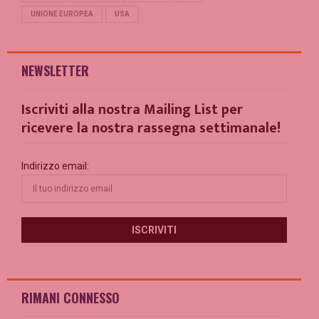
UNIONE EUROPEA
USA
NEWSLETTER
Iscriviti alla nostra Mailing List per
ricevere la nostra rassegna settimanale!
Indirizzo email:
RIMANI CONNESSO