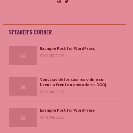
SPEAKER'S CORNER
Example Post for WordPress
01/07/2025
Ventajas de los casinos online sin
licencia frente a operadores DGOJ
06/06/2025
Example Post for WordPress
13/04/2025