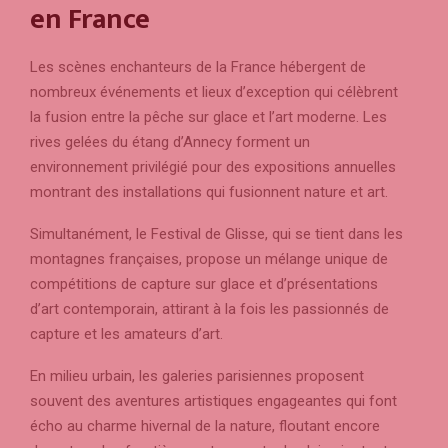
en France
Les scènes enchanteurs de la France hébergent de
nombreux événements et lieux d’exception qui célèbrent
la fusion entre la pêche sur glace et l’art moderne. Les
rives gelées du étang d’Annecy forment un
environnement privilégié pour des expositions annuelles
montrant des installations qui fusionnent nature et art.
Simultanément, le Festival de Glisse, qui se tient dans les
montagnes françaises, propose un mélange unique de
compétitions de capture sur glace et d’présentations
d’art contemporain, attirant à la fois les passionnés de
capture et les amateurs d’art.
En milieu urbain, les galeries parisiennes proposent
souvent des aventures artistiques engageantes qui font
écho au charme hivernal de la nature, floutant encore