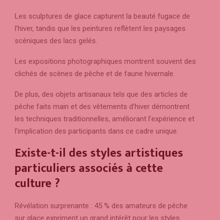
Les sculptures de glace capturent la beauté fugace de
l’hiver, tandis que les peintures reflètent les paysages
scéniques des lacs gelés.
Les expositions photographiques montrent souvent des
clichés de scènes de pêche et de faune hivernale.
De plus, des objets artisanaux tels que des articles de
pêche faits main et des vêtements d’hiver démontrent
les techniques traditionnelles, améliorant l’expérience et
l’implication des participants dans ce cadre unique.
Existe-t-il des styles artistiques
particuliers associés à cette
culture ?
Révélation surprenante : 45 % des amateurs de pêche
sur glace expriment un grand intérêt pour les styles