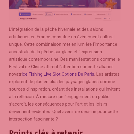
L’intégration de la pêche hivernale et des salons
artistiques en France constitue un événement culturel
unique. Cette combinaison met en lumière l’importance
ancestrale de la pêche sur glace et l’expression
artistique contemporaine. Des manifestations comme le
Festival de Glisse attirent l’attention sur cette alliance
novatr
Ice Fishing Live Slot Options De Paris
. Les artistes
explorent de plus en plus les paysages glacés comme
sources d’inspiration, créant des installations qui invitent
à la réflexion. À mesure que l’engagement du public
s’accroît, les conséquences pour l’art et les loisirs
deviennent évidentes. Quel avenir se dessine pour cette
intersection fascinante ?
Points clés à retenir