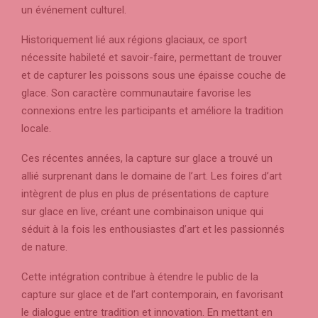
un événement culturel.
Historiquement lié aux régions glaciaux, ce sport
nécessite habileté et savoir-faire, permettant de trouver
et de capturer les poissons sous une épaisse couche de
glace. Son caractère communautaire favorise les
connexions entre les participants et améliore la tradition
locale.
Ces récentes années, la capture sur glace a trouvé un
allié surprenant dans le domaine de l’art. Les foires d’art
intègrent de plus en plus de présentations de capture
sur glace en live, créant une combinaison unique qui
séduit à la fois les enthousiastes d’art et les passionnés
de nature.
Cette intégration contribue à étendre le public de la
capture sur glace et de l’art contemporain, en favorisant
le dialogue entre tradition et innovation. En mettant en