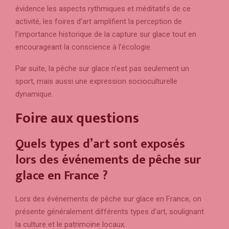
évidence les aspects rythmiques et méditatifs de ce
activité, les foires d’art amplifient la perception de
l’importance historique de la capture sur glace tout en
encourageant la conscience à l’écologie.
Par suite, la pêche sur glace n’est pas seulement un
sport, mais aussi une expression socioculturelle
dynamique.
Foire aux questions
Quels types d’art sont exposés
lors des événements de pêche sur
glace en France ?
Lors des événements de pêche sur glace en France, on
présente généralement différents types d’art, soulignant
la culture et le patrimoine locaux.