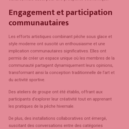
Engagement et participation
communautaires
Les efforts artistiques combinant pêche sous glace et
style moderne ont suscité un enthousiasme et une
implication communautaires significatives. Elles ont
permis de créer un espace unique où les membres de la
communauté partagent dynamiquement leurs opinions,
transformant ainsi la conception traditionnelle de l’art et
du activité sportive.
Des ateliers de groupe ont été établis, offrant aux
participants d’explorer leur créativité tout en apprenant
les pratiques de la pêche hivernale.
De plus, des installations collaboratives ont émergé,
suscitant des conversations entre des catégories