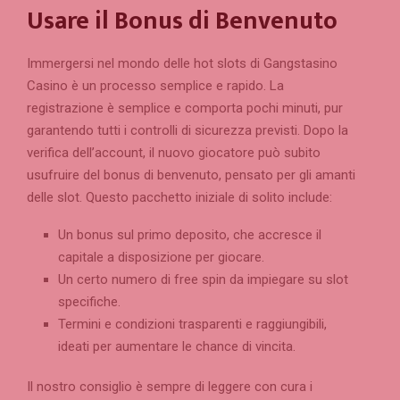
Usare il Bonus di Benvenuto
Immergersi nel mondo delle hot slots di Gangstasino
Casino è un processo semplice e rapido. La
registrazione è semplice e comporta pochi minuti, pur
garantendo tutti i controlli di sicurezza previsti. Dopo la
verifica dell’account, il nuovo giocatore può subito
usufruire del bonus di benvenuto, pensato per gli amanti
delle slot. Questo pacchetto iniziale di solito include:
Un bonus sul primo deposito, che accresce il
capitale a disposizione per giocare.
Un certo numero di free spin da impiegare su slot
specifiche.
Termini e condizioni trasparenti e raggiungibili,
ideati per aumentare le chance di vincita.
Il nostro consiglio è sempre di leggere con cura i