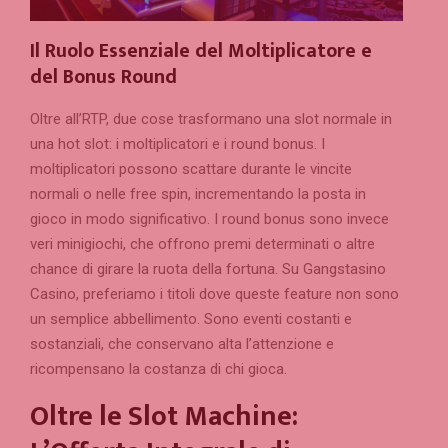
Il Ruolo Essenziale del Moltiplicatore e
del Bonus Round
Oltre all’RTP, due cose trasformano una slot normale in
una hot slot: i moltiplicatori e i round bonus. I
moltiplicatori possono scattare durante le vincite
normali o nelle free spin, incrementando la posta in
gioco in modo significativo. I round bonus sono invece
veri minigiochi, che offrono premi determinati o altre
chance di girare la ruota della fortuna. Su Gangstasino
Casino, preferiamo i titoli dove queste feature non sono
un semplice abbellimento. Sono eventi costanti e
sostanziali, che conservano alta l’attenzione e
ricompensano la costanza di chi gioca.
Oltre le Slot Machine: