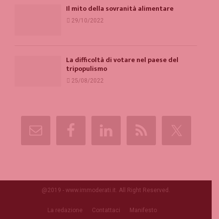
Il mito della sovranità alimentare
29/10/2022
La difficoltà di votare nel paese del
tripopulismo
25/08/2022
@2019 - www.immoderati.it. All Right Reserved.
La redazione
Contattaci
Manifesto