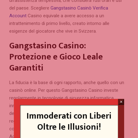
un’assistenza tempestiva, che considera fusi orari e usi
del paese. Scegliere
Gangstasino Casinò Verifica
Account
Casino equivale a avere accesso a un
intrattenimento di primo livello, creato intorno alle
esigenze del giocatore che vive in Svizzera.
Gangstasino Casino:
Protezione e Gioco Leale
Garantiti
La fiducia è la base di ogni rapporto, anche quello con un
casinò online. Per questo Gangstasino Casino investe
regolarmente in tecnologie di sicurezza informatica
×
innovative. Salvaguardiamo i dati personali e finanziari
Immoderati con Liberi
dei nostri clienti. Tutti i giochi, slot incluse, passano audit
regolari da parte di enti di testing autonomi. Essi
Oltre le Illusioni!
confermano la casualità e l’imparzialità dei risultati.
Adoperiamo generatori di numeri casuali (RNG)