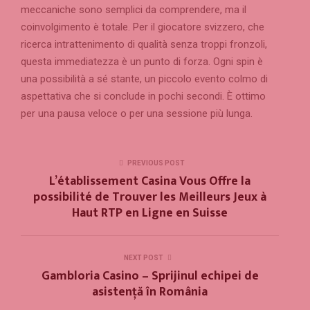
meccaniche sono semplici da comprendere, ma il
coinvolgimento è totale. Per il giocatore svizzero, che
ricerca intrattenimento di qualità senza troppi fronzoli,
questa immediatezza è un punto di forza. Ogni spin è
una possibilità a sé stante, un piccolo evento colmo di
aspettativa che si conclude in pochi secondi. È ottimo
per una pausa veloce o per una sessione più lunga.
PREVIOUS POST
L’établissement Casina Vous Offre la
possibilité de Trouver les Meilleurs Jeux à
Haut RTP en Ligne en Suisse
NEXT POST
Gambloria Casino – Sprijinul echipei de
asistență în România