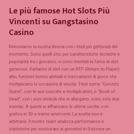
Le più famose Hot Slots Più
Vincenti su Gangstasino
Casino
Rinnoviamo la nostra libreria con i titoli più gettonati del
momento. Sono quelli che, per caratteristiche tecniche e
popolarità tra i giocatori, si sono meritati la fama di slot
generose. Parliamo di slot con un RTP (Return to Player)
alto, funzioni bonus abituali e meccanismi di gioco che
moltiplicano le occasioni di vincita. Titoli come “Gonzo’s
Quest”, con le sue cascate e moltiplicatori, o “Book of
Dead”, con i suoi simboli che si allargano, sono solo due
esempi. A questi si affiancano le ultime uscite, con
grafica in 3D e trame avvincenti. La scelta non è
arbitraria. Il nostro team analizza performance e
statistiche per assicurare ai giocatori in Svizzera un