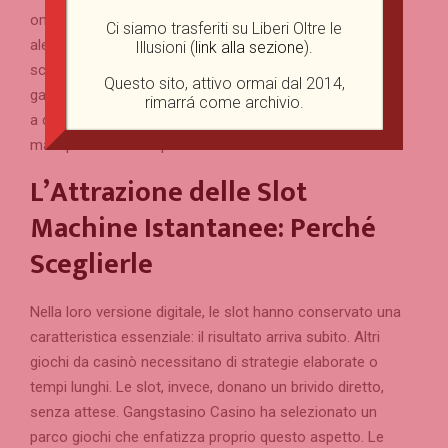
omologati. Qualsiasi spin è quindi completamente
Ci siamo trasferiti su Liberi Oltre le
aleatorio e equo. Agiamo con una licenza e seguiamo
Illusioni (
link alla sezione
).
scrupolosamente le linee guida del settore. Intendiamo
Questo sito, attivo ormai dal 2014,
garantire ai giocatori svizzeri un ambiente dove riescano
rimarrá come archivio.
a concentrarsi sul divertimento, consapevoli di essere in
mani protette e trasparenti.
L’Attrazione delle Slot
Machine Istantanee: Perché
Sceglierle
Nella loro versione digitale, le slot hanno conservato una
caratteristica essenziale: il risultato arriva subito. Altri
giochi da casinò necessitano di strategie elaborate o
tempi lunghi. Le slot, invece, donano un brivido diretto,
senza attese. Gangstasino Casino ha selezionato un
parco giochi che enfatizza proprio questo aspetto. Le