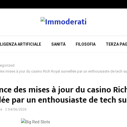
LIGENZA ARTIFICIALE
SANITÀ
FILOSOFIA
TERZA PAG
egorized
es mises à jour du casino Rich Royal surveillée par un enthousiaste de tech s
nce des mises à jour du casino Ric
lée par un enthousiaste de tech su
ne
04/06/2026