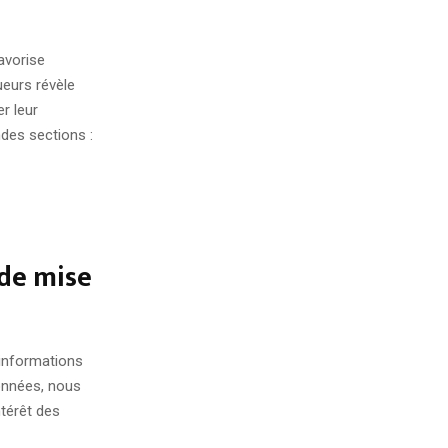
avorise
ueurs révèle
r leur
des sections :
 de mise
 informations
onnées, nous
ntérêt des