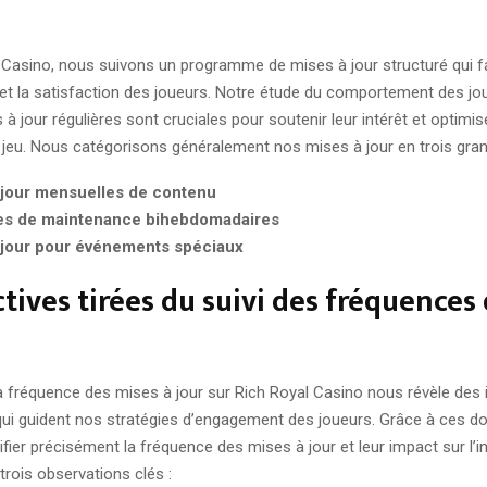
 Casino, nous suivons un programme de mises à jour structuré qui f
et la satisfaction des joueurs. Notre étude du comportement des jo
à jour régulières sont cruciales pour soutenir leur intérêt et optimise
 jeu. Nous catégorisons généralement nos mises à jour en trois gran
 jour mensuelles de contenu
es de maintenance bihebdomadaires
 jour pour événements spéciaux
tives tirées du suivi des fréquences
la fréquence des mises à jour sur Rich Royal Casino nous révèle des
qui guident nos stratégies d’engagement des joueurs. Grâce à ces d
fier précisément la fréquence des mises à jour et leur impact sur l’i
 trois observations clés :