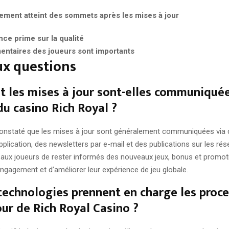
ement atteint des sommets après les mises à jour
ce prime sur la qualité
ntaires des joueurs sont importants
ux questions
les mises à jour sont-elles communiqué
du casino Rich Royal ?
nstaté que les mises à jour sont généralement communiquées via d
application, des newsletters par e-mail et des publications sur les ré
 aux joueurs de rester informés des nouveaux jeux, bonus et promot
ngagement et d’améliorer leur expérience de jeu globale.
technologies prennent en charge les proc
our de Rich Royal Casino ?