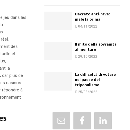
Decreto anti-rave:
e jeu dans les
male la prima
la
04/11/2022
ux
réel,
Il mito della sovranità
ement des
alimentare
tuelle et
29/10/2022
lus,
ant la
La difficoltà di votare
, car plus de
nel paese del
 les casinos
tripopulismo
r répondre à
25/08/2022
vironnement
es