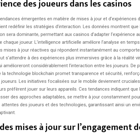
ience des joueurs dans les casinos
s tendances émergentes en matière de mises à jour et d’expériences d
ent redéfinir les stratégies d’interaction. Les données montrent que 
ion sera dominante, permettant aux casinos d’adapter l’expérience a
 chaque joueur. L’intelligence artificielle améliore l’analyse en temps 
s mises à jour réactives qui répondent instantanément au comport
ut s’attendre à des expériences plus immersives grâce à la réalité vir
 amélioreront considérablement l’interaction entre les joueurs. De p
de la technologie blockchain promet transparence et sécurité, renforç
joueurs. Les initiatives focalisées sur le mobile deviennent cruciales
rs préfèrent jouer sur leurs appareils. Ces tendances indiquent que
sser des approches adaptables, se mettre à jour constamment pou
s attentes des joueurs et des technologies, garantissant ainsi un en
ptivant.
des mises à jour sur l’engagement d
s