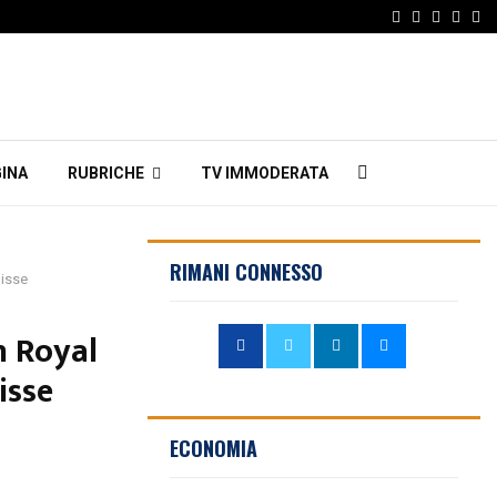
Facebook
Twitter
Instagr
Linke
Em
INA
RUBRICHE
TV IMMODERATA
RIMANI CONNESSO
uisse
h Royal
isse
ECONOMIA