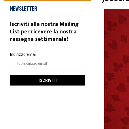
NEWSLETTER
Iscriviti alla nostra Mailing
List per ricevere la nostra
rassegna settimanale!
Indirizzo email: