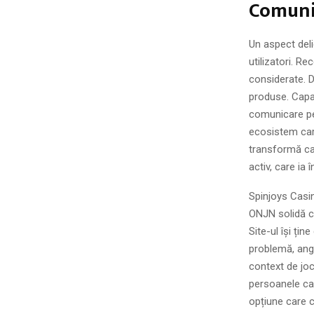
Comunit
Un aspect deli
utilizatori. Re
considerate. D
produse. Capac
comunicare per
ecosistem car
transformă caz
activ, care ia 
Spinjoys Casin
ONJN solidă cu
Site-ul își ți
problemă, anga
context de joc
persoanele car
opțiune care c