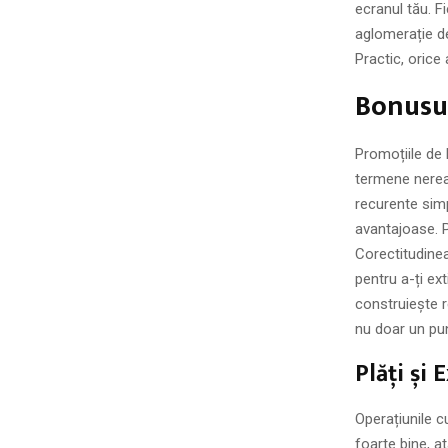
ecranul tău. F
aglomerație de
Practic, orice
Bonusur
Promoțiile de 
termene nereal
recurente simp
avantajoase. P
Corectitudine
pentru a-ți ext
construiește r
nu doar un pun
Plăți și 
Operațiunile cu
foarte bine, at