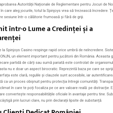
 aprobarea Autorității Naționale de Reglementare pentru Jocuri de N
în care aleg jocurile, totul la Spinjoys vrea să trezească încredere. Ț
e sesiune într-o călătorie frumoasă și fără de griji.
it într-o Lume a Credinței și a
arenței
e la Spinjoys Casino respinge rapid orice umbră de neîncredere. Sis
e ONJN, un element important pentru jucătorii din România. Aceasta 
fiecare partidă de cărți sau sumă pariată este controlat de organismul
sta nu e doar un aspect birocratic. Reprezintă baza pe care se sprij
terfața este clară, regulile și clauzele sunt accesibile, iar autentificar
ă ca un proces obișnuit pentru protecția întregii comunități. Transp
limat în care te poți focaliza pe ce are valoare reală: pe distracție.
are convertește responsabilitățile oficiale în avantaje pentru tine. Sub
âștigă prin lucruri clare, nu prin declarații lipsite de substanță.
u Clienți Dedicat României