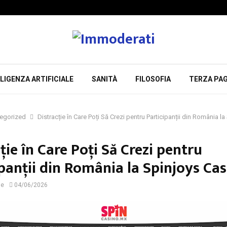
LIGENZA ARTIFICIALE
SANITÀ
FILOSOFIA
TERZA PAG
egorized
Distracție în Care Poți Să Crezi pentru Participanții din România l
ție în Care Poți Să Crezi pentru
panții din România la Spinjoys Ca
ne
04/06/2026