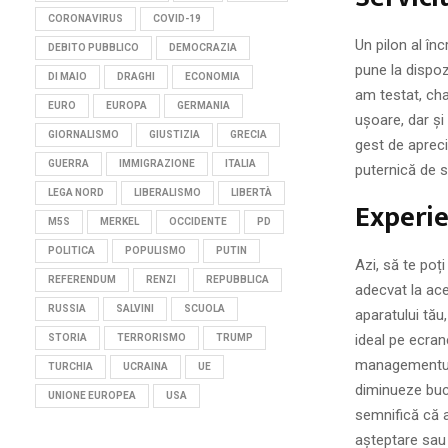
CORONAVIRUS
COVID-19
Un pilon al în
DEBITO PUBBLICO
DEMOCRAZIA
pune la dispozi
DI MAIO
DRAGHI
ECONOMIA
am testat, cha
EURO
EUROPA
GERMANIA
ușoare, dar și
GIORNALISMO
GIUSTIZIA
GRECIA
gest de aprec
GUERRA
IMMIGRAZIONE
ITALIA
puternică de s
LEGA NORD
LIBERALISMO
LIBERTÀ
Experie
M5S
MERKEL
OCCIDENTE
PD
POLITICA
POPULISMO
PUTIN
Azi, să te poț
REFERENDUM
RENZI
REPUBBLICA
adecvat la ace
RUSSIA
SALVINI
SCUOLA
aparatului tău
ideal pe ecrane
STORIA
TERRORISMO
TRUMP
managementul c
TURCHIA
UCRAINA
UE
diminueze bucu
UNIONE EUROPEA
USA
semnifică că 
așteptare sau 