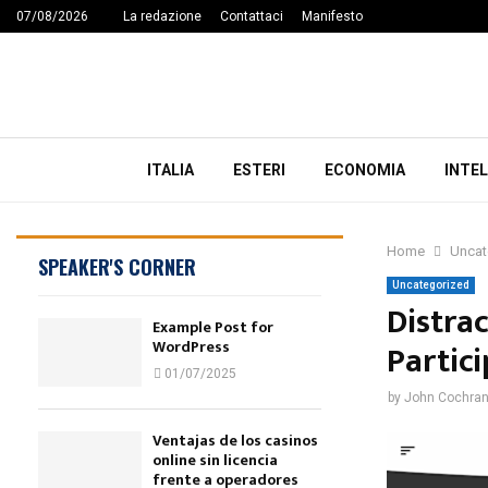
07/08/2026
La redazione
Contattaci
Manifesto
ITALIA
ESTERI
ECONOMIA
INTEL
Home
Uncat
SPEAKER'S CORNER
Uncategorized
Distrac
Example Post for
WordPress
Partici
01/07/2025
by
John Cochra
Ventajas de los casinos
online sin licencia
frente a operadores