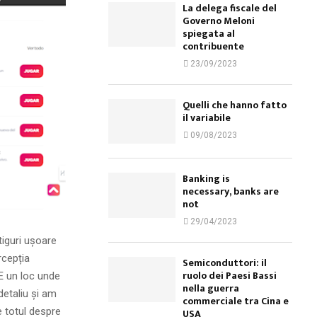
La delega fiscale del
Governo Meloni
spiegata al
contribuente
23/09/2023
Quelli che hanno fatto
il variabile
09/08/2023
Banking is
necessary, banks are
not
29/04/2023
iguri ușoare
rcepția
Semiconduttori: il
ruolo dei Paesi Bassi
 E un loc unde
nella guerra
detaliu și am
commerciale tra Cina e
e totul despre
USA