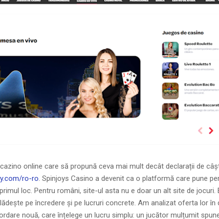
cazino online care să propună ceva mai mult decât declarații de câșt
yy.com/ro-ro
. Spinjoys Casino a devenit ca o platformă care pune pe
primul loc. Pentru români, site-ul asta nu e doar un alt site de jocuri.
clădește pe încredere și pe lucruri concrete. Am analizat oferta lor în 
rdare nouă, care înțelege un lucru simplu: un jucător mulțumit spun