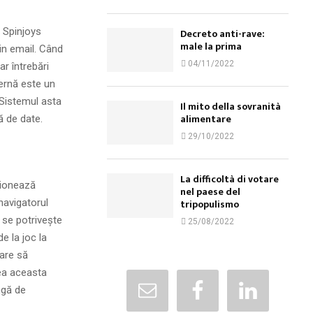
. Spinjoys
Decreto anti-rave:
male la prima
rin email. Când
04/11/2022
r întrebări
ernă este un
 Sistemul asta
Il mito della sovranità
alimentare
ă de date.
29/10/2022
La difficoltà di votare
cționează
nel paese del
navigatorul
tripopulismo
l se potrivește
25/08/2022
de la joc la
care să
tea aceasta
ngă de