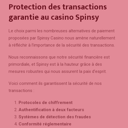
Protection des transactions
garantie au casino Spinsy
Le choix parmi les nombreuses alternatives de paiement
proposées par Spinsy Casino nous amène naturellement
à réfléchir à l’importance de la sécurité des transactions.
Nous reconnaissons que notre sécurité financière est
primordiale, et Spinsy est à la hauteur grâce à des
mesures robustes qui nous assurent la paix d’esprit.
Voici comment ils garantissent la sécurité de nos
transactions :
Protocoles de chiffrement
Authentification à deux facteurs
Systèmes de détection des fraudes
Conformité réglementaire