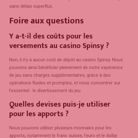
sans délais superflus.
Foire aux questions
Y a-t-il des coûts pour les
versements au casino Spinsy ?
Non, il n’y a aucun coût de dépôt au casino Spinsy. Nous
pouvons ainsi bénéficier pleinement de notre expérience
de jeu sans charges supplémentaires, grâce à des
opérations fluides et promptes, et nous concentrer sur
l’essentiel : le divertissement du jeu.
Quelles devises puis-je utiliser
pour les apports ?
Nous pouvons utiliser plusieurs monnaies pour les
apports, notamment le franc suisse, l’euro et le dollar