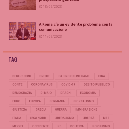
18/09/2023
A Roma c’è un evidente problema con la
comunicazione
11/09/2023
TAG
BERLUSCONI
BREXIT
CASINO ONLINE GAME
CINA
CONTE
CORONAVIRUS
COVID-19
DEBITO PUBBLICO
DEMOCRAZIA
DI MAIO
DRAGHI
ECONOMIA
EURO
EUROPA
GERMANIA
GIORNALISMO
GIUSTIZIA
GRECIA
GUERRA
IMMIGRAZIONE
ITALIA
LEGA NORD
LIBERALISMO
LIBERTÀ
M5S
MERKEL
OCCIDENTE
PD
POLITICA
POPULISMO