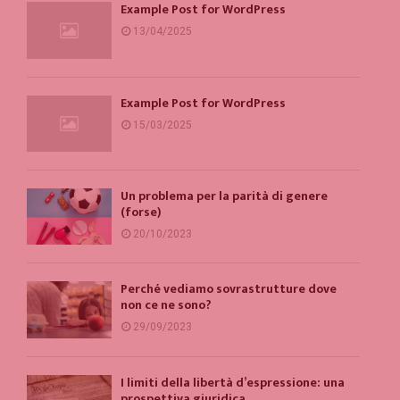
Example Post for WordPress
13/04/2025
Example Post for WordPress
15/03/2025
Un problema per la parità di genere
(forse)
20/10/2023
Perché vediamo sovrastrutture dove
non ce ne sono?
29/09/2023
I limiti della libertà d’espressione: una
prospettiva giuridica