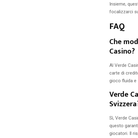
Insieme, ques
focalizzarci s
FAQ
Che moda
Casino?
Al Verde Casin
carte di credit
gioco fluida e 
Verde Ca
Svizzera
Sì, Verde Cas
questo garanti
giocatori. Il 