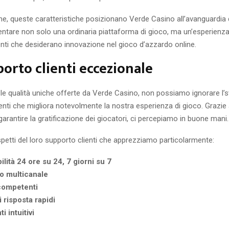
me, queste caratteristiche posizionano Verde Casino all’avanguardia 
ntare non solo una ordinaria piattaforma di gioco, ma un’esperienza 
utenti che desiderano innovazione nel gioco d’azzardo online.
orto clienti eccezionale
le qualità uniche offerte da Verde Casino, non possiamo ignorare l’s
enti che migliora notevolmente la nostra esperienza di gioco. Grazie a
garantire la gratificazione dei giocatori, ci percepiamo in buone mani.
petti del loro supporto clienti che apprezziamo particolarmente:
ilità 24 ore su 24, 7 giorni su 7
o multicanale
competenti
 risposta rapidi
i intuitivi