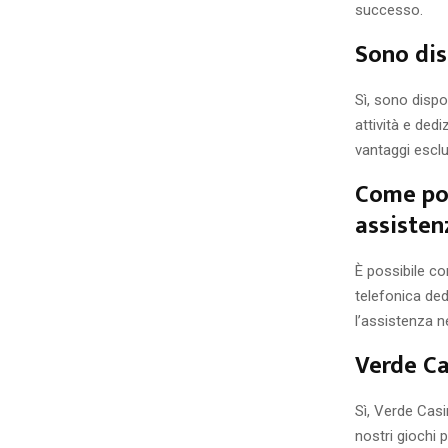
successo.
Sono dis
Sì, sono disp
attività e ded
vantaggi esclu
Come pos
assisten
È possibile con
telefonica ded
l’assistenza n
Verde Ca
Sì, Verde Casi
nostri giochi 