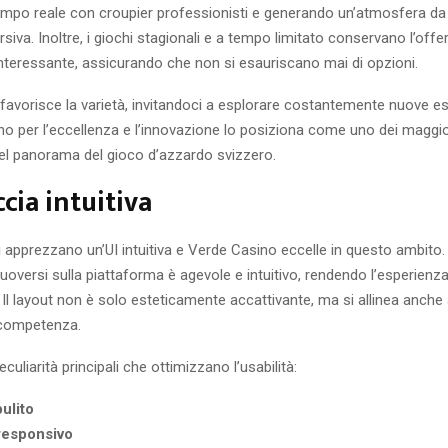
 tempo reale con croupier professionisti e generando un’atmosfera da
iva. Inoltre, i giochi stagionali e a tempo limitato conservano l’off
nteressante, assicurando che non si esauriscano mai di opzioni.
favorisce la varietà, invitandoci a esplorare costantemente nuove es
o per l’eccellenza e l’innovazione lo posiziona come uno dei maggio
del panorama del gioco d’azzardo svizzero.
ccia intuitiva
i apprezzano un’UI intuitiva e Verde Casino eccelle in questo ambit
oversi sulla piattaforma è agevole e intuitivo, rendendo l’esperienza
 Il layout non è solo esteticamente accattivante, ma si allinea anche 
di competenza.
uliarità principali che ottimizzano l’usabilità:
ulito
responsivo