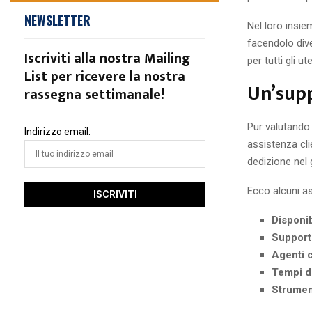
NEWSLETTER
Nel loro insie
facendolo dive
Iscriviti alla nostra Mailing
per tutti gli 
List per ricevere la nostra
Un’supp
rassegna settimanale!
Pur valutando 
Indirizzo email:
assistenza cli
dedizione nel 
Ecco alcuni as
Disponib
Support
Agenti 
Tempi di
Strument