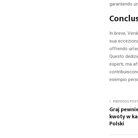
garantendo un’
Conclu
In breve, Verd
sua eccezional
offrendo un’as
Questo dedizio
esperti, ma af
contribuiscon
esempio persu
PREVIOUS POS
Graj pewni
kwoty w kas
Polski