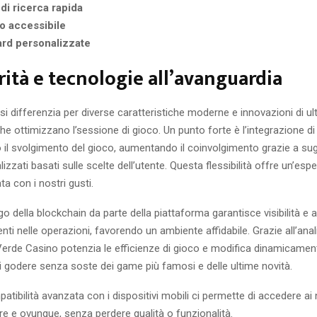
di ricerca rapida
o accessibile
rd personalizzate
rità e tecnologie all’avanguardia
i differenzia per diverse caratteristiche moderne e innovazioni di ul
e ottimizzano l’sessione di gioco. Un punto forte è l’integrazione di
il svolgimento del gioco, aumentando il coinvolgimento grazie a sug
izzati basati sulle scelte dell’utente. Questa flessibilità offre un’esp
ta con i nostri gusti.
ego della blockchain da parte della piattaforma garantisce visibilità e af
ti nelle operazioni, favorendo un ambiente affidabile. Grazie all’analis
Verde Casino potenzia le efficienze di gioco e modifica dinamicament
di godere senza soste dei game più famosi e delle ultime novità.
patibilità avanzata con i dispositivi mobili ci permette di accedere ai 
re e ovunque, senza perdere qualità o funzionalità.