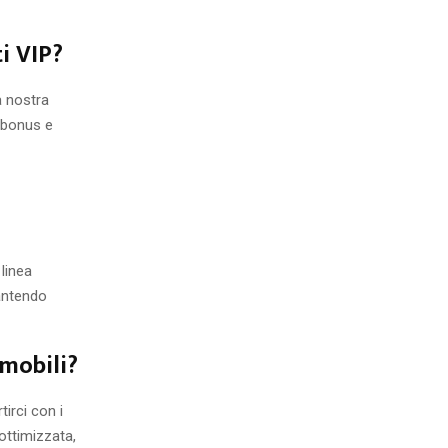
i VIP?
a nostra
o bonus e
 linea
rantendo
 mobili?
tirci con i
ottimizzata,