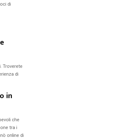
oci di
de
i. Troverete
erienza di
o in
pevoli che
one tra i
inò online di