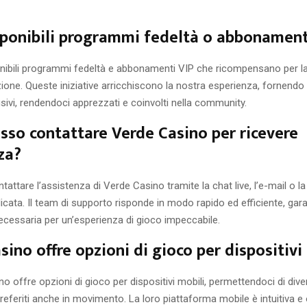
ponibili programmi fedeltà o abbonament
onibili programmi fedeltà e abbonamenti VIP che ricompensano per l
izione. Queste iniziative arricchiscono la nostra esperienza, fornend
sivi, rendendoci apprezzati e coinvolti nella community.
so contattare Verde Casino per ricevere
za?
tattare l’assistenza di Verde Casino tramite la chat live, l’e-mail o la
icata. Il team di supporto risponde in modo rapido ed efficiente, ga
ecessaria per un’esperienza di gioco impeccabile.
sino offre opzioni di gioco per dispositivi
no offre opzioni di gioco per dispositivi mobili, permettendoci di diver
preferiti anche in movimento. La loro piattaforma mobile è intuitiva e 