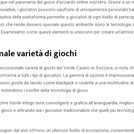
ingue nel panorama del gioco d’azzardo online svizzero. Grazie a un m
novative, i giocatori possono usufruire di un’esperienza personalizzata
ntuitiva della piattaforma permette a giocatori di ogni livello di partec
 ciò che rende davvero speciale questo ambiente sono le tecnologie 
. Esaminiamo come questi elementi si uniscono per creare un’atmosf
nale varietà di giochi
eccezionale varietà di giochi del Verde Casino in Svizzera, si nota ch
onforma a tutti i tipi di giocatori. La gamma di opzioni è impressiona
classici giochi da tavolo come blackjack e roulette a una moltitudine di
 estendono i confini della tecnologia di gioco.
e Verde integri temi coinvolgenti e grafica all’avanguardia, miglio
i gioco e attirando sia i giocatori tradizionalisti che quelli più tecnol
roupier dal vivo offrono un ulteriore livello di eccitazione, consentend