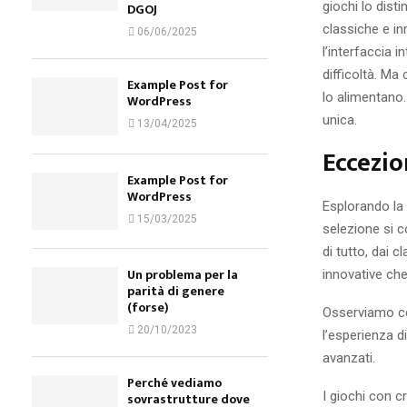
giochi lo dist
DGOJ
classiche e in
06/06/2025
l’interfaccia i
difficoltà. Ma
Example Post for
lo alimentano
WordPress
unica.
13/04/2025
Eccezio
Example Post for
WordPress
Esplorando la 
15/03/2025
selezione si c
di tutto, dai 
Un problema per la
innovative che
parità di genere
(forse)
Osserviamo com
20/10/2023
l’esperienza d
avanzati.
Perché vediamo
I giochi con c
sovrastrutture dove