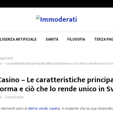
LIGENZA ARTIFICIALE
SANITÀ
FILOSOFIA
TERZA PAG
egorized
 – Le caratteristiche principali della piattaforma e ciò che lo rende unico in S
asino – Le caratteristiche principa
orma e ciò che lo rende unico in S
ne
04/06/2026
 elementi unici di
demo verde casino
, è evidente che la sua straordina