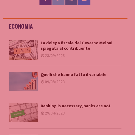
ECONOMIA
La delega fiscale del Governo Meloni
spiegata al contribuente
23/09/2023
Quelli che hanno fatto il variabile
09/08/2023
Banking is necessary, banks are not
29/04/2023