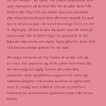
för det trevliga – att spela. Yep Casino organiserar sina
spel i kategorier, så du letar lätt. Om du gillar slots från
NetEnt eller Play’n GO, live dealer-spel som blackjack,
eller klassiska bordsspel finns allt inom räckhåll. Ett gott
tips är att prova spel i demonstrationsläge först, om det
är tillgängligt. Då kan du lära dig spelet utan att sätta på
spel pengar. När du hittat något du uppskattar är det
bara att välja insats och starta. Spela alltid för skojs skull
och bestäm rimliga gränser för dig själv.
Att skapa ett konto på Yep Casino är en klar och rak
process. Den anpassar sig till de rutiner som krävs för
att vara trygg och laglig. Genom att ordna dina
dokument, ange uppgifterna noggrant och sätta upp
säkerhetsåtgärder från början, kommer du igång utan
strul. En smidig start indikerar ofta att en plattform
fokuserar på användarens upplevelse redan från första
klicket.