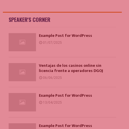
SPEAKER'S CORNER
Example Post for WordPress
01/07/2025
Ventajas de los casinos online sin
licencia frente a operadores DGOJ
06/06/2025
Example Post for WordPress
13/04/2025
Example Post for WordPress