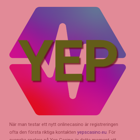
När man testar ett nytt onlinecasino är registreringen
ofta den första riktiga kontakten
yepscasino.eu
. För
svenska spelare på Yep Casino är detta moment ett