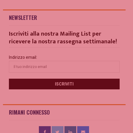
NEWSLETTER
Iscriviti alla nostra Mailing List per
ricevere la nostra rassegna settimanale!
Indirizzo email:
RIMANI CONNESSO