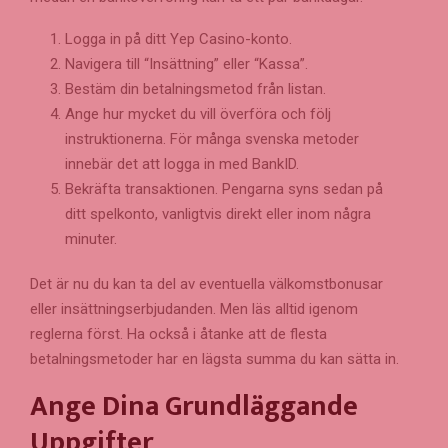
Logga in på ditt Yep Casino-konto.
Navigera till “Insättning” eller “Kassa”.
Bestäm din betalningsmetod från listan.
Ange hur mycket du vill överföra och följ
instruktionerna. För många svenska metoder
innebär det att logga in med BankID.
Bekräfta transaktionen. Pengarna syns sedan på
ditt spelkonto, vanligtvis direkt eller inom några
minuter.
Det är nu du kan ta del av eventuella välkomstbonusar
eller insättningserbjudanden. Men läs alltid igenom
reglerna först. Ha också i åtanke att de flesta
betalningsmetoder har en lägsta summa du kan sätta in.
Ange Dina Grundläggande
Uppgifter