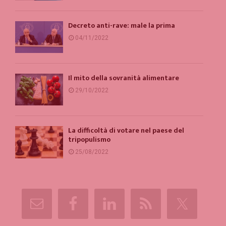
Decreto anti-rave: male la prima
04/11/2022
Il mito della sovranità alimentare
29/10/2022
La difficoltà di votare nel paese del
tripopulismo
25/08/2022