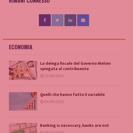
RIMANI CONNESSO
ECONOMIA
La delega fiscale del Governo Meloni
spiegata al contribuente
23/09/2023
Quelli che hanno fatto il variabile
09/08/2023
Banking is necessary, banks are not
29/04/2023