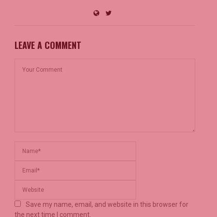
LEAVE A COMMENT
Save my name, email, and website in this browser for
the next time I comment.