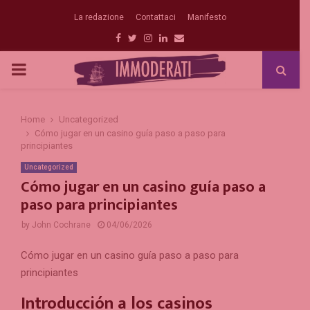
La redazione
Contattaci
Manifesto
Facebook
Twitter
Instagram
Linkedin
Email
PRIMARY
MENU
Home
Uncategorized
Cómo jugar en un casino guía paso a paso para
principiantes
Uncategorized
Cómo jugar en un casino guía paso a
paso para principiantes
by
John Cochrane
04/06/2026
Cómo jugar en un casino guía paso a paso para
principiantes
Introducción a los casinos