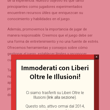
de la experiencia. Nuestro objetivo es que tanto
principiantes como jugadores experimentados
encuentren recursos útiles que enriquezcan su
conocimiento y habilidades en el juego.
Además, promovemos la importancia de jugar de
manera responsable. Creemos que el juego debe ser
una forma de entretenimiento y no una fuente de estrés.
Ofrecemos herramientas y consejos sobre cómo
gestionar el juego, establecer límites y reconocer
×
cuándo es el momento de hacer una pausa.
Immoderati con Liberi
Te invitamos a explorar nuestro contenido y unirte a
Oltre le Illusioni!
nuestra comunidad de jugadores. Estamos aquí para
apoyarte en tu viaje en el mundo de los casinos,
proporcionándote la información necesaria para
Ci siamo trasferiti su Liberi Oltre le
disfrutar de una experiencia segura y placentera.
Illusioni (
link alla sezione
).
Questo sito, attivo ormai dal 2014,