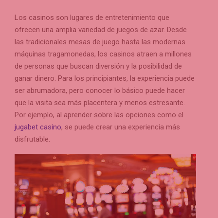
Los casinos son lugares de entretenimiento que
ofrecen una amplia variedad de juegos de azar. Desde
las tradicionales mesas de juego hasta las modernas
máquinas tragamonedas, los casinos atraen a millones
de personas que buscan diversión y la posibilidad de
ganar dinero. Para los principiantes, la experiencia puede
ser abrumadora, pero conocer lo básico puede hacer
que la visita sea más placentera y menos estresante.
Por ejemplo, al aprender sobre las opciones como el
jugabet casino
, se puede crear una experiencia más
disfrutable.