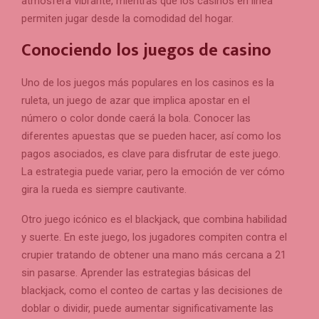
atmósfera vibrante, mientras que los casinos en línea
permiten jugar desde la comodidad del hogar.
Conociendo los juegos de casino
Uno de los juegos más populares en los casinos es la
ruleta, un juego de azar que implica apostar en el
número o color donde caerá la bola. Conocer las
diferentes apuestas que se pueden hacer, así como los
pagos asociados, es clave para disfrutar de este juego.
La estrategia puede variar, pero la emoción de ver cómo
gira la rueda es siempre cautivante.
Otro juego icónico es el blackjack, que combina habilidad
y suerte. En este juego, los jugadores compiten contra el
crupier tratando de obtener una mano más cercana a 21
sin pasarse. Aprender las estrategias básicas del
blackjack, como el conteo de cartas y las decisiones de
doblar o dividir, puede aumentar significativamente las