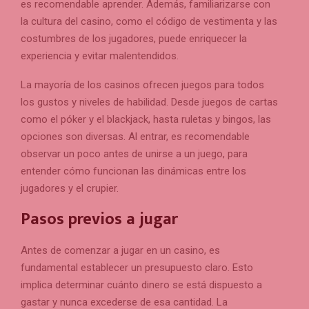
es recomendable aprender. Además, familiarizarse con
la cultura del casino, como el código de vestimenta y las
costumbres de los jugadores, puede enriquecer la
experiencia y evitar malentendidos.
La mayoría de los casinos ofrecen juegos para todos
los gustos y niveles de habilidad. Desde juegos de cartas
como el póker y el blackjack, hasta ruletas y bingos, las
opciones son diversas. Al entrar, es recomendable
observar un poco antes de unirse a un juego, para
entender cómo funcionan las dinámicas entre los
jugadores y el crupier.
Pasos previos a jugar
Antes de comenzar a jugar en un casino, es
fundamental establecer un presupuesto claro. Esto
implica determinar cuánto dinero se está dispuesto a
gastar y nunca excederse de esa cantidad. La