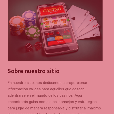
Sobre nuestro sitio
En nuestro sitio, nos dedicamos a proporcionar
información valiosa para aquellos que deseen
adentrarse en el mundo de los casinos. Aquí
encontrarás guías completas, consejos y estrategias
para jugar de manera responsable y disfrutar al máximo