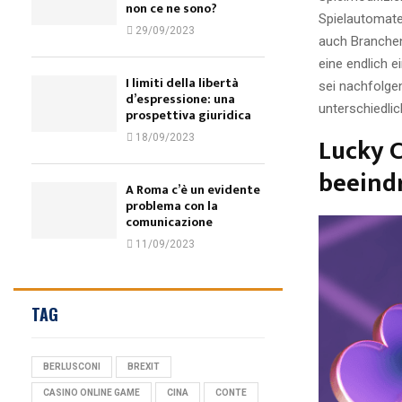
non ce ne sono?
Spielautomaten
29/09/2023
auch Branchen
eine endlich e
I limiti della libertà
sei nachfolge
d’espressione: una
unterschiedli
prospettiva giuridica
Lucky C
18/09/2023
beeind
A Roma c’è un evidente
problema con la
comunicazione
11/09/2023
TAG
BERLUSCONI
BREXIT
CASINO ONLINE GAME
CINA
CONTE