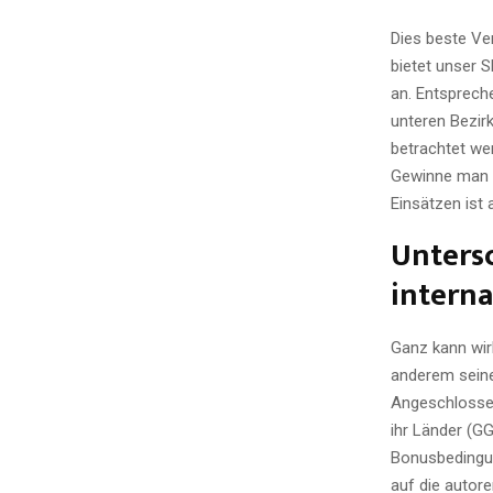
Dies beste Ve
bietet unser 
an. Entspreche
unteren Bezir
betrachtet wer
Gewinne man s
Einsätzen ist
Untersc
interna
Ganz kann wir
anderem seine
Angeschlossen
ihr Länder (G
Bonusbedingun
auf die autore