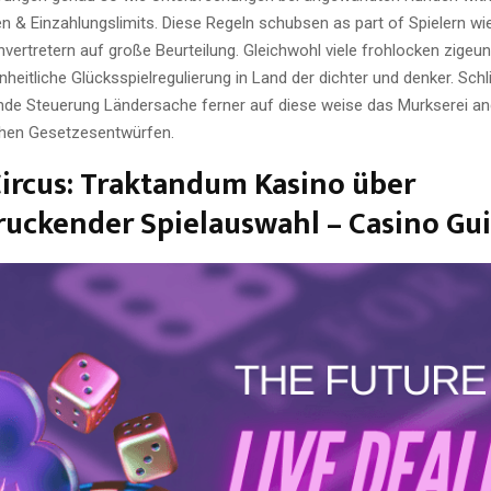
 & Einzahlungslimits. Diese Regeln schubsen as part of Spielern wie
vertretern auf große Beurteilung. Gleichwohl viele frohlocken zigeun
inheitliche Glücksspielregulierung in Land der dichter und denker. Schl
nde Steuerung Ländersache ferner auf diese weise das Murkserei an
chen Gesetzesentwürfen.
ircus: Traktandum Kasino über
ruckender Spielauswahl – Casino Gu