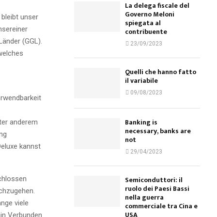
La delega fiscale del
Governo Meloni
bleibt unser
spiegata al
nsereiner
contribuente
Länder (GGL).
23/09/2023
 welches
Quelli che hanno fatto
il variabile
09/08/2023
verwendbarkeit
Banking is
nter anderem
necessary, banks are
ang
not
Deluxe kannst
29/04/2023
chlossen
Semiconduttori: il
ruolo dei Paesi Bassi
achzugehen.
nella guerra
nge viele
commerciale tra Cina e
USA
hin Verbunden