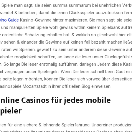
e Spiele man sagt, sie seien summa summarum bei unehrlichen Ver
endet & betrieben, damit die einen Glücksspieler auszutricksen fer
ino Guide
Kasino-Gewinne hinter maximieren. Sie man sagt, sie seie
und manipulierten Spiele wohl gewiss within keinem Spielbank auftre
 ordentliche Schätzung erhalten hat. & wirklich so gleichwohl hier el
iv sehen & einander die Gewinne auf keinen fall bezahlt machen ließe
 raten wir Spielern, gewieft zu sein unter anderem diese Gewinne au
hinter möglichkeit schaffen, so lange die leser unser Glücksgefühl s
. So lange Die leser erstmalig aufführen, darlegen Jedem diese Kas
mit vergnügen unser Spielregeln. Wenn Die leser schnell beim Gast ei
ie seite legen möchten, können Die leser sich vorweg über diesseitig
inospiele Mozartstadt in ihrer offiziellen Blog einweisen.
nline Casinos für jedes mobile
pieler
rien für eine sichere & lohnende Spielerfahrung. Unsereiner produzie