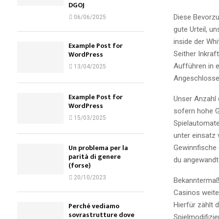
DGOJ
Diese Bevorzu
06/06/2025
gute Urteil, 
inside der Wh
Example Post for
WordPress
Seither Inkra
Aufführen in e
13/04/2025
Angeschlossen
Example Post for
Unser Anzahl d
WordPress
sofern hohe G
15/03/2025
Spielautomate
unter einsatz
Un problema per la
Gewinnfische 
parità di genere
du angewandte
(forse)
20/10/2023
Bekanntermaße
Casinos weite
Hierfür zählt 
Perché vediamo
sovrastrutture dove
Spielmodifizi