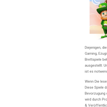
Diejenigen, d
Gaming, Ezugi 
Brettspiele be
ausgestellt. U
ist es notwend
Wenn Die lese
Diese Spiele 
Bevorzugung d
wird durch Pro
& Veröffentli