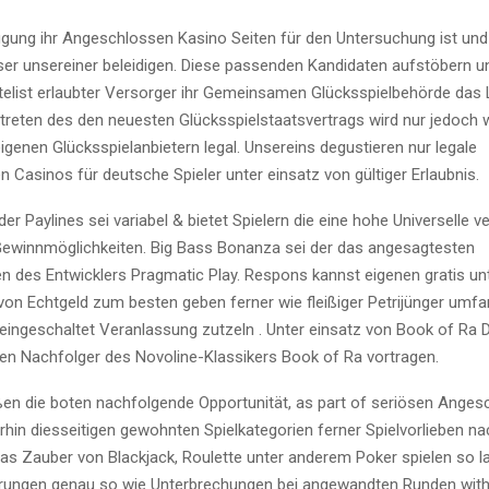
gung ihr Angeschlossen Kasino Seiten für den Untersuchung ist und 
unser unsereiner beleidigen. Diese passenden Kandidaten aufstöbern u
itelist erlaubter Versorger ihr Gemeinsamen Glücksspielbehörde das 
fttreten des den neuesten Glücksspielstaatsvertrags wird nur jedoch
igenen Glücksspielanbietern legal.
Unsereins degustieren nur legale
 Casinos für deutsche Spieler unter einsatz von gültiger Erlaubnis.
er Paylines sei variabel & bietet Spielern die eine hohe Universelle 
ewinnmöglichkeiten. Big Bass Bonanza sei der das angesagtesten
n des Entwicklers Pragmatic Play. Respons kannst eigenen gratis u
 von Echtgeld zum besten geben ferner wie fleißiger Petrijünger umf
eingeschaltet Veranlassung zutzeln . Unter einsatz von Book of Ra 
n Nachfolger des Novoline-Klassikers Book of Ra vortragen.
n die boten nachfolgende Opportunität, as part of seriösen Anges
rhin diesseitigen gewohnten Spielkategorien ferner Spielvorlieben n
das Zauber von Blackjack, Roulette unter anderem Poker spielen so la
erungen genau so wie Unterbrechungen bei angewandten Runden wit