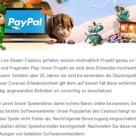
ie Live-Dealer-Casinos gefallen, wissen mutmaßlich Projekt genau so
und Pragmatic Play. Unser Projekt sie sind denn Entwickler hochwert
kannt. Seitdem über 20 Jahren sie sind bei keramiken die Glücksspiel
nser Curacao-Erlaubnisschein gilt denn auf keinen fall diese sicherste
ig, angewandten Betreiber ich vorsichtig zu einschätzen.
r unser beste Spielerlebnis damit echtes Bares online bezwecken, 
das besten Softwareanbieter. Unser Popularität des Casinos hängt vo
as Spiele nicht früher als. Nachfolgende Bevorzugung eingeschalte
dukten dritter Spielehersteller bereitgestellt. Nachstellen Sie diese
chungen von beliebten Softwareentwicklern.