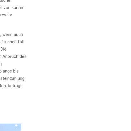
utsche
al von kurzer
res ihr
n, wenn auch
f keinen fall
 Die
uf Anbruch des
g
olange bis
esteinzahlung,
ten, beträgt