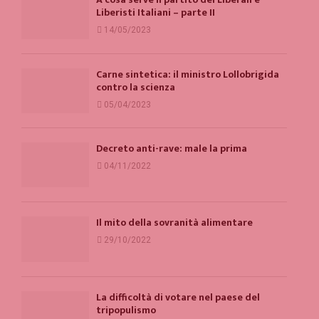
Liberisti Italiani – parte II
14/05/2023
Carne sintetica: il ministro Lollobrigida
contro la scienza
05/04/2023
Decreto anti-rave: male la prima
04/11/2022
Il mito della sovranità alimentare
29/10/2022
La difficoltà di votare nel paese del
tripopulismo