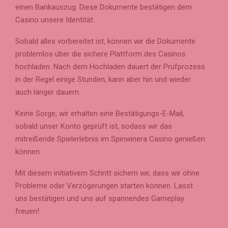
einen Bankauszug. Diese Dokumente bestätigen dem
Casino unsere Identität.
Sobald alles vorbereitet ist, können wir die Dokumente
problemlos über die sichere Plattform des Casinos
hochladen. Nach dem Hochladen dauert der Prüfprozess
in der Regel einige Stunden, kann aber hin und wieder
auch länger dauern.
Keine Sorge; wir erhalten eine Bestätigungs-E-Mail,
sobald unser Konto geprüft ist, sodass wir das
mitreißende Spielerlebnis im Spinwinera Casino genießen
können.
Mit diesem initiativem Schritt sichern wir, dass wir ohne
Probleme oder Verzögerungen starten können. Lasst
uns bestätigen und uns auf spannendes Gameplay
freuen!