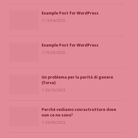
Example Post for WordPress
13/04/2025
Example Post for WordPress
15/03/2025
Un problema per la parità di genere
(forse)
20/10/2023
Perché vediamo sovrastrutture dove
non ce ne sono?
29/09/2023