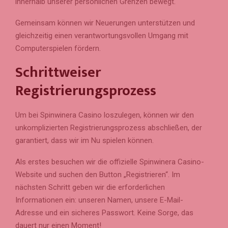
innerhalb unserer persönlichen Grenzen bewegt.
Gemeinsam können wir Neuerungen unterstützen und
gleichzeitig einen verantwortungsvollen Umgang mit
Computerspielen fördern.
Schrittweiser
Registrierungsprozess
Um bei Spinwinera Casino loszulegen, können wir den
unkomplizierten Registrierungsprozess abschließen, der
garantiert, dass wir im Nu spielen können.
Als erstes besuchen wir die offizielle Spinwinera Casino-
Website und suchen den Button „Registrieren“. Im
nächsten Schritt geben wir die erforderlichen
Informationen ein: unseren Namen, unsere E-Mail-
Adresse und ein sicheres Passwort. Keine Sorge, das
dauert nur einen Moment!