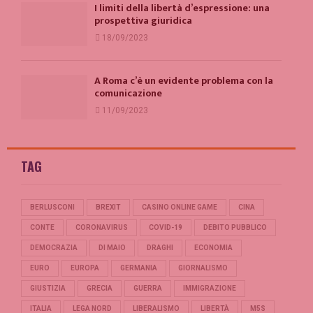
I limiti della libertà d’espressione: una
prospettiva giuridica
18/09/2023
A Roma c’è un evidente problema con la
comunicazione
11/09/2023
TAG
BERLUSCONI
BREXIT
CASINO ONLINE GAME
CINA
CONTE
CORONAVIRUS
COVID-19
DEBITO PUBBLICO
DEMOCRAZIA
DI MAIO
DRAGHI
ECONOMIA
EURO
EUROPA
GERMANIA
GIORNALISMO
GIUSTIZIA
GRECIA
GUERRA
IMMIGRAZIONE
ITALIA
LEGA NORD
LIBERALISMO
LIBERTÀ
M5S