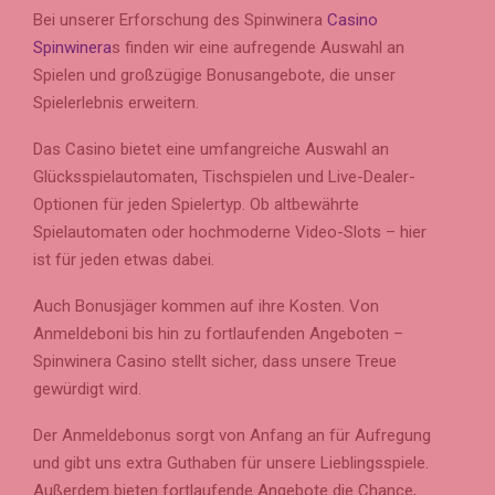
Bei unserer Erforschung des Spinwinera
Casino
Spinwinera
s finden wir eine aufregende Auswahl an
Spielen und großzügige Bonusangebote, die unser
Spielerlebnis erweitern.
Das Casino bietet eine umfangreiche Auswahl an
Glücksspielautomaten, Tischspielen und Live-Dealer-
Optionen für jeden Spielertyp. Ob altbewährte
Spielautomaten oder hochmoderne Video-Slots – hier
ist für jeden etwas dabei.
Auch Bonusjäger kommen auf ihre Kosten. Von
Anmeldeboni bis hin zu fortlaufenden Angeboten –
Spinwinera Casino stellt sicher, dass unsere Treue
gewürdigt wird.
Der Anmeldebonus sorgt von Anfang an für Aufregung
und gibt uns extra Guthaben für unsere Lieblingsspiele.
Außerdem bieten fortlaufende Angebote die Chance,