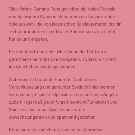
Viele Online-Gaming-Fans genießen die vielen Vorteile
des Spinwinera Casinos. Besonders die faszinierende
Spielauswahl, die von klassischen Spielautomaten bis hin
zu hochmodernen Live-Dealer-Erlebnissen alles bietet,
hat es uns angetan.
Die benutzerfreundliche Oberfläche der Plattform
garantiert eine mühelose Navigation, sodass wir direkt
ins Geschehen einsteigen können.
Sicherheit hat höchste Priorität. Dank starker
Verschlüsselung und gerechter Spielrichtlinien können
wir unbesorgt spielen. Spinwinera erneuert sein Angebot
zudem regelmäßig und führt innovative Funktionen und
Spiele ein, die unser Spielerlebnis stets
abwechslungsreich und spannend gestalten.
Bonusanreize sind ebenfalls nicht zu übersehen.