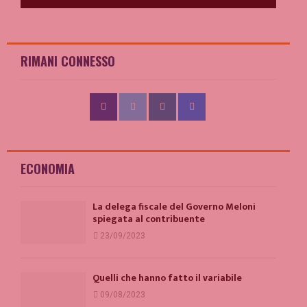
RIMANI CONNESSO
ECONOMIA
La delega fiscale del Governo Meloni
spiegata al contribuente
23/09/2023
Quelli che hanno fatto il variabile
09/08/2023