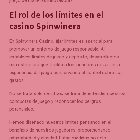
juego de maneras innovadoras.
El rol de los límites en el
casino Spinwinera
En Spinwinera Casino, fijar límites es esencial para
promover un entorno de juego responsable. Al
establecer límites de juego y depósito, desarrollamos
una estructura que facilita a los jugadores gozar de la
experiencia del juego conservando el control sobre sus
gastos.
No se trata solo de cifras; se trata de entender nuestros
conductas de juego y reconocer los peligros
potenciales.
Hemos diseñado nuestros límites pensando en el
beneficio de nuestros jugadores, proporcionando
adaptabilidad y claridad. Estas medidas no solo