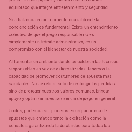
protección del jugador y intenta crear un entorno
equilibrado que integre entretenimiento y seguridad.
Nos hallamos en un momento crucial donde la
concienciación es fundamental. Existe un entendimiento
colectivo de que el juego responsable no es
simplemente un trámite administrativo; es un
compromiso con el bienestar de nuestra sociedad.
Al fomentar un ambiente donde se celebren las técnicas
responsables en vez de estigmatizarlas, tenemos la
capacidad de promover costumbres de apuesta más
saludables. No se refiere solo de restringir las pérdidas,
sino de proteger nuestros valores comunes, brindar
apoyo y optimizar nuestra vivencia de juego en general.
Unidos, podemos ser pioneros en un panorama de
apuestas que enfatice tanto la excitación como la
sensatez, garantizando la durabilidad para todos los