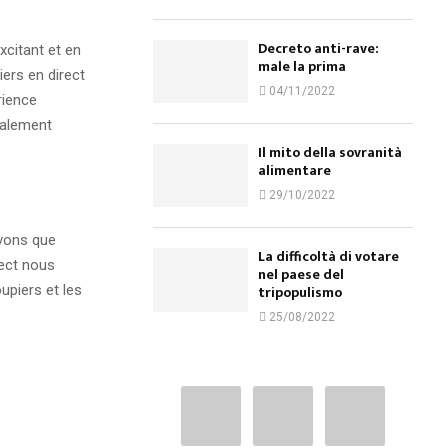
Decreto anti-rave:
xcitant et en
male la prima
iers en direct
04/11/2022
rience
galement
Il mito della sovranità
alimentare
29/10/2022
avons que
La difficoltà di votare
rect nous
nel paese del
upiers et les
tripopulismo
25/08/2022