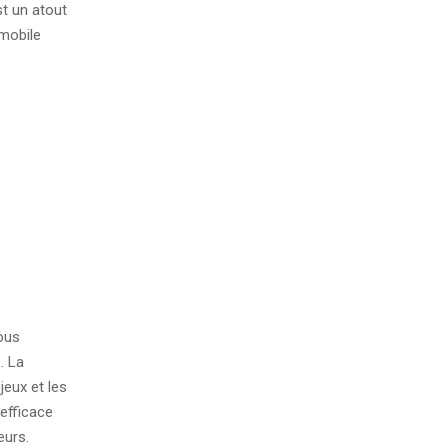
st un atout
 mobile
ous
. La
jeux et les
efficace
eurs.