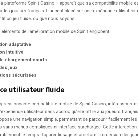
a plateforme Spinit Casino, il apparaît que sa compatibilité mobile e
our les joueurs français. L’accent placé sur une expérience utilisateur
tit un jeu fluide, où que nous soyons.
 éléments de l’amélioration mobile de Spinit englobent :
ion adaptative
on intuitive
e chargement courts
des jeux
tions sécurisées
ce utilisateur fluide
impressionnante compatibilité mobile de Spinit Casino, intéressons-n
’expérience utilisateur sans accroc qu’elle offre aux joueurs français
pose une navigation simple, permettant de parcourir facilement les 
és sans menus compliqués ni interface surchargée. Cette interaction 
érablement le temps d’apprentissage et améliore l’immersion des jou