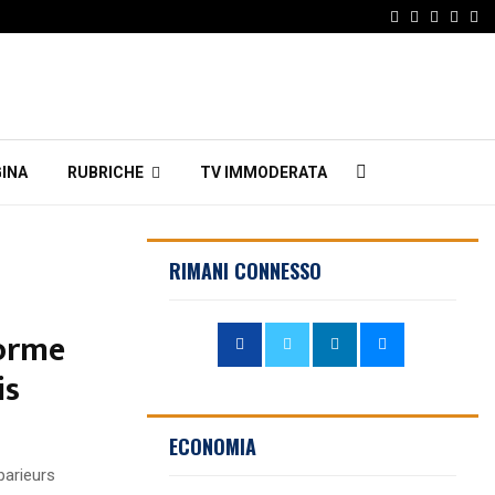
Facebook
Twitter
Instagr
Linke
Em
INA
RUBRICHE
TV IMMODERATA
RIMANI CONNESSO
forme
is
ECONOMIA
parieurs