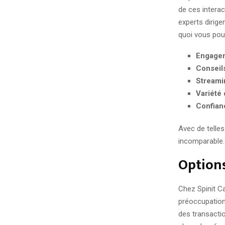
de ces interac
experts dirige
quoi vous pou
Engagem
Conseil
Streami
Variété 
Confian
Avec de telle
incomparable.
Options
Chez Spinit Ca
préoccupation
des transactio