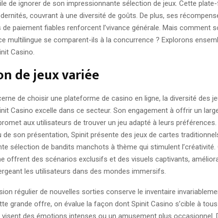
icile de ignorer de son impressionnante sélection de jeux. Cette plate-
dernités, couvrant à une diversité de goûts. De plus, ses récompens
s de paiement fiables renforcent l’vivance générale. Mais comment s
ace multilingue se comparent-ils à la concurrence ? Explorons ensemb
init Casino.
on de jeux variée
erne de choisir une plateforme de casino en ligne, la diversité des je
pinit Casino excelle dans ce secteur. Son engagement à offrir un large
 promet aux utilisateurs de trouver un jeu adapté à leurs préférences. 
u de son présentation, Spinit présente des jeux de cartes traditionnel
te sélection de bandits manchots à thème qui stimulent l’créativité
 offrent des scénarios exclusifs et des visuels captivants, améliora
ergeant les utilisateurs dans des mondes immersifs.
lusion régulier de nouvelles sorties conserve le inventaire invariablemen
te grande offre, on évalue la façon dont Spinit Casino s’cible à tous
ils visent des émotions intenses ou un amusement plus occasionnel. 