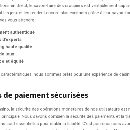
tions en direct, le savoir-faire des croupiers est véritablement capti
nt les jeux et les rendent encore plus excitants grâce à leur savoir-fai
vez vous attendre :
ent authentique
s d’experts
ng haute qualité
de jeux
ce et équité
s caractéristiques, nous sommes prêts pour une expérience de casin
 de paiement sécurisées
sino, la sécurité des opérations monétaires de nos utilisateurs est 
 principale. Nous savons combien la sécurité des paiements et la t
ns sont essentielles pour établir la fiabilité. C’est pourquoi nous av