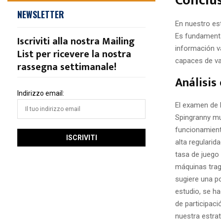
Conclus
NEWSLETTER
En nuestro es
Es fundamenta
Iscriviti alla nostra Mailing
información v
List per ricevere la nostra
capaces de val
rassegna settimanale!
Análisis
Indirizzo email:
El examen de 
Spingranny mue
funcionamient
alta regularid
tasa de juego 
máquinas tra
sugiere una p
estudio, se h
de participac
nuestra estra