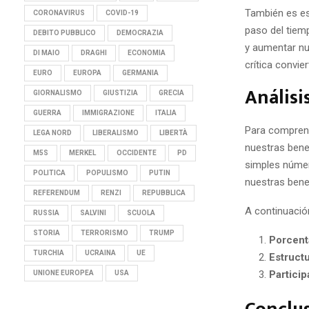
También es ese
CORONAVIRUS
COVID-19
paso del tiem
DEBITO PUBBLICO
DEMOCRAZIA
y aumentar nue
DI MAIO
DRAGHI
ECONOMIA
crítica convie
EURO
EUROPA
GERMANIA
Análisi
GIORNALISMO
GIUSTIZIA
GRECIA
GUERRA
IMMIGRAZIONE
ITALIA
Para comprend
LEGA NORD
LIBERALISMO
LIBERTÀ
nuestras bene
M5S
MERKEL
OCCIDENTE
PD
simples númer
POLITICA
POPULISMO
PUTIN
nuestras bene
REFERENDUM
RENZI
REPUBBLICA
A continuació
RUSSIA
SALVINI
SCUOLA
STORIA
TERRORISMO
TRUMP
Porcent
TURCHIA
UCRAINA
UE
Estruct
Particip
UNIONE EUROPEA
USA