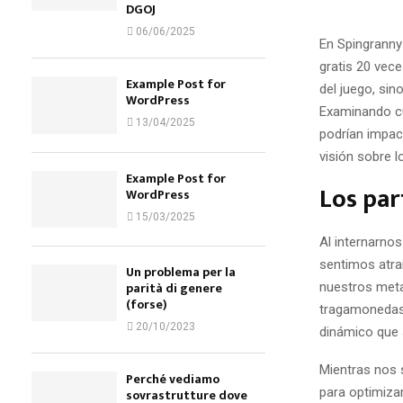
DGOJ
06/06/2025
En Spingranny
gratis 20 vece
Example Post for
del juego, sin
WordPress
Examinando cu
13/04/2025
podrían impac
visión sobre l
Example Post for
Los par
WordPress
15/03/2025
Al internarno
sentimos atra
Un problema per la
parità di genere
nuestros meta
(forse)
tragamonedas d
20/10/2023
dinámico que 
Mientras nos 
Perché vediamo
para optimiza
sovrastrutture dove