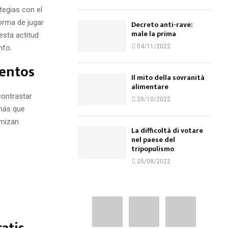
tegias con el
orma de jugar
Decreto anti-rave:
male la prima
esta actitud
04/11/2022
nfo.
ientos
Il mito della sovranità
alimentare
ontrastar
29/10/2022
 más que
imizan
La difficoltà di votare
nel paese del
tripopulismo
25/08/2022