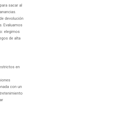
para sacar al
ganancias.
de devolución
os. Evaluamos
go: elegimos
egos de alta
estrictos en
siones
ionada con un
tretenimiento
ar