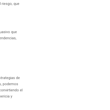
 riesgo, que
suasivo que
endencias,
strategias de
as, podemos
convirtiendo el
ericia y