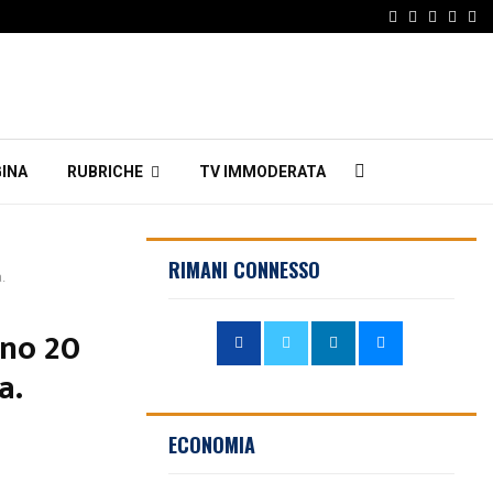
Facebook
Twitter
Instagr
Linke
Em
INA
RUBRICHE
TV IMMODERATA
RIMANI CONNESSO
.
ino 20
a.
ECONOMIA