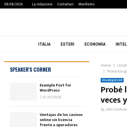
08/08/2026
La redazione
Contattaci
Manifesto
ITALIA
ESTERI
ECONOMIA
INTEL
Home
Uncat
SPEAKER'S CORNER
Probé los g
Uncategorized
Example Post for
Probé 
WordPress
veces 
01/07/2025
by
John Cochra
Ventajas de los casinos
online sin licencia
frente a operadores