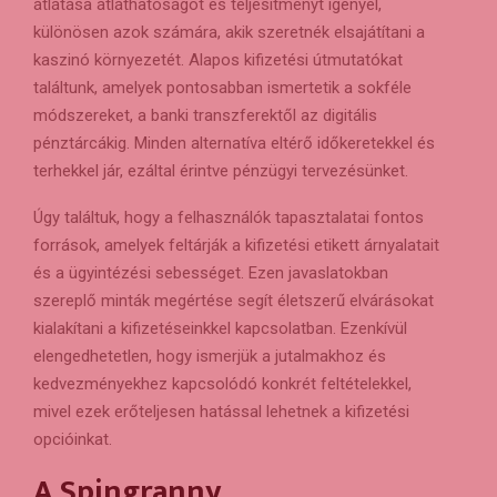
átlátása átláthatóságot és teljesítményt igényel,
különösen azok számára, akik szeretnék elsajátítani a
kaszinó környezetét. Alapos kifizetési útmutatókat
találtunk, amelyek pontosabban ismertetik a sokféle
módszereket, a banki transzferektől az digitális
pénztárcákig. Minden alternatíva eltérő időkeretekkel és
terhekkel jár, ezáltal érintve pénzügyi tervezésünket.
Úgy találtuk, hogy a felhasználók tapasztalatai fontos
források, amelyek feltárják a kifizetési etikett árnyalatait
és a ügyintézési sebességet. Ezen javaslatokban
szereplő minták megértése segít életszerű elvárásokat
kialakítani a kifizetéseinkkel kapcsolatban. Ezenkívül
elengedhetetlen, hogy ismerjük a jutalmakhoz és
kedvezményekhez kapcsolódó konkrét feltételekkel,
mivel ezek erőteljesen hatással lehetnek a kifizetési
opcióinkat.
A Spingranny