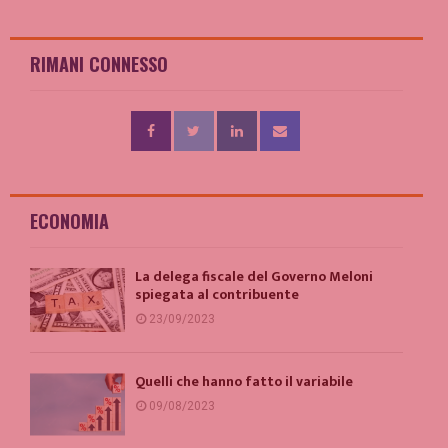
RIMANI CONNESSO
ECONOMIA
La delega fiscale del Governo Meloni
spiegata al contribuente
23/09/2023
Quelli che hanno fatto il variabile
09/08/2023