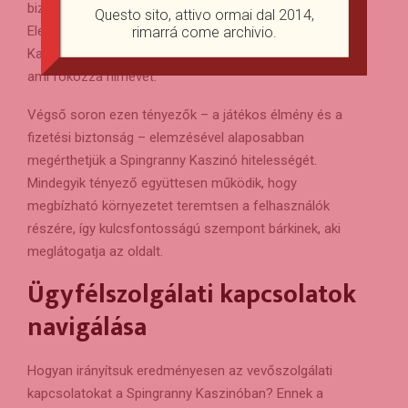
biztonságban legyenek a letétek és a kifizetések során.
Questo sito, attivo ormai dal 2014,
Elemzéseink alapján azt tapasztaltuk, hogy a Spingranny
rimarrá come archivio.
Kaszinó proaktív lépéseket tesz a visszaélések ellen,
ami fokozza hírnevét.
Végső soron ezen tényezők – a játékos élmény és a
fizetési biztonság – elemzésével alaposabban
megérthetjük a Spingranny Kaszinó hitelességét.
Mindegyik tényező együttesen működik, hogy
megbízható környezetet teremtsen a felhasználók
részére, így kulcsfontosságú szempont bárkinek, aki
meglátogatja az oldalt.
Ügyfélszolgálati kapcsolatok
navigálása
Hogyan irányítsuk eredményesen az vevőszolgálati
kapcsolatokat a Spingranny Kaszinóban? Ennek a