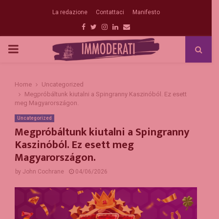
La redazione
Contattaci
Manifesto
Facebook
Twitter
Instagram
Linkedin
Email
PRIMARY
MENU
Home
Uncategorized
Megpróbáltunk kiutalni a Spingranny Kaszinóból. Ez esett
meg Magyarországon.
Uncategorized
Megpróbáltunk kiutalni a Spingranny
Kaszinóból. Ez esett meg
Magyarországon.
by
John Cochrane
04/06/2026