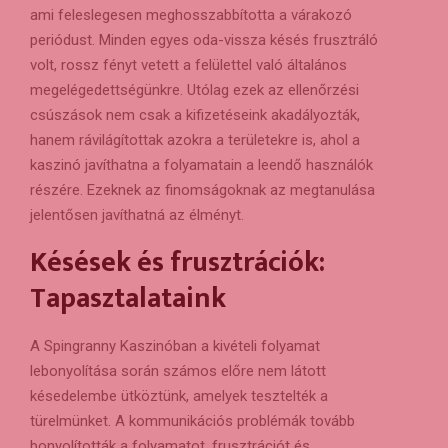
ami feleslegesen meghosszabbította a várakozó
periódust. Minden egyes oda-vissza késés frusztráló
volt, rossz fényt vetett a felülettel való általános
megelégedettségünkre. Utólag ezek az ellenőrzési
csúszások nem csak a kifizetéseink akadályozták,
hanem rávilágítottak azokra a területekre is, ahol a
kaszinó javíthatna a folyamatain a leendő használók
részére. Ezeknek az finomságoknak az megtanulása
jelentősen javíthatná az élményt.
Késések és frusztrációk:
Tapasztalataink
A Spingranny Kaszinóban a kivételi folyamat
lebonyolítása során számos előre nem látott
késedelembe ütköztünk, amelyek tesztelték a
türelmünket. A kommunikációs problémák tovább
bonyolították a folyamatot, frusztrációt és