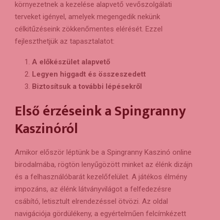
környezetnek a kezelése alapvető vevőszolgálati
terveket igényel, amelyek megengedik nekünk
célkitűzéseink zökkenőmentes elérését. Ezzel
fejleszthetjük az tapasztalatot:
A előkészület alapvető
Legyen higgadt és összeszedett
Biztosítsuk a további lépésekről
Első érzéseink a Spingranny
Kaszinóról
Amikor először léptünk be a Spingranny Kaszinó online
birodalmába, rögtön lenyűgözött minket az élénk dizájn
és a felhasználóbarát kezelőfelület. A játékos élmény
impozáns, az élénk látványvilágot a felfedezésre
csábító, letisztult elrendezéssel ötvözi. Az oldal
navigációja gördülékeny, a egyértelműen felcímkézett