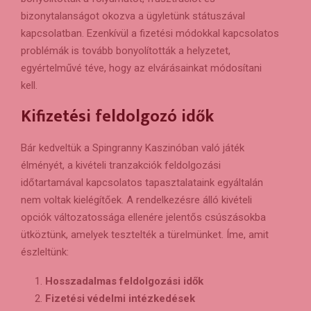
bizonytalanságot okozva a ügyletünk státuszával
kapcsolatban. Ezenkívül a fizetési módokkal kapcsolatos
problémák is tovább bonyolították a helyzetet,
egyértelművé téve, hogy az elvárásainkat módosítani
kell.
Kifizetési feldolgozó idők
Bár kedveltük a Spingranny Kaszinóban való játék
élményét, a kivételi tranzakciók feldolgozási
időtartamával kapcsolatos tapasztalataink egyáltalán
nem voltak kielégítőek. A rendelkezésre álló kivételi
opciók változatossága ellenére jelentős csúszásokba
ütköztünk, amelyek tesztelték a türelmünket. Íme, amit
észleltünk:
Hosszadalmas feldolgozási idők
Fizetési védelmi intézkedések