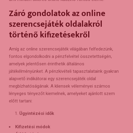
Záró gondolatok az online
szerencsejáték oldalakról
történő kifizetésekről
Amíg az online szerencsejáték világában felfedezünk,
fontos elgondolkodni a pénzfelvétel összetettségén,
amelyek jelentősen érinthetik általános
játékélményünket. A pénzkivételi tapasztalataink gyakran
alapvető indikátorai egy szerencsejáték oldal
megbízhatóságának. A kliensek véleményei számos
lényeges tényezőt kiemelnek, amelyeket ajánlott szem
előtt tartani:
Ügyintézési idők
Kifizetési módok