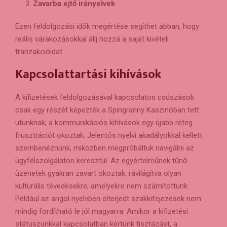
Zavarba ejtő irányelvek
Ezen feldolgozási idők megértése segíthet abban, hogy
reális várakozásokkal állj hozzá a saját kivételi
tranzakcióidat.
Kapcsolattartási kihívások
A kifizetések feldolgozásával kapcsolatos csúszások
csak egy részét képezték a Spingranny Kaszinóban tett
utunknak; a kommunikációs kihívások egy újabb réteg
frusztrációt okoztak. Jelentős nyelvi akadályokkal kellett
szembenéznünk, miközben megpróbáltuk navigálni az
ügyfélszolgálaton keresztül. Az egyértelműnek tűnő
üzenetek gyakran zavart okoztak, rávilágítva olyan
kulturális tévedésekre, amelyekre nem számítottunk.
Például az angol nyelvben elterjedt szakkifejezések nem
mindig fordítható le jól magyarra. Amikor a kifizetési
státuszunkkal kapcsolatban kértünk tisztázást, a