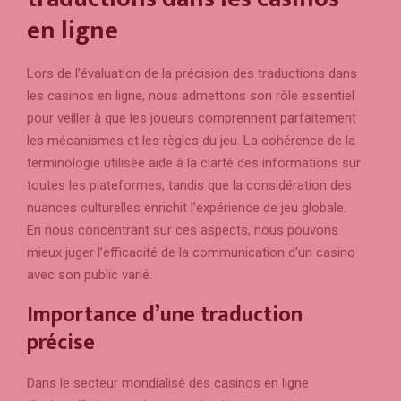
en ligne
Lors de l’évaluation de la précision des traductions dans
les casinos en ligne, nous admettons son rôle essentiel
pour veiller à que les joueurs comprennent parfaitement
les mécanismes et les règles du jeu. La cohérence de la
terminologie utilisée aide à la clarté des informations sur
toutes les plateformes, tandis que la considération des
nuances culturelles enrichit l’expérience de jeu globale.
En nous concentrant sur ces aspects, nous pouvons
mieux juger l’efficacité de la communication d’un casino
avec son public varié.
Importance d’une traduction
précise
Dans le secteur mondialisé des casinos en ligne