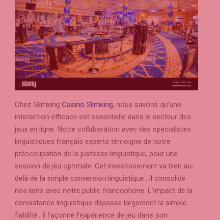
Chez Slimking
Casino Slimking
, nous savons qu’une
interaction efficace est essentielle dans le secteur des
jeux en ligne. Notre collaboration avec des spécialistes
linguistiques français experts témoigne de notre
préoccupation de la justesse linguistique, pour une
session de jeu optimale. Cet investissement va bien au-
delà de la simple conversion linguistique : il consolide
nos liens avec notre public francophone. L’impact de la
consistance linguistique dépasse largement la simple
fiabilité ; il façonne l’expérience de jeu dans son