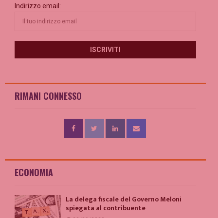
Indirizzo email:
RIMANI CONNESSO
ECONOMIA
La delega fiscale del Governo Meloni
spiegata al contribuente