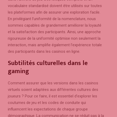
vocabulaire standardisé doivent être utilisés sur toutes
les plateformes afin de assurer une exploration facile.
En privilégiant l’uniformité de la nomenclature, nous
sommes capables de grandement améliorer la loyauté
et la satisfaction des participants. Ainsi, une approche
rigoureuse de la uniformité optimise non seulement la
interaction, mais amplifie également l’expérience totale
des participants dans les casinos en ligne.
Subtilités culturelles dans le
gaming
Comment assurer que les versions dans les casinos
virtuels soient adaptées aux différentes cultures des
joueurs ? Pour ce faire, il est essentiel d’explorer les
coutumes de jeu et les codes de conduite qui
influencent les expectations de chaque groupe
démographique. La communication ne se réduit pas à la