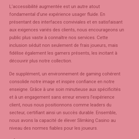
L’accessibilité augmentée est un autre atout
fondamental d’une expérience usager fluide. En
présentant des interfaces conviviales et en satisfaisant
aux exigences variés des clients, nous encourageons un
public plus vaste à connaître nos services. Cette
inclusion séduit non seulement de frais joueurs, mais
fidélise également les gamers présents, les incitant à
découvrir plus notre collection.
De supplément, un environnement de gaming cohérent
consolide notre image et inspire confiance en notre
enseigne. Grâce à une soin minutieuse aux spécificités
et à un engagement sans erreur envers l’expérience
client, nous nous positionnons comme leaders du
secteur, certifiant ainsi un succès durable. Ensemble,
nous avons la capacité de élever Slimking Casino au
niveau des normes fiables pour les joueurs.