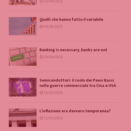
23/09/2023
Quelli che hanno fatto il variabile
09/08/2023
Banking is necessary, banks are not
29/04/2023
Semiconduttori: il ruolo dei Paesi Bassi
nella guerra commerciale tra Cina e USA
18/03/2023
L’inflazione era davvero temporanea?
12/02/2023