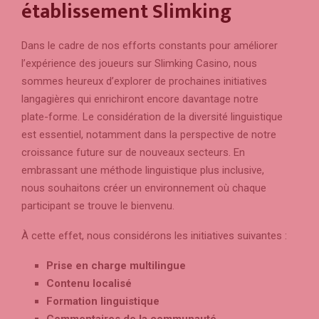
établissement Slimking
Dans le cadre de nos efforts constants pour améliorer
l’expérience des joueurs sur Slimking Casino, nous
sommes heureux d’explorer de prochaines initiatives
langagières qui enrichiront encore davantage notre
plate-forme. Le considération de la diversité linguistique
est essentiel, notamment dans la perspective de notre
croissance future sur de nouveaux secteurs. En
embrassant une méthode linguistique plus inclusive,
nous souhaitons créer un environnement où chaque
participant se trouve le bienvenu.
À cette effet, nous considérons les initiatives suivantes :
Prise en charge multilingue
Contenu localisé
Formation linguistique
Commentaires de la communauté