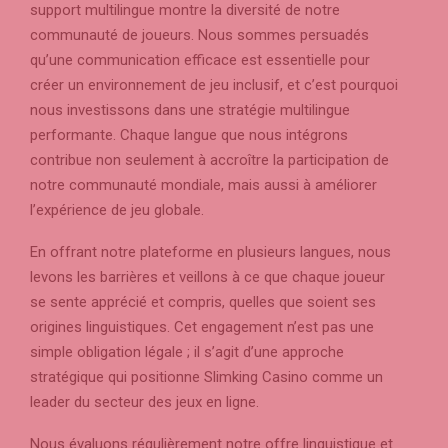
support multilingue montre la diversité de notre
communauté de joueurs. Nous sommes persuadés
qu’une communication efficace est essentielle pour
créer un environnement de jeu inclusif, et c’est pourquoi
nous investissons dans une stratégie multilingue
performante. Chaque langue que nous intégrons
contribue non seulement à accroître la participation de
notre communauté mondiale, mais aussi à améliorer
l’expérience de jeu globale.
En offrant notre plateforme en plusieurs langues, nous
levons les barrières et veillons à ce que chaque joueur
se sente apprécié et compris, quelles que soient ses
origines linguistiques. Cet engagement n’est pas une
simple obligation légale ; il s’agit d’une approche
stratégique qui positionne Slimking Casino comme un
leader du secteur des jeux en ligne.
Nous évaluons régulièrement notre offre linguistique et