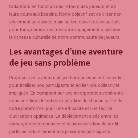
l’adaptons en fonction des retours des joueurs et de
leurs nouveaux besoins. Notre objectif est de créer non
seulement un casino, mais un lieu ouvert et accueillant
pour tous, démontrant de notre engagement à célébrer
la richesse culturelle de notre communauté de joueurs.
Les avantages d’une aventure
de jeu sans problème
Proposer une aventure de jeu harmonieuse est essentiel
pour fidéliser nos participants et édifier une collectivité
impliquée. En comptant sur une incorporation cohérente,
nous certifions le optimal opération de chaque partie de
notre plateforme, pour une efficacité et une facilité
d’utilisation optimales. La déplacement aisée entre les
games, les récompenses et la administration de profil
participe naturellement à la plaisir des participants.