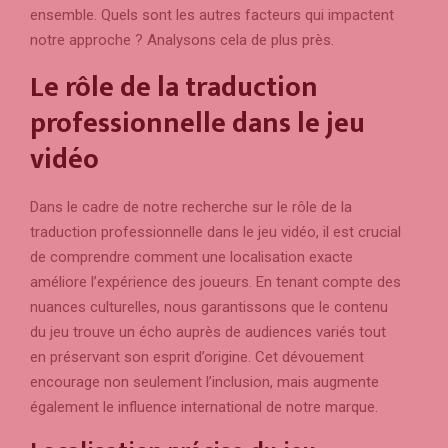
ensemble. Quels sont les autres facteurs qui impactent
notre approche ? Analysons cela de plus près.
Le rôle de la traduction
professionnelle dans le jeu
vidéo
Dans le cadre de notre recherche sur le rôle de la
traduction professionnelle dans le jeu vidéo, il est crucial
de comprendre comment une localisation exacte
améliore l’expérience des joueurs. En tenant compte des
nuances culturelles, nous garantissons que le contenu
du jeu trouve un écho auprès de audiences variés tout
en préservant son esprit d’origine. Cet dévouement
encourage non seulement l’inclusion, mais augmente
également le influence international de notre marque.