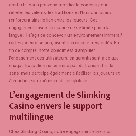
contexte, nous pouvons modifier le contenu pour
refléter les valeurs, les traditions et l’humour locaux,
renforçant ainsi le lien entre les joueurs. Cet
engagement envers la nuance ne se limite pas à la
langue ; il s’agit de concevoir un environnement immersif
où les joueurs se perçoivent reconnus et respectés. En
fin de compte, notre objectif est d’amplifier
l’engagement des utilisateurs, en garantissant à ce que
chaque traduction ne se limite pas de transmettre le
sens, mais participe également à fidéliser les joueurs et
à enrichir leur expérience de jeu globale.
L’engagement de Slimking
Casino envers le support
multilingue
Chez Slimking Casino, notre engagement envers un