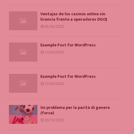
Ventajas de los casinos online sin
licencia frente a operadores DGOJ
06/06/2025
Example Post for WordPress
13/04/2025
Example Post for WordPress
15/03/2025
Un problema per la parità di genere
(forse)
20/10/2023