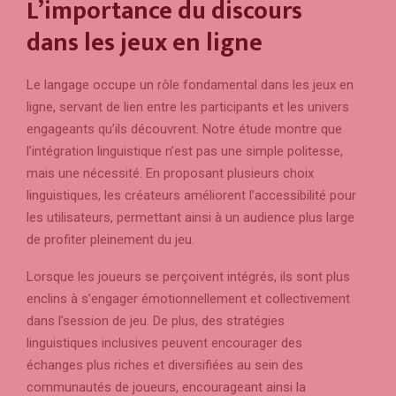
L’importance du discours
dans les jeux en ligne
Le langage occupe un rôle fondamental dans les jeux en
ligne, servant de lien entre les participants et les univers
engageants qu’ils découvrent. Notre étude montre que
l’intégration linguistique n’est pas une simple politesse,
mais une nécessité. En proposant plusieurs choix
linguistiques, les créateurs améliorent l’accessibilité pour
les utilisateurs, permettant ainsi à un audience plus large
de profiter pleinement du jeu.
Lorsque les joueurs se perçoivent intégrés, ils sont plus
enclins à s’engager émotionnellement et collectivement
dans l’session de jeu. De plus, des stratégies
linguistiques inclusives peuvent encourager des
échanges plus riches et diversifiées au sein des
communautés de joueurs, encourageant ainsi la