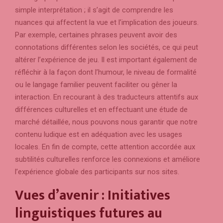
simple interprétation ; il s’agit de comprendre les
nuances qui affectent la vue et l’implication des joueurs.
Par exemple, certaines phrases peuvent avoir des
connotations différentes selon les sociétés, ce qui peut
altérer l’expérience de jeu. Il est important également de
réfléchir à la façon dont l’humour, le niveau de formalité
ou le langage familier peuvent faciliter ou gêner la
interaction. En recourant à des traducteurs attentifs aux
différences culturelles et en effectuant une étude de
marché détaillée, nous pouvons nous garantir que notre
contenu ludique est en adéquation avec les usages
locales. En fin de compte, cette attention accordée aux
subtilités culturelles renforce les connexions et améliore
l’expérience globale des participants sur nos sites.
Vues d’avenir : Initiatives
linguistiques futures au