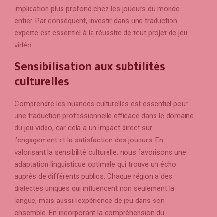
implication plus profond chez les joueurs du monde
entier. Par conséquent, investir dans une traduction
experte est essentiel à la réussite de tout projet de jeu
vidéo.
Sensibilisation aux subtilités
culturelles
Comprendre les nuances culturelles est essentiel pour
une traduction professionnelle efficace dans le domaine
du jeu vidéo, car cela a un impact direct sur
l’engagement et la satisfaction des joueurs. En
valorisant la sensibilité culturelle, nous favorisons une
adaptation linguistique optimale qui trouve un écho
auprès de différents publics. Chaque région a des
dialectes uniques qui influencent non seulement la
langue, mais aussi l’expérience de jeu dans son
ensemble. En incorporant la compréhension du