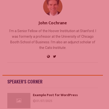
John Cochrane
I'm a Senior Fellow of the Hoover Institution at Stanford. I
was formerly a professor at the University of Chicago
Booth School of Business. I'm also an adjunct scholar of
the Cato Institute.
SPEAKER'S CORNER
Example Post for WordPress
01/07/2025