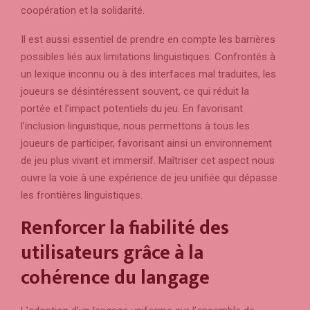
coopération et la solidarité.
Il est aussi essentiel de prendre en compte les barrières
possibles liés aux limitations linguistiques. Confrontés à
un lexique inconnu ou à des interfaces mal traduites, les
joueurs se désintéressent souvent, ce qui réduit la
portée et l’impact potentiels du jeu. En favorisant
l’inclusion linguistique, nous permettons à tous les
joueurs de participer, favorisant ainsi un environnement
de jeu plus vivant et immersif. Maîtriser cet aspect nous
ouvre la voie à une expérience de jeu unifiée qui dépasse
les frontières linguistiques.
Renforcer la fiabilité des
utilisateurs grâce à la
cohérence du langage