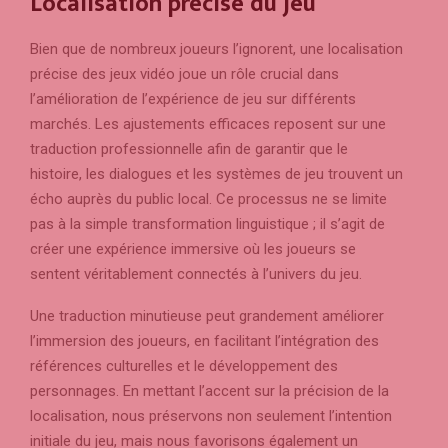
Localisation précise du jeu
Bien que de nombreux joueurs l’ignorent, une localisation
précise des jeux vidéo joue un rôle crucial dans
l’amélioration de l’expérience de jeu sur différents
marchés. Les ajustements efficaces reposent sur une
traduction professionnelle afin de garantir que le
histoire, les dialogues et les systèmes de jeu trouvent un
écho auprès du public local. Ce processus ne se limite
pas à la simple transformation linguistique ; il s’agit de
créer une expérience immersive où les joueurs se
sentent véritablement connectés à l’univers du jeu.
Une traduction minutieuse peut grandement améliorer
l’immersion des joueurs, en facilitant l’intégration des
références culturelles et le développement des
personnages. En mettant l’accent sur la précision de la
localisation, nous préservons non seulement l’intention
initiale du jeu, mais nous favorisons également un