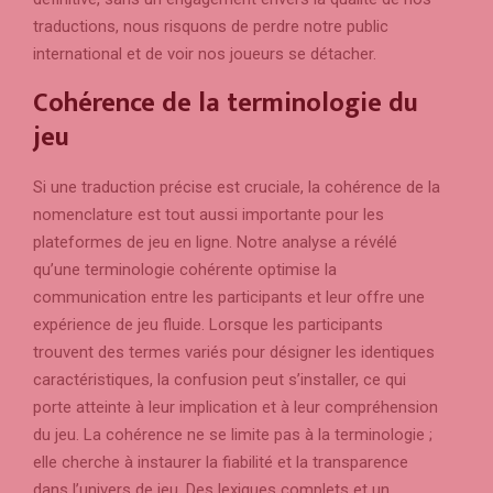
traductions, nous risquons de perdre notre public
international et de voir nos joueurs se détacher.
Cohérence de la terminologie du
jeu
Si une traduction précise est cruciale, la cohérence de la
nomenclature est tout aussi importante pour les
plateformes de jeu en ligne. Notre analyse a révélé
qu’une terminologie cohérente optimise la
communication entre les participants et leur offre une
expérience de jeu fluide. Lorsque les participants
trouvent des termes variés pour désigner les identiques
caractéristiques, la confusion peut s’installer, ce qui
porte atteinte à leur implication et à leur compréhension
du jeu. La cohérence ne se limite pas à la terminologie ;
elle cherche à instaurer la fiabilité et la transparence
dans l’univers de jeu. Des lexiques complets et un