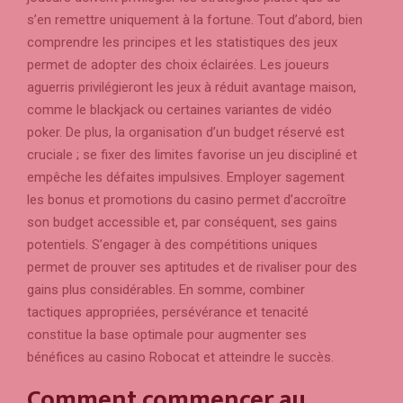
s’en remettre uniquement à la fortune. Tout d’abord, bien
comprendre les principes et les statistiques des jeux
permet de adopter des choix éclairées. Les joueurs
aguerris privilégieront les jeux à réduit avantage maison,
comme le blackjack ou certaines variantes de vidéo
poker. De plus, la organisation d’un budget réservé est
cruciale ; se fixer des limites favorise un jeu discipliné et
empêche les défaites impulsives. Employer sagement
les bonus et promotions du casino permet d’accroître
son budget accessible et, par conséquent, ses gains
potentiels. S’engager à des compétitions uniques
permet de prouver ses aptitudes et de rivaliser pour des
gains plus considérables. En somme, combiner
tactiques appropriées, persévérance et tenacité
constitue la base optimale pour augmenter ses
bénéfices au casino Robocat et atteindre le succès.
Comment commencer au