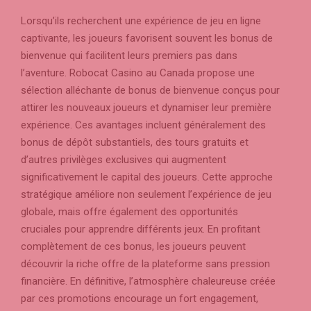
Lorsqu’ils recherchent une expérience de jeu en ligne
captivante, les joueurs favorisent souvent les bonus de
bienvenue qui facilitent leurs premiers pas dans
l’aventure. Robocat Casino au Canada propose une
sélection alléchante de bonus de bienvenue conçus pour
attirer les nouveaux joueurs et dynamiser leur première
expérience. Ces avantages incluent généralement des
bonus de dépôt substantiels, des tours gratuits et
d’autres privilèges exclusives qui augmentent
significativement le capital des joueurs. Cette approche
stratégique améliore non seulement l’expérience de jeu
globale, mais offre également des opportunités
cruciales pour apprendre différents jeux. En profitant
complètement de ces bonus, les joueurs peuvent
découvrir la riche offre de la plateforme sans pression
financière. En définitive, l’atmosphère chaleureuse créée
par ces promotions encourage un fort engagement,