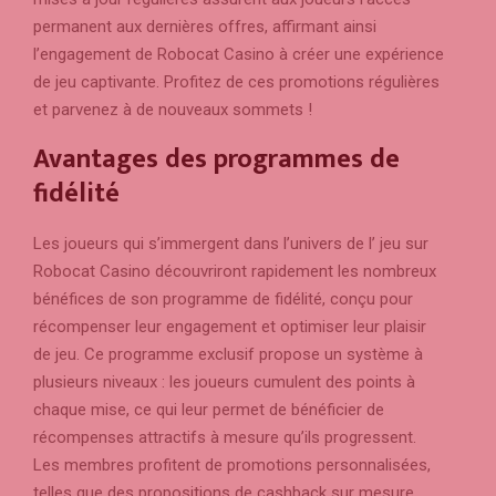
permanent aux dernières offres, affirmant ainsi
l’engagement de Robocat Casino à créer une expérience
de jeu captivante. Profitez de ces promotions régulières
et parvenez à de nouveaux sommets !
Avantages des programmes de
fidélité
Les joueurs qui s’immergent dans l’univers de l’ jeu sur
Robocat Casino découvriront rapidement les nombreux
bénéfices de son programme de fidélité, conçu pour
récompenser leur engagement et optimiser leur plaisir
de jeu. Ce programme exclusif propose un système à
plusieurs niveaux : les joueurs cumulent des points à
chaque mise, ce qui leur permet de bénéficier de
récompenses attractifs à mesure qu’ils progressent.
Les membres profitent de promotions personnalisées,
telles que des propositions de cashback sur mesure,