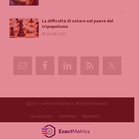
La difficoltà di votare nel paese del
tripopulismo
25/08/2022
@2019 - www.immoderati.it. All Right Reserved.
La redazione
Contattaci
Manifesto