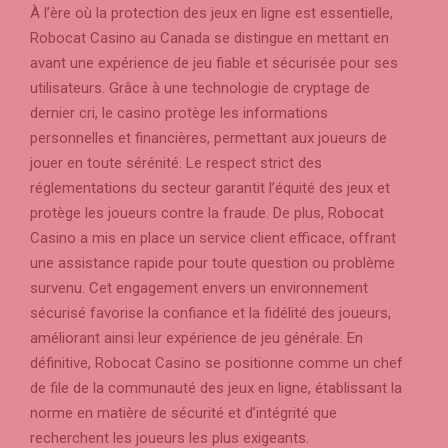
À l’ère où la protection des jeux en ligne est essentielle,
Robocat Casino au Canada se distingue en mettant en
avant une expérience de jeu fiable et sécurisée pour ses
utilisateurs. Grâce à une technologie de cryptage de
dernier cri, le casino protège les informations
personnelles et financières, permettant aux joueurs de
jouer en toute sérénité. Le respect strict des
réglementations du secteur garantit l’équité des jeux et
protège les joueurs contre la fraude. De plus, Robocat
Casino a mis en place un service client efficace, offrant
une assistance rapide pour toute question ou problème
survenu. Cet engagement envers un environnement
sécurisé favorise la confiance et la fidélité des joueurs,
améliorant ainsi leur expérience de jeu générale. En
définitive, Robocat Casino se positionne comme un chef
de file de la communauté des jeux en ligne, établissant la
norme en matière de sécurité et d’intégrité que
recherchent les joueurs les plus exigeants.