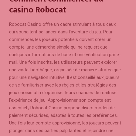
casino Robocat
Robocat Casino offre un cadre stimulant à tous ceux
qui souhaitent se lancer dans l’aventure du jeu. Pour
commencer, les joueurs potentiels doivent créer un
compte, une démarche simple qui ne requiert que
quelques informations de base et une vérification par e-
mail. Une fois inscrits, les utilisateurs peuvent explorer
une vaste ludothèque, organisée de manière stratégique
pour une navigation intuitive. Il est conseillé aux joueurs
de se familiariser avec les règles et les stratégies des
jeux choisis afin d’optimiser leurs chances de maîtriser
l’expérience de jeu. Approvisionner son compte est
essentiel ; Robocat Casino propose divers modes de
paiement sécurisés, adaptés à toutes les préférences.
Une fois leur compte approvisionné, les joueurs peuvent
plonger dans des parties palpitantes et rejoindre une