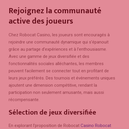
Rejoignez la communauté
active des joueurs
Chez Robocat Casino, les joueurs sont encouragés à
rejoindre une communauté dynamique qui s’épanouit
grâce au partage d’expériences et à l’enthousiasme.
Avec une gamme de jeux diversifiée et des
fonctionnalités sociales alléchantes, les membres
peuvent facilement se connecter tout en profitant de
leurs jeux préférés. Des tournois et événements uniques
ajoutent une dimension compétitive, rendant la
participation non seulement amusante, mais aussi
récompensante.
Sélection de jeux diversifiée
En explorant l’proposition de Robocat
Casino Robocat