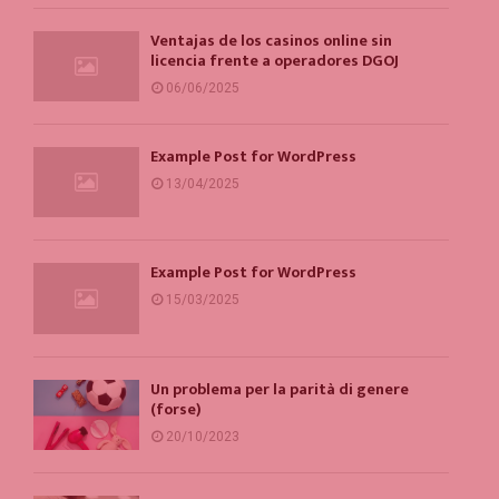
Ventajas de los casinos online sin
licencia frente a operadores DGOJ
06/06/2025
Example Post for WordPress
13/04/2025
Example Post for WordPress
15/03/2025
Un problema per la parità di genere
(forse)
20/10/2023