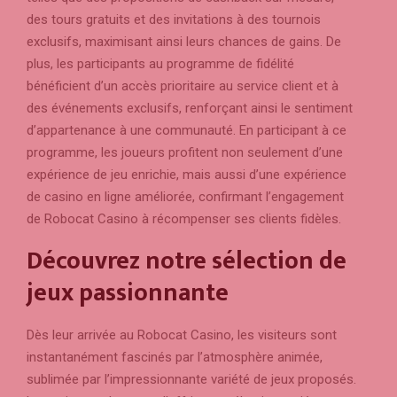
des tours gratuits et des invitations à des tournois
exclusifs, maximisant ainsi leurs chances de gains. De
plus, les participants au programme de fidélité
bénéficient d’un accès prioritaire au service client et à
des événements exclusifs, renforçant ainsi le sentiment
d’appartenance à une communauté. En participant à ce
programme, les joueurs profitent non seulement d’une
expérience de jeu enrichie, mais aussi d’une expérience
de casino en ligne améliorée, confirmant l’engagement
de Robocat Casino à récompenser ses clients fidèles.
Découvrez notre sélection de
jeux passionnante
Dès leur arrivée au Robocat Casino, les visiteurs sont
instantanément fascinés par l’atmosphère animée,
sublimée par l’impressionnante variété de jeux proposés.