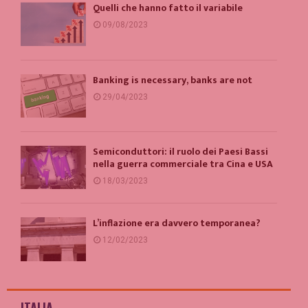
Quelli che hanno fatto il variabile
09/08/2023
Banking is necessary, banks are not
29/04/2023
Semiconduttori: il ruolo dei Paesi Bassi
nella guerra commerciale tra Cina e USA
18/03/2023
L’inflazione era davvero temporanea?
12/02/2023
ITALIA