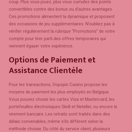
coup. Plus vous jouez, plus vous cumulez des points
convertibles contre des bonus ou d’autres avantages.
Ces promotions alimentent la dynamique et proposent
des occasions de jeu supplémentaires. N’oubliez pas à
vérifier régulièrement la rubrique “Promotions” de votre
compte pour tirer parti des offres temporaires qui
viennent égayer votre expérience.
Options de Paiement et
Assistance Clientèle
Pour les transactions, Oopspin Casino propose les
moyens de paiement les plus employés en Belgique.
Vous pouvez choisir les cartes Visa et Mastercard, les
portefeuilles électroniques Skrill et Neteller, ou encore le
virement bancaire. Les retraits sont traités dans des
délais convenables, même s’ils diffèrent selon la
méthode choisie. Du côté du service client, plusieurs