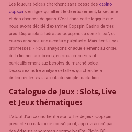
Les joueurs belges cherchent sans cesse des
casino
oopspin
s en ligne qui allient le divertissement, la sécurité
et des chances de gains. C’est dans cette logique que
nous avons décidé d’examiner Oopspin Casino de très
près. Disponible à l’adresse oopspins.eu.com/fr-be/, ce
casino annonce une aventure palpitante. Mais tient-il ses
promesses ? Nous analysons chaque élément au crible,
de la licence aux bonus, en nous concentrant
particulièrement aux besoins du marché belge.
Découvrez notre analyse détaillée, qui cherche à
distinguer les vrais atouts du simple marketing.
Catalogue de Jeux : Slots, Live
et Jeux thématiques
L’atout d’un casino tient à son offre de jeux. Oopspin
présente un catalogue conséquent, approvisionné par
des éditeurs renommés comme NetEnt, Play’n GO,