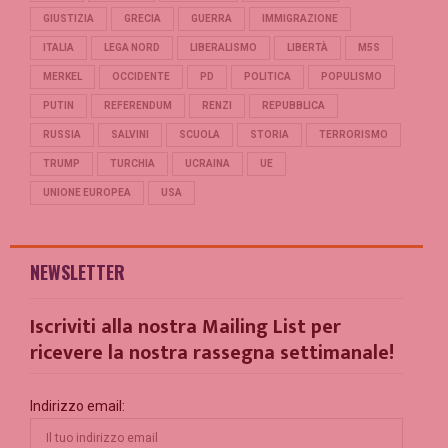
GIUSTIZIA
GRECIA
GUERRA
IMMIGRAZIONE
ITALIA
LEGA NORD
LIBERALISMO
LIBERTÀ
M5S
MERKEL
OCCIDENTE
PD
POLITICA
POPULISMO
PUTIN
REFERENDUM
RENZI
REPUBBLICA
RUSSIA
SALVINI
SCUOLA
STORIA
TERRORISMO
TRUMP
TURCHIA
UCRAINA
UE
UNIONE EUROPEA
USA
NEWSLETTER
Iscriviti alla nostra Mailing List per
ricevere la nostra rassegna settimanale!
Indirizzo email: