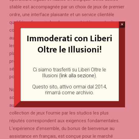
stable est accompagnée par un choix de jeux de premier
ordre, une interface plaisante et un service clientèle
qualifié en français. Les bonus sont intéressants, à
×
condition d’en comprendre les modalités. À l’instar des
Immoderati con Liberi
autres sites, une approche responsable s’impose. Dans
Oltre le Illusioni!
les grandes lignes, Oopspin se place comme une
plateforme contemporaine, sûre et adaptée pour
proposer une expérience de loisirs en ligne excitante et
sécurisée aux joueurs belges. Elle vaut que vous lui
Ci siamo trasferiti su Liberi Oltre le
Illusioni (
link alla sezione
).
portiez votre attention.
Questo sito, attivo ormai dal 2014,
Notre analyse le prouve : Oopspin Casino constitue une
rimarrá come archivio.
solution fiable et motivante pour les joueurs belges. Sa
autorisation locale, ses normes de sécurité et sa
collection de jeux fournie par les studios les plus
réputés correspondent aux exigences fondamentales.
L’expérience d’ensemble, du bonus de bienvenue au
assistance en français, est conçue pour le marché