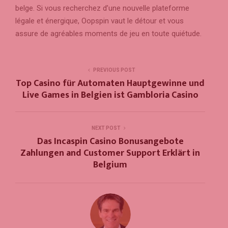
belge. Si vous recherchez d’une nouvelle plateforme
légale et énergique, Oopspin vaut le détour et vous
assure de agréables moments de jeu en toute quiétude.
PREVIOUS POST
Top Casino für Automaten Hauptgewinne und
Live Games in Belgien ist Gambloria Casino
NEXT POST
Das Incaspin Casino Bonusangebote
Zahlungen and Customer Support Erklärt in
Belgium