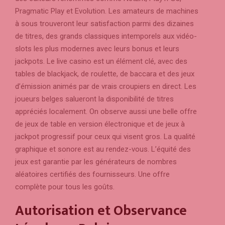
Pragmatic Play et Evolution. Les amateurs de machines
à sous trouveront leur satisfaction parmi des dizaines
de titres, des grands classiques intemporels aux vidéo-
slots les plus modernes avec leurs bonus et leurs
jackpots. Le live casino est un élément clé, avec des
tables de blackjack, de roulette, de baccara et des jeux
d’émission animés par de vrais croupiers en direct. Les
joueurs belges salueront la disponibilité de titres
appréciés localement. On observe aussi une belle offre
de jeux de table en version électronique et de jeux à
jackpot progressif pour ceux qui visent gros. La qualité
graphique et sonore est au rendez-vous. L’équité des
jeux est garantie par les générateurs de nombres
aléatoires certifiés des fournisseurs. Une offre
complète pour tous les goûts.
Autorisation et Observance