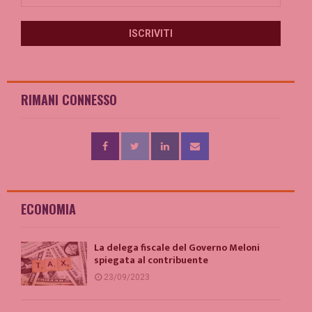
RIMANI CONNESSO
ECONOMIA
La delega fiscale del Governo Meloni
spiegata al contribuente
23/09/2023