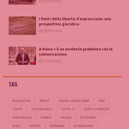
29/09/2023
I limiti della libertà d’espressione: una
prospettiva giuridica
18/09/2023
A Roma c’è un evidente problema con la
comunicazione
11/09/2023
TAG
BERLUSCONI
BREXIT
CASINO ONLINE GAME
CINA
CONTE
CORONAVIRUS
COVID-19
DEBITO PUBBLICO
DEMOCRAZIA
DI MAIO
DRAGHI
ECONOMIA
EURO
EUROPA
GERMANIA
GIORNALISMO