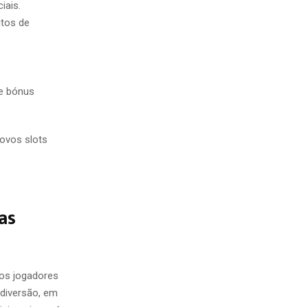
iais.
itos de
e bónus
Novos slots
as
 os jogadores
diversão, em