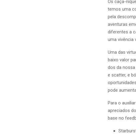
Os caça-níque
temos uma co
pela descompl
aventuras emo
diferentes a 
uma vivência 
Uma das virtu
baixo valor p
dos da nossa 
e scatter, e 
oportunidades
pode aumenta
Para o auxili
apreciados do
base no feedb
Starburs