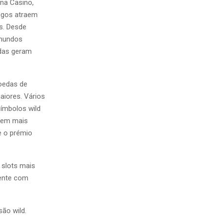
ina Casino,
ogos atraem
s. Desde
 mundos
adas geram
moedas de
aiores. Vários
ímbolos wild
brem mais
e o prémio
 slots mais
mente com
ão wild.