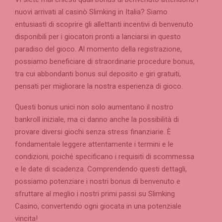
nuovi arrivati al casinò Slimking in Italia? Siamo
entusiasti di scoprire gli allettanti incentivi di benvenuto
disponibili per i giocatori pronti a lanciarsi in questo
paradiso del gioco. Al momento della registrazione,
possiamo beneficiare di straordinarie procedure bonus,
tra cui abbondanti bonus sul deposito e giri gratuiti,
pensati per migliorare la nostra esperienza di gioco.
Questi bonus unici non solo aumentano il nostro
bankroll iniziale, ma ci danno anche la possibilità di
provare diversi giochi senza stress finanziarie. È
fondamentale leggere attentamente i termini e le
condizioni, poiché specificano i requisiti di scommessa
e le date di scadenza. Comprendendo questi dettagli,
possiamo potenziare i nostri bonus di benvenuto e
sfruttare al meglio i nostri primi passi su Slimking
Casino, convertendo ogni giocata in una potenziale
vincita!