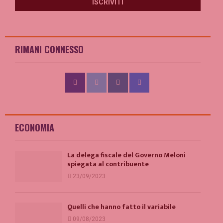
RIMANI CONNESSO
ECONOMIA
La delega fiscale del Governo Meloni
spiegata al contribuente
23/09/2023
Quelli che hanno fatto il variabile
09/08/2023