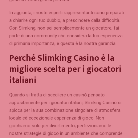
In aggiunta, i nostri esperti rappresentanti sono preparati
a chiarire ogni tuo dubbio, a prescindere dalla difficoltà.
Con Slimking, non sei semplicemente un giocatore; fai
parte di una community che considera la tua esperienza
di primaria importanza, e questa è la nostra garanzia.
Perché Slimking Casino è la
migliore scelta per i giocatori
italiani
Quando si tratta di scegliere un casinò pensato
appositamente per i giocatori italiani, Slimking Casino si
spicca per la sua combinazione singolare di atmosfera
locale ed eccezionale esperienza di gioco. Non
giochiamo solo per divertimento; perfezioniamo le
nostre strategie di gioco in un ambiente che comprende