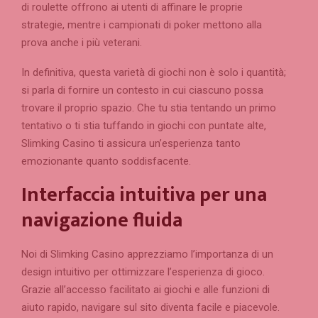
di roulette offrono ai utenti di affinare le proprie
strategie, mentre i campionati di poker mettono alla
prova anche i più veterani.
In definitiva, questa varietà di giochi non è solo i quantità;
si parla di fornire un contesto in cui ciascuno possa
trovare il proprio spazio. Che tu stia tentando un primo
tentativo o ti stia tuffando in giochi con puntate alte,
Slimking Casino ti assicura un’esperienza tanto
emozionante quanto soddisfacente.
Interfaccia intuitiva per una
navigazione fluida
Noi di Slimking Casino apprezziamo l’importanza di un
design intuitivo per ottimizzare l’esperienza di gioco.
Grazie all’accesso facilitato ai giochi e alle funzioni di
aiuto rapido, navigare sul sito diventa facile e piacevole.