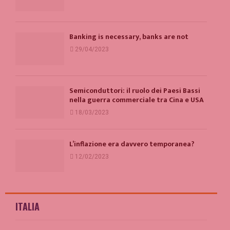
Banking is necessary, banks are not
29/04/2023
Semiconduttori: il ruolo dei Paesi Bassi
nella guerra commerciale tra Cina e USA
18/03/2023
L’inflazione era davvero temporanea?
12/02/2023
ITALIA