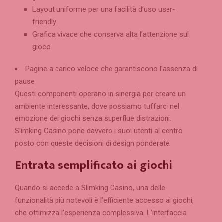
Layout uniforme per una facilità d’uso user-
friendly.
Grafica vivace che conserva alta l’attenzione sul
gioco.
Pagine a carico veloce che garantiscono l’assenza di
pause
Questi componenti operano in sinergia per creare un
ambiente interessante, dove possiamo tuffarci nel
emozione dei giochi senza superflue distrazioni.
Slimking Casino pone davvero i suoi utenti al centro
posto con queste decisioni di design ponderate.
Entrata semplificato ai giochi
Quando si accede a Slimking Casino, una delle
funzionalità più notevoli è l’efficiente accesso ai giochi,
che ottimizza l’esperienza complessiva. L’interfaccia