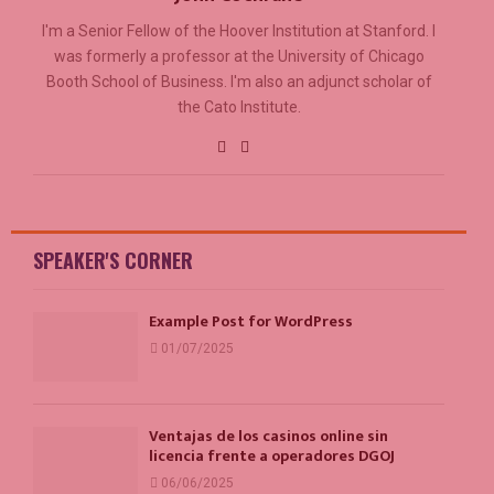
I'm a Senior Fellow of the Hoover Institution at Stanford. I
was formerly a professor at the University of Chicago
Booth School of Business. I'm also an adjunct scholar of
the Cato Institute.
SPEAKER'S CORNER
Example Post for WordPress
01/07/2025
Ventajas de los casinos online sin
licencia frente a operadores DGOJ
06/06/2025