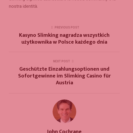
nostra identità.
PREVIOUS POST
Kasyno Slimking nagradza wszystkich
użytkownika w Polsce każdego dnia
NEXT POST
Geschützte Einzahlungsoptionen und
Sofortgewinne im Slimking Casino für
Austria
John Cochrane