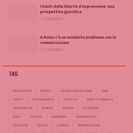
I limiti della libertà d’espressione: una
prospettiva giuridica
18/09/2023
A Roma c’è un evidente problema con la
comunicazione
11/09/2023
TAG
BERLUSCONI
BREXIT
CASINO ONLINE GAME
CINA
CONTE
CORONAVIRUS
COVID-19
DEBITO PUBBLICO
DEMOCRAZIA
DI MAIO
DRAGHI
ECONOMIA
EURO
EUROPA
GERMANIA
GIORNALISMO
GIUSTIZIA
GRECIA
GUERRA
IMMIGRAZIONE