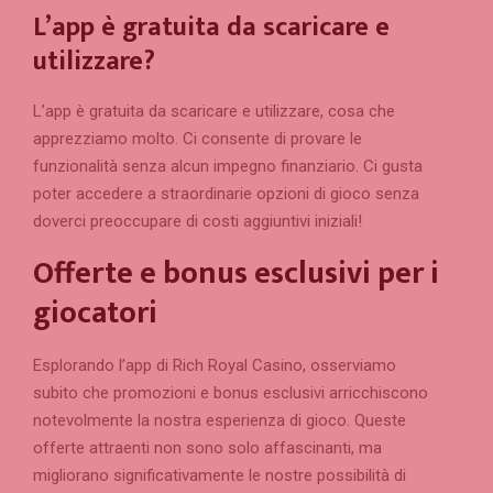
L’app è gratuita da scaricare e
utilizzare?
L’app è gratuita da scaricare e utilizzare, cosa che
apprezziamo molto. Ci consente di provare le
funzionalità senza alcun impegno finanziario. Ci gusta
poter accedere a straordinarie opzioni di gioco senza
doverci preoccupare di costi aggiuntivi iniziali!
Offerte e bonus esclusivi per i
giocatori
Esplorando l’app di Rich Royal Casino, osserviamo
subito che promozioni e bonus esclusivi arricchiscono
notevolmente la nostra esperienza di gioco. Queste
offerte attraenti non sono solo affascinanti, ma
migliorano significativamente le nostre possibilità di