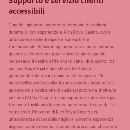
Supporto e servizio clienti
accessibili
Quando i giocatori incontrano domande o problemi
durante la loro esperienza al Rich Royal Casino, avere
un’assistenza clienti rapida e accessibile è
fondamentale. Abbiamo sperimentato in prima persona
quanto sia importante poter chiedere aiuto quando
necessario. Il casinò offre diversi canali di supporto, tra
cui chat live, e-mail e assistenza telefonica,
garantendoci di trovare rapidamente supporto. Gli
addetti all’assistenza clienti sono esperti e preparati e ci
guidano nella risoluzione di qualsiasi problema. Inoltre, la
sezione FAQ sull’app fornisce risposte alle domande più
frequenti, facilitando la ricerca autonoma di risposte. Nel
complesso, l’impegno di Rich Royal Casino per
un’assistenza accessibile migliora la nostra esperienza
di gioco, consentendoci di concentrarci su ciò che conta