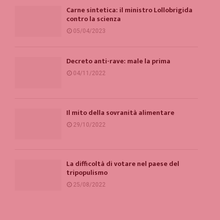
Carne sintetica: il ministro Lollobrigida
contro la scienza
05/04/2023
Decreto anti-rave: male la prima
04/11/2022
Il mito della sovranità alimentare
29/10/2022
La difficoltà di votare nel paese del
tripopulismo
25/08/2022