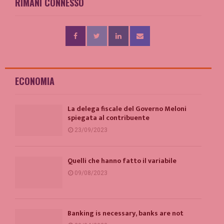
RIMANI CONNESSO
ECONOMIA
La delega fiscale del Governo Meloni
spiegata al contribuente
23/09/2023
Quelli che hanno fatto il variabile
09/08/2023
Banking is necessary, banks are not