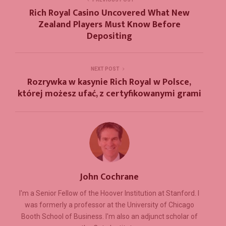
Rich Royal Casino Uncovered What New
Zealand Players Must Know Before
Depositing
NEXT POST
Rozrywka w kasynie Rich Royal w Polsce,
której możesz ufać, z certyfikowanymi grami
John Cochrane
I'm a Senior Fellow of the Hoover Institution at Stanford. I
was formerly a professor at the University of Chicago
Booth School of Business. I'm also an adjunct scholar of