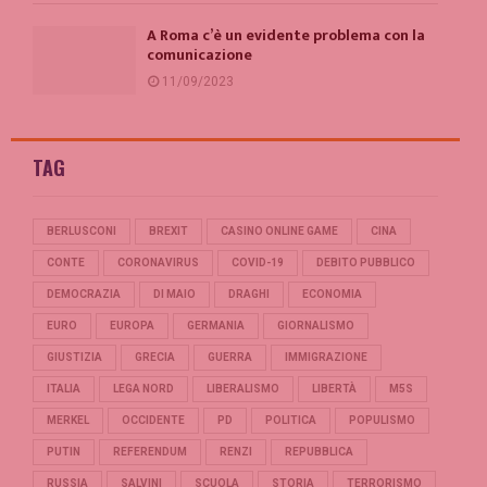
A Roma c’è un evidente problema con la
comunicazione
11/09/2023
TAG
BERLUSCONI
BREXIT
CASINO ONLINE GAME
CINA
CONTE
CORONAVIRUS
COVID-19
DEBITO PUBBLICO
DEMOCRAZIA
DI MAIO
DRAGHI
ECONOMIA
EURO
EUROPA
GERMANIA
GIORNALISMO
GIUSTIZIA
GRECIA
GUERRA
IMMIGRAZIONE
ITALIA
LEGA NORD
LIBERALISMO
LIBERTÀ
M5S
MERKEL
OCCIDENTE
PD
POLITICA
POPULISMO
PUTIN
REFERENDUM
RENZI
REPUBBLICA
RUSSIA
SALVINI
SCUOLA
STORIA
TERRORISMO