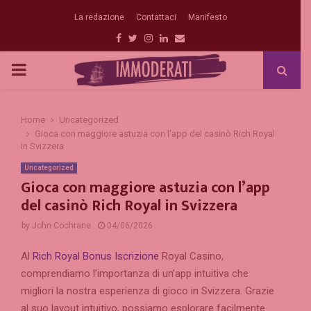
La redazione
Contattaci
Manifesto
Facebook
Twitter
Instagram
Linkedin
Email
PRIMARY
MENU
Home
Uncategorized
Gioca con maggiore astuzia con l’app del casinò Rich Royal
in Svizzera
Uncategorized
Gioca con maggiore astuzia con l’app
del casinò Rich Royal in Svizzera
by
John Cochrane
04/06/2026
Al
Rich Royal Bonus Iscrizione
Royal Casino,
comprendiamo l’importanza di un’app intuitiva che
migliori la nostra esperienza di gioco in Svizzera. Grazie
al suo layout intuitivo, possiamo esplorare facilmente