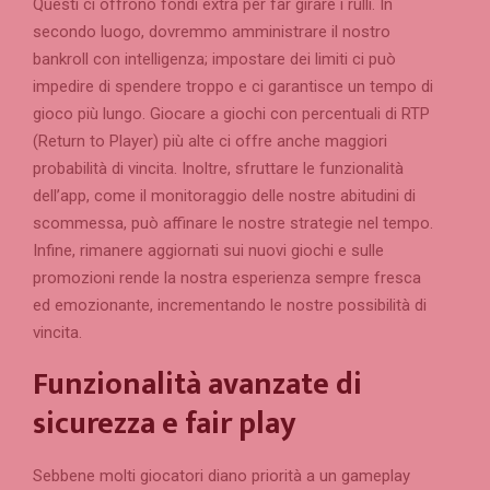
Questi ci offrono fondi extra per far girare i rulli. In
secondo luogo, dovremmo amministrare il nostro
bankroll con intelligenza; impostare dei limiti ci può
impedire di spendere troppo e ci garantisce un tempo di
gioco più lungo. Giocare a giochi con percentuali di RTP
(Return to Player) più alte ci offre anche maggiori
probabilità di vincita. Inoltre, sfruttare le funzionalità
dell’app, come il monitoraggio delle nostre abitudini di
scommessa, può affinare le nostre strategie nel tempo.
Infine, rimanere aggiornati sui nuovi giochi e sulle
promozioni rende la nostra esperienza sempre fresca
ed emozionante, incrementando le nostre possibilità di
vincita.
Funzionalità avanzate di
sicurezza e fair play
Sebbene molti giocatori diano priorità a un gameplay