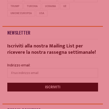
TRUMP
TURCHIA
UCRAINA
UE
UNIONE EUROPEA
USA
NEWSLETTER
Iscriviti alla nostra Mailing List per
ricevere la nostra rassegna settimanale!
Indirizzo email: