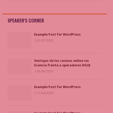
SPEAKER'S CORNER
Example Post for WordPress
01/07/2025
Ventajas de los casinos online sin
licencia frente a operadores DGOJ
06/06/2025
Example Post for WordPress
13/04/2025