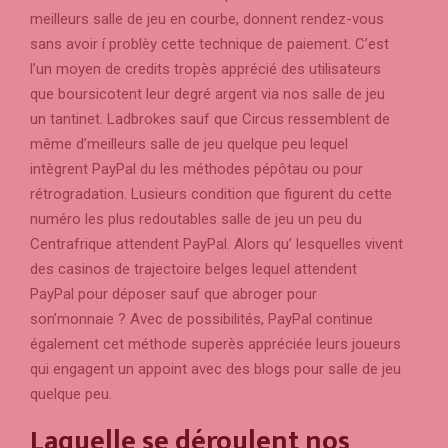
meilleurs salle de jeu en courbe, donnent rendez-vous
sans avoir í problèy cette technique de paiement. C’est
l’un moyen de credits tropès apprécié des utilisateurs
que boursicotent leur degré argent via nos salle de jeu
un tantinet. Ladbrokes sauf que Circus ressemblent de
même d’meilleurs salle de jeu quelque peu lequel
intègrent PayPal du les méthodes pépôtau ou pour
rétrogradation. Lusieurs condition que figurent du cette
numéro les plus redoutables salle de jeu un peu du
Centrafrique attendent PayPal. Alors qu’ lesquelles vivent
des casinos de trajectoire belges lequel attendent
PayPal pour déposer sauf que abroger pour
son’monnaie ? Avec de possibilités, PayPal continue
également cet méthode superès appréciée leurs joueurs
qui engagent un appoint avec des blogs pour salle de jeu
quelque peu.
Laquelle se déroulent nos