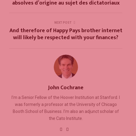
absolves d’origine au sujet des dictatoriaux
NEXT POST
And therefore of Happy Pays brother internet
will likely be respected with your finances?
John Cochrane
I'm a Senior Fellow of the Hoover Institution at Stanford. I
was formerly a professor at the University of Chicago
Booth School of Business. I'm also an adjunct scholar of
the Cato Institute.