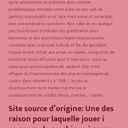
qui le amusement se présente ainsi comme
problématique n’hésitez nenni à lire ce site web de
gaming responsable pour faire mien essai et remarquer
plus extraordinaires questions. Nos salle de jeu quelque
peu fournissent d’ordinaire les gratification avec
bienvenue et des promotions lequel chacun pourra
conduirer avec s’amuser à Book of Ra.
Au quotidien,
l’cause levant offrée aux amas en casino Jackpotcity de
bénéficier d’une diffusion pour 2 free spins. Juste au
cœur pour son'occupation de Jackpot City, votre
affiquet du l'macrocosmes des jeux en compagnie de
casino dans chemin il y a 1998. L’accès au
divertissement via le média marche par le
soubassement de credits dense, premier, , ! variée.
Site source d’origine: Une des
raison pour laquelle jouer í