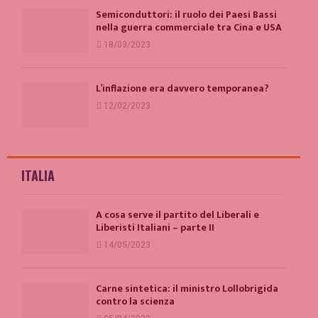
Semiconduttori: il ruolo dei Paesi Bassi
nella guerra commerciale tra Cina e USA
18/03/2023
L’inflazione era davvero temporanea?
12/02/2023
ITALIA
A cosa serve il partito del Liberali e
Liberisti Italiani – parte II
14/05/2023
Carne sintetica: il ministro Lollobrigida
contro la scienza