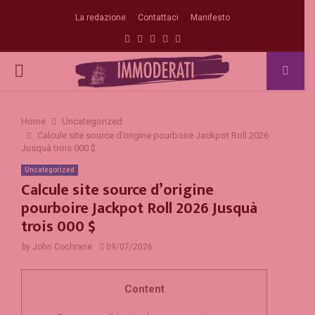
La redazione
Contattaci
Manifesto
Facebook
Twitter
Instagram
Linkedin
Email
PRIMARY
MENU
Home
Uncategorized
Calcule site source d’origine pourboire Jackpot Roll 2026
Jusquà trois 000 $
Uncategorized
Calcule site source d’origine
pourboire Jackpot Roll 2026 Jusquà
trois 000 $
by
John Cochrane
09/07/2026
Content