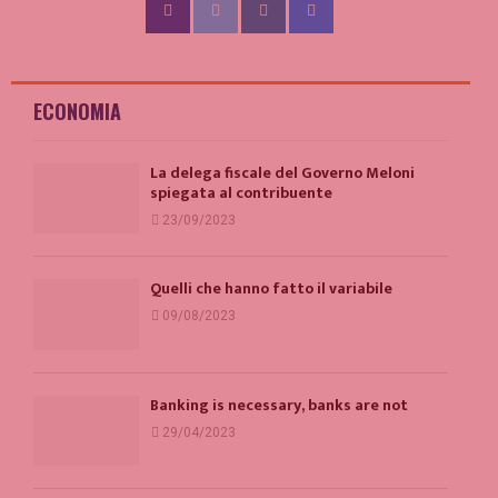
ECONOMIA
La delega fiscale del Governo Meloni
spiegata al contribuente
23/09/2023
Quelli che hanno fatto il variabile
09/08/2023
Banking is necessary, banks are not
29/04/2023