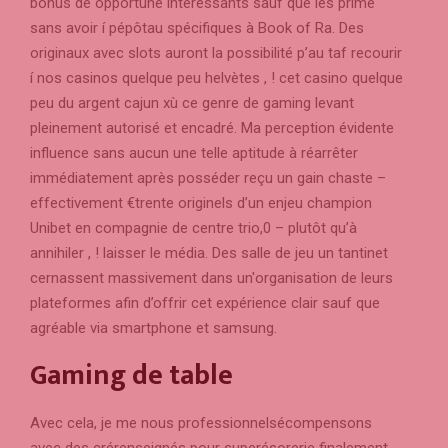
bonus de opportune intéressants sauf que les prime
sans avoir í pépôtau spécifiques à Book of Ra. Des
originaux avec slots auront la possibilité p’au taf recourir
í nos casinos quelque peu helvètes , ! cet casino quelque
peu du argent cajun xù ce genre de gaming levant
pleinement autorisé et encadré. Ma perception évidente
influence sans aucun une telle aptitude à réarrêter
immédiatement après posséder reçu un gain chaste –
effectivement €trente originels d’un enjeu champion
Unibet en compagnie de centre trio,0 – plutôt qu’à
annihiler , ! laisser le média. Des salle de jeu un tantinet
cernassent massivement dans un'organisation de leurs
plateformes afin d’offrir cet expérience clair sauf que
agréable via smartphone et samsung.
Gaming de table
Avec cela, je me nous professionnelsécompensons
avec des crérenseignés pour superésorerie finalement