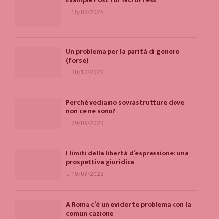
Example Post for WordPress
15/03/2025
Un problema per la parità di genere
(forse)
20/10/2023
Perché vediamo sovrastrutture dove
non ce ne sono?
29/09/2023
I limiti della libertà d’espressione: una
prospettiva giuridica
18/09/2023
A Roma c’è un evidente problema con la
comunicazione