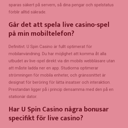
sparas säkert på servern, så dina pengar och spelstatus
förblir alltid säkrade.
Går det att spela live casino-spel
på min mobiltelefon?
Definitivt. U Spin Casino är fullt optimerat för
mobilanvändning. Du har möjlighet att komma åt alla
utbudet av live-spel direkt via din mobils webbläsare utan
att måste ladda ner en app. Studiorna optimerar
strömningen för mobila enheter, och gränssnittet är
designat för beröring för lätta insatser och interaktion.
Prestandan ligger på i princip densamma med den på en
stationär dator.
Har U Spin Casino några bonusar
specifikt för live casino?