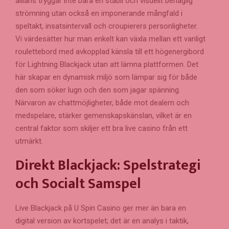
allians tryggar inte bara en stabil och visuellt behaglig
strömning utan också en imponerande mångfald i
speltakt, insatsintervall och croupierers personligheter.
Vi värdesätter hur man enkelt kan växla mellan ett vanligt
roulettebord med avkopplad känsla till ett högenergibord
för Lightning Blackjack utan att lämna plattformen. Det
här skapar en dynamisk miljö som lämpar sig för både
den som söker lugn och den som jagar spänning.
Närvaron av chattmöjligheter, både mot dealern och
medspelare, stärker gemenskapskänslan, vilket är en
central faktor som skiljer ett bra live casino från ett
utmärkt.
Direkt Blackjack: Spelstrategi
och Socialt Samspel
Live Blackjack på U Spin Casino ger mer än bara en
digital version av kortspelet; det är en analys i taktik,