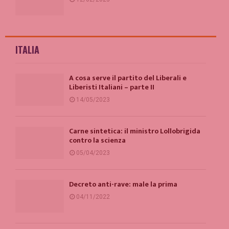
ITALIA
A cosa serve il partito del Liberali e
Liberisti Italiani – parte II
14/05/2023
Carne sintetica: il ministro Lollobrigida
contro la scienza
05/04/2023
Decreto anti-rave: male la prima
04/11/2022