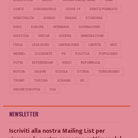
BERLUSCONI
BREXIT
CASINO ONLINE GAME
CINA
CONTE
CORONAVIRUS
COVID-19
DEBITO PUBBLICO
DEMOCRAZIA
DI MAIO
DRAGHI
ECONOMIA
EURO
EUROPA
GERMANIA
GIORNALISMO
GIUSTIZIA
GRECIA
GUERRA
IMMIGRAZIONE
ITALIA
LEGA NORD
LIBERALISMO
LIBERTÀ
M5S
MERKEL
OCCIDENTE
PD
POLITICA
POPULISMO
PUTIN
REFERENDUM
RENZI
REPUBBLICA
RUSSIA
SALVINI
SCUOLA
STORIA
TERRORISMO
TRUMP
TURCHIA
UCRAINA
UE
UNIONE EUROPEA
USA
NEWSLETTER
Iscriviti alla nostra Mailing List per