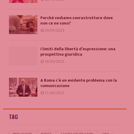
Perché vediamo sovrastrutture dove
non ce ne sono?
29/09/2023
I limiti della libertà d’espressione: una
prospettiva giuridica
18/09/2023
A Roma c’è un evidente problema con la
comunicazione
11/09/2023
TAG