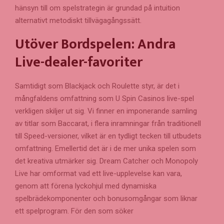
hänsyn till om spelstrategin är grundad på intuition
alternativt metodiskt tillvägagångssätt.
Utöver Bordspelen: Andra
Live-dealer-favoriter
Samtidigt som Blackjack och Roulette styr, är det i
mångfaldens omfattning som U Spin Casinos live-spel
verkligen skiljer ut sig. Vi finner en imponerande samling
av titlar som Baccarat, i flera inramningar från traditionell
till Speed-versioner, vilket är en tydligt tecken till utbudets
omfattning. Emellertid det är i de mer unika spelen som
det kreativa utmärker sig. Dream Catcher och Monopoly
Live har omformat vad ett live-upplevelse kan vara,
genom att förena lyckohjul med dynamiska
spelbrädekomponenter och bonusomgångar som liknar
ett spelprogram. För den som söker