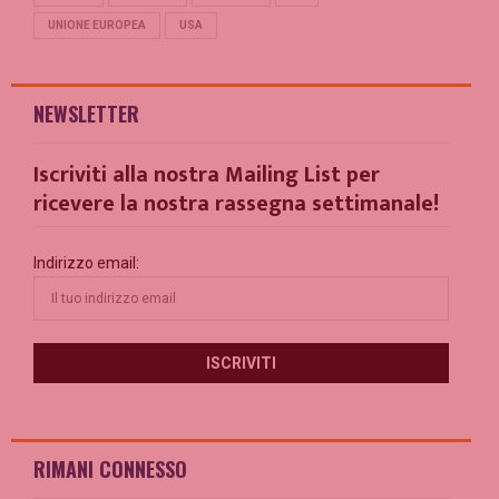
UNIONE EUROPEA
USA
NEWSLETTER
Iscriviti alla nostra Mailing List per
ricevere la nostra rassegna settimanale!
Indirizzo email:
RIMANI CONNESSO