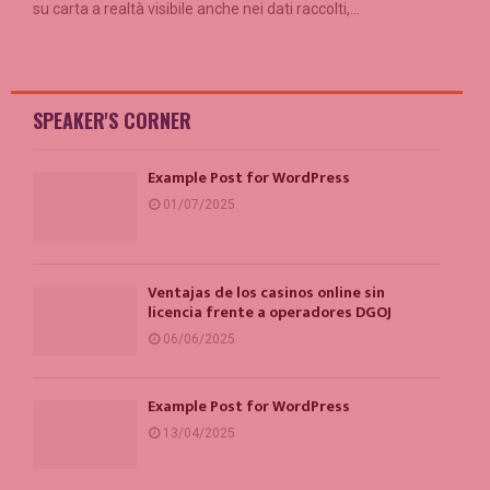
su carta a realtà visibile anche nei dati raccolti,...
SPEAKER'S CORNER
Example Post for WordPress
01/07/2025
Ventajas de los casinos online sin
licencia frente a operadores DGOJ
06/06/2025
Example Post for WordPress
13/04/2025