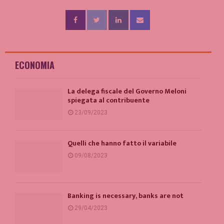
ECONOMIA
La delega fiscale del Governo Meloni
spiegata al contribuente
23/09/2023
Quelli che hanno fatto il variabile
09/08/2023
Banking is necessary, banks are not
29/04/2023