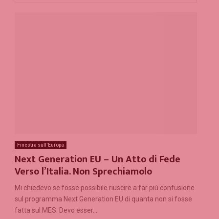
Finestra sull'Europa
Next Generation EU – Un Atto di Fede
Verso l’Italia. Non Sprechiamolo
Mi chiedevo se fosse possibile riuscire a far più confusione
sul programma Next Generation EU di quanta non si fosse
fatta sul MES. Devo esser...