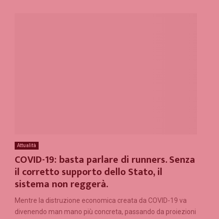
Attualità
COVID-19: basta parlare di runners. Senza
il corretto supporto dello Stato, il
sistema non reggerà.
Mentre la distruzione economica creata da COVID-19 va
divenendo man mano più concreta, passando da proiezioni