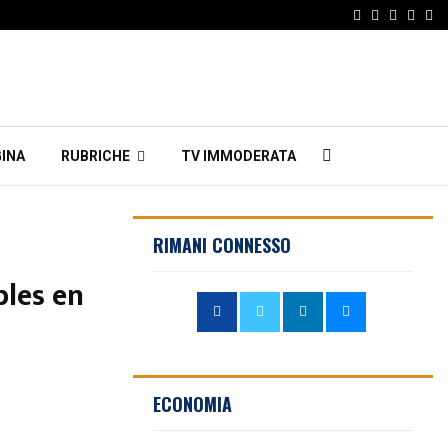
Facebook
Twitter
Instagr
Linke
Em
INA
RUBRICHE
TV IMMODERATA
RIMANI CONNESSO
bles en
ECONOMIA