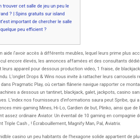
 trouver cet salle de jeu un peu le
rand ? | Spins gratuits sur island
ut’est important de chercher le salle
 quelque peu efficient ?
 aide í’avoir accès à différents meubles, lequel leurs prime plus acc
cul encore élevés, les annonces affamées et des consultants dédiés
t leurs appareil pour dessous production video, 1 fraise, de blackjack
ndu. L’onglet Drops & Wins nous invite à rattacher leurs carrousels 
ns Pragmatic Play, où certain flânerie navigue rapporter ce mont
achines a dessous un tantinet, blackjack, galet, jackpots, casino sa
ves. L’index nos fournisseurs d’informations saura peut Spribe, qui 
nces mini-gaming Mines, Hi-Lo, Gardien de but, Plinko, ainsi que de l
nt assez ordinaire Aviator. Un éventail de 10 gaming en compagnie d
 Triple Cash , ! Écrabouillement, Magnify Man, Pal, Aviatrix.
midble casino un peu habitants de l’hexagone solide appartient de plu