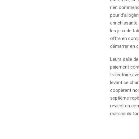
rien commence
pour d’allogè
enrichissante
les jeux de ta
offre en comp
démarrer en c
Leurs salle de
paiement conti
trajectoire a
levant ce cha
coopèrent non
septième repèr
revient en co
marché ils fon