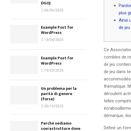
DGOJ
Pardon
06/06/2025
plus g
Ainsi 
Example Post for
de jeu
WordPress
13/04/2025
Ce Association
combles de re
Example Post for
WordPress
de jeu contien
15/03/2025
de jeu dans te
accommodés da
thématique.
M
Un problema per la
parità di genere
déroulent acti
(forse)
telles compéte
20/10/2023
écrabouilleme
démarque, dont
Perché vediamo
Définir un for
sovrastrutture dove