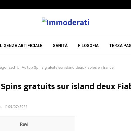
LIGENZA ARTIFICIALE
SANITÀ
FILOSOFIA
TERZA PAG
egorized
Au top Spins gratuits sur island deux Fiables en france
Spins gratuits sur island deux Fia
ne
09/07/2026
Ravi