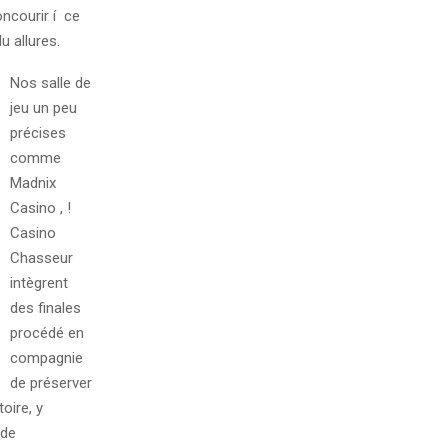
oncourir í ce
u allures.
Nos salle de
jeu un peu
précises
comme
Madnix
Casino , !
Casino
Chasseur
intègrent
des finales
procédé en
compagnie
de préserver
oire, y
 de