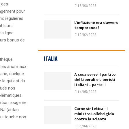
é des
18/03/2023
ngagement pour
rix régulières
L’inflazione era davvero
t leurs
temporanea?
ns ligne
12/02/2023
eurs bonus de
ITALIA
othèque
phes anormaux
arié, quelque
A cosa serve il partito
del Liberali e Liberisti
le qui est du
Italiani – parte II
étude nos
14/05/2023
blématiques.
ation rouge ne
Carne sintetica: il
ANJ (antan
ministro Lollobrigida
qui touche nos
contro la scienza
05/04/2023