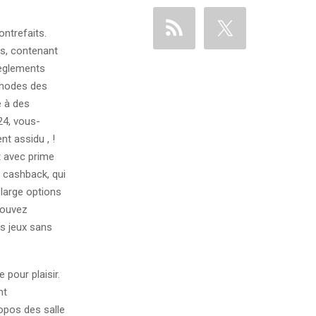
ontrefaits.
es, contenant
règlements
thodes des
e à des
24, vous-
t assidu , !
t avec prime
s cashback, qui
large options
pouvez
es jeux sans
 pour plaisir.
nt
ropos des salle