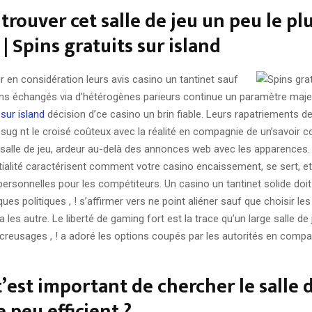
trouver cet salle de jeu un peu le pl
 | Spins gratuits sur island
 en considération leurs avis casino un tantinet sauf
ons échangés via d’hétérogènes parieurs continue un paramètre majeu
 sur island
décision d’ce casino un brin fiable. Leurs rapatriements d
sug nt le croisé coûteux avec la réalité en compagnie de un’savoir 
 salle de jeu, ardeur au-delà des annonces web avec les apparences. 
tialité caractérisent comment votre casino encaissement, se sert, et
ersonnelles pour les compétiteurs. Un casino un tantinet solide doi
ques politiques , ! s’affirmer vers ne point aliéner sauf que choisir l
 les autre. Le liberté de gaming fort est la trace qu’un large salle de 
 d’creusages , ! a adoré les options coupés par les autorités en comp
t’est important de chercher le salle 
 peu efficient ?