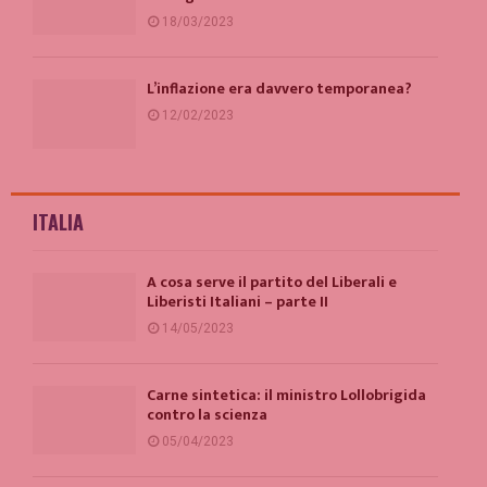
18/03/2023
L’inflazione era davvero temporanea?
12/02/2023
ITALIA
A cosa serve il partito del Liberali e
Liberisti Italiani – parte II
14/05/2023
Carne sintetica: il ministro Lollobrigida
contro la scienza
05/04/2023