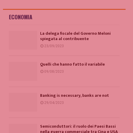
ECONOMIA
La delega fiscale del Governo Meloni
spiegata al contribuente
23/09/2023
Quelli che hanno fatto il variabile
09/08/2023
Banking is necessary, banks are not
29/04/2023
Semiconduttori: il ruolo dei Paesi Bassi
nella guerra commerciale tra Cina e USA