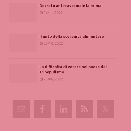
Decreto anti-rave: male la prima
04/11/2022
Il mito della sovranità alimentare
29/10/2022
La difficoltà di votare nel paese del
tripopulismo
25/08/2022