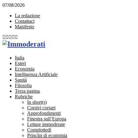
07/08/2026
La redazione
Contattaci
Manifesto
Facebook
Twitter
Instagram
Linkedin
Email
Italia
Esteri
Economia
Intelligenza Artificiale
Sanità
Filosofia
Terza pagina
Rubriche
In short(s)
Corsivi corsari
Approfondimenti
Finestra sull’Europa
Letture immoderate
Complottedì
Princìpi di economia