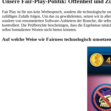
Unsere Fair-Play-Politik: Offenheit und Z
Fair Play ist für uns kein Werbespruch, sondern die technologische u
zufälligen Zufalls folgen. Um das zu gewährleisten, setzen wir in a
sondern von renommierten Software-Anbietern der Branche, die selbs
kontrolliert. Die Prüfberichte bescheinigen, dass die Ergebnisse tatsäc
selbst formulierten Worten nicht bieten könnten.
Auf welche Weise wir Fairness technologisch umsetze