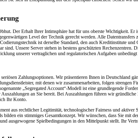
herung
Obhut. Der Erhalt Ihrer Intimsphäre hat für uns oberste Wichtigkeit. Er
 gegenwärtigen Level der Technik gerecht werden. Alle Datentransfer
odierungstechnik ist derselbe Standard, den auch Kreditinstitute und G
ar sind. Unsere Server stehen in bestens geschützten Rechenzentren. D
wicklung unserer vertraglichen und regulatorischen Aufgaben unbedingt 
 an seriösen Zahlungsoptionen. Wir präsentieren Ihnen in Deutschland g
lungsdienstleister, mit denen wir zusammenarbeiten, folgen strengen F
s sogenannte „Segregated Account“-Modell ist eine grundlegende Forderu
ür Auszahlungen an Sie bereit. Bei Auszahlungen führen wir gründliche 
ich Ihr Konto.
ment aus rechtlicher Legitimität, technologischer Fairness und aktiver
ls bilden ein stimmiges Gesamtkonzept. Wir wünschen, dass Sie mit de
t und ausgewogene Spielbedingungen in den Mittelpunkt stellt. Ihr Vertra