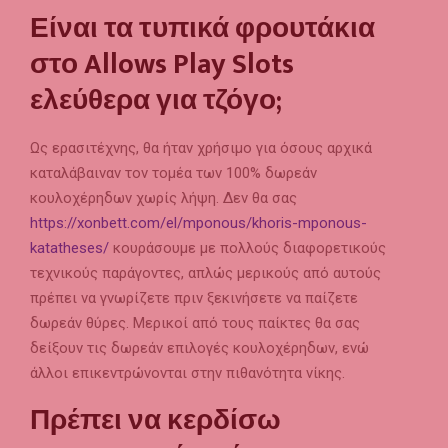
Είναι τα τυπικά φρουτάκια
στο Allows Play Slots
ελεύθερα για τζόγο;
Ως ερασιτέχνης, θα ήταν χρήσιμο για όσους αρχικά
καταλάβαιναν τον τομέα των 100% δωρεάν
κουλοχέρηδων χωρίς λήψη. Δεν θα σας
https://xonbett.com/el/mponous/khoris-mponous-
katatheses/
κουράσουμε με πολλούς διαφορετικούς
τεχνικούς παράγοντες, απλώς μερικούς από αυτούς
πρέπει να γνωρίζετε πριν ξεκινήσετε να παίζετε
δωρεάν θύρες. Μερικοί από τους παίκτες θα σας
δείξουν τις δωρεάν επιλογές κουλοχέρηδων, ενώ
άλλοι επικεντρώνονται στην πιθανότητα νίκης.
Πρέπει να κερδίσω