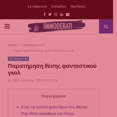
La redazione
Contattaci
Manifesto
Facebook
Twitter
Instagram
Linkedin
Email
PRIMARY
MENU
Home
Uncategorized
Παρατήρηση θέσης φανταστικού γκολ
Uncategorized
Παρατήρηση θέσης φανταστικού
γκολ
by
John Cochrane
09/07/2026
Περιεχόμενο
Είναι τα τυπικά φρουτάκια στο Allows
Play Slots ελεύθερα για τζόγο;