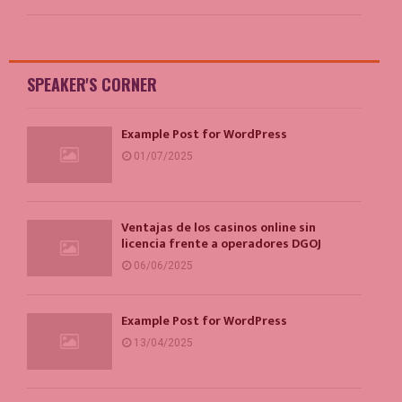
SPEAKER'S CORNER
Example Post for WordPress
01/07/2025
Ventajas de los casinos online sin
licencia frente a operadores DGOJ
06/06/2025
Example Post for WordPress
13/04/2025