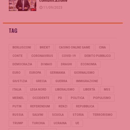
comunicazione
11/09/2023
TAG
BERLUSCONI
BREXIT
CASINO ONLINE GAME
CINA
CONTE
CORONAVIRUS
COVID-19
DEBITO PUBBLICO
DEMOCRAZIA
DI MAIO
DRAGHI
ECONOMIA
EURO
EUROPA
GERMANIA
GIORNALISMO
GIUSTIZIA
GRECIA
GUERRA
IMMIGRAZIONE
ITALIA
LEGA NORD
LIBERALISMO
LIBERTÀ
M5S
MERKEL
OCCIDENTE
PD
POLITICA
POPULISMO
PUTIN
REFERENDUM
RENZI
REPUBBLICA
RUSSIA
SALVINI
SCUOLA
STORIA
TERRORISMO
TRUMP
TURCHIA
UCRAINA
UE