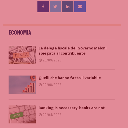
ECONOMIA
La delega fiscale del Governo Meloni
spiegata al contribuente
23/09/2023
Quelli che hanno fatto il variabile
09/08/2023
Banking is necessary, banks are not
29/04/2023