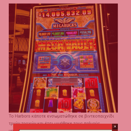
Το Harbors κάποτε ενσωματώθηκε σε βιντεοπαιχνίδι
τριών τροχών και έτσι μιμήθηκε τους παλιούς
×
μηχανοποιημένους διακομιστές, και μπορείτε να