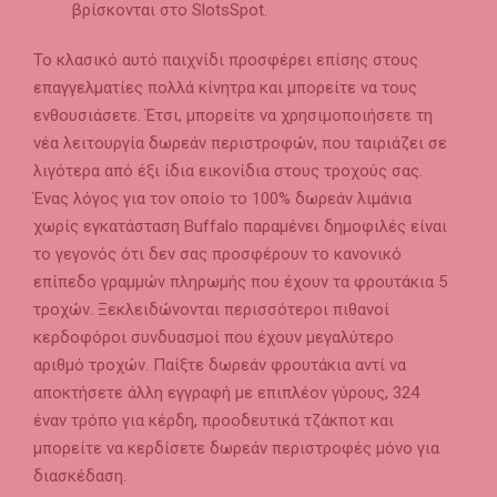
βρίσκονται στο SlotsSpot.
Το κλασικό αυτό παιχνίδι προσφέρει επίσης στους
επαγγελματίες πολλά κίνητρα και μπορείτε να τους
ενθουσιάσετε. Έτσι, μπορείτε να χρησιμοποιήσετε τη
νέα λειτουργία δωρεάν περιστροφών, που ταιριάζει σε
λιγότερα από έξι ίδια εικονίδια στους τροχούς σας.
Ένας λόγος για τον οποίο το 100% δωρεάν λιμάνια
χωρίς εγκατάσταση Buffalo παραμένει δημοφιλές είναι
το γεγονός ότι δεν σας προσφέρουν το κανονικό
επίπεδο γραμμών πληρωμής που έχουν τα φρουτάκια 5
τροχών. Ξεκλειδώνονται περισσότεροι πιθανοί
κερδοφόροι συνδυασμοί που έχουν μεγαλύτερο
αριθμό τροχών. Παίξτε δωρεάν φρουτάκια αντί να
αποκτήσετε άλλη εγγραφή με επιπλέον γύρους, 324
έναν τρόπο για κέρδη, προοδευτικά τζάκποτ και
μπορείτε να κερδίσετε δωρεάν περιστροφές μόνο για
διασκέδαση.