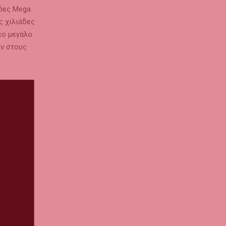
ηδες Mega
ς χιλιάδες
έο μεγάλο
υν στους