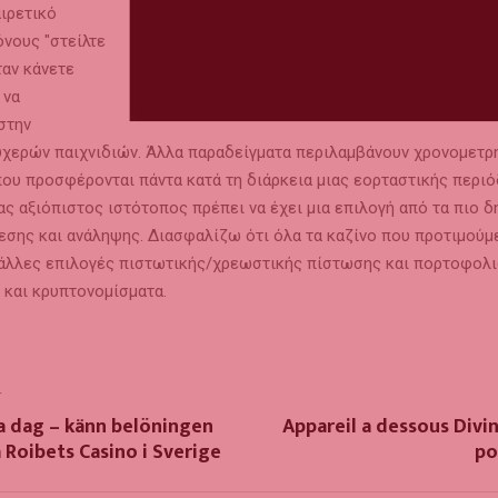
αιρετικό
νους "στείλτε
ταν κάνετε
 να
στην
υχερών παιχνιδιών. Άλλα παραδείγματα περιλαμβάνουν χρονομετρ
ου προσφέρονται πάντα κατά τη διάρκεια μιας εορταστικής περιό
ας αξιόπιστος ιστότοπος πρέπει να έχει μια επιλογή από τα πιο 
εσης και ανάληψης. Διασφαλίζω ότι όλα τα καζίνο που προτιμούμ
λλες επιλογές πιστωτικής/χρεωστικής πίστωσης και πορτοφολι
 και κρυπτονομίσματα.
T
a dag – känn belöningen
Appareil a dessous Divi
Roibets Casino i Sverige
po