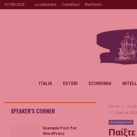
07/08/2026
La redazione
Contattaci
Manifesto
ITALIA
ESTERI
ECONOMIA
INTELL
Home
Uncat
SPEAKER'S CORNER
Παίξτε 900
Uncategorized
Example Post for
Παίξτε
WordPress