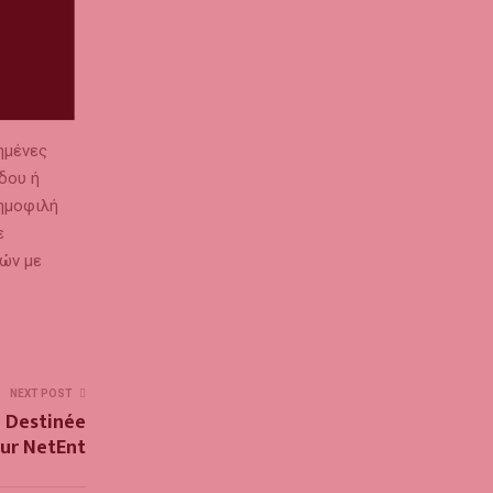
ημένες
δου ή
δημοφιλή
ε
ών με
NEXT POST
n Destinée
ur NetEnt