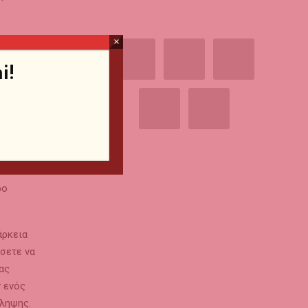
έρηδες
×
i!
γραμμής,
ίκα είτε τα
Υπάρχουν
ατίθενται
ρο
άρκεια
έσετε να
ας
 ενός
άληψης.