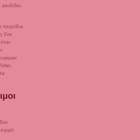
ι αποδίδει
 παιχνίδια
η. Ένα
 όταν
ν
 τυχερών
eller,
λά
ιμοι
 δύο
 ισχυρό