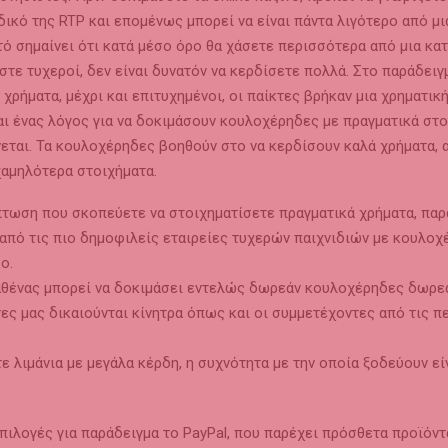
δικό της RTP και επομένως μπορεί να είναι πάντα λιγότερο από μι
τό σημαίνει ότι κατά μέσο όρο θα χάσετε περισσότερα από μια κα
στε τυχεροί, δεν είναι δυνατόν να κερδίσετε πολλά.
Στο παράδειγ
 χρήματα, μέχρι και επιτυχημένοι, οι παίκτες βρήκαν μια χρηματικ
ναι ένας λόγος για να δοκιμάσουν κουλοχέρηδες με πραγματικά στ
νεται. Τα κουλοχέρηδες βοηθούν στο να κερδίσουν καλά χρήματα, 
χαμηλότερα στοιχήματα.
πτωση που σκοπεύετε να στοιχηματίσετε πραγματικά χρήματα, παρ
 από τις πιο δημοφιλείς εταιρείες τυχερών παιχνιδιών με κουλοχ
ο.
καθένας μπορεί να δοκιμάσει εντελώς δωρεάν κουλοχέρηδες δωρεά
ες μας δικαιούνται κίνητρα όπως και οι συμμετέχοντες από τις π
ε λιμάνια με μεγάλα κέρδη, η συχνότητα με την οποία ξοδεύουν εί
πιλογές για παράδειγμα το PayPal, που παρέχει πρόσθετα προϊόντ