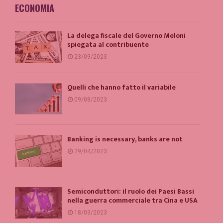
ECONOMIA
La delega fiscale del Governo Meloni
spiegata al contribuente
23/09/2023
Quelli che hanno fatto il variabile
09/08/2023
Banking is necessary, banks are not
29/04/2023
Semiconduttori: il ruolo dei Paesi Bassi
nella guerra commerciale tra Cina e USA
18/03/2023