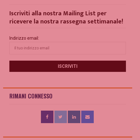
Iscriviti alla nostra Mailing List per
ricevere la nostra rassegna settimanale!
Indirizzo email:
RIMANI CONNESSO