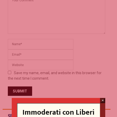
Save my name, email, and website in this browser for
the next time I comment.
×
Immoderati con Liberi
SPEAKER'S CORNER