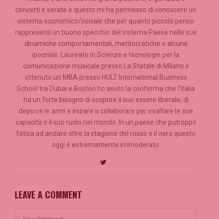
concerti e serate e questo mi ha permesso di conoscere un
sistema economico/sociale che per quanto piccolo penso
rappresenti un buono specchio del sistema Paese nelle sue
dinamiche comportamentali, meritocratiche e alcune
ipocrisie. Laureato in Scienze e tecnologie per la
comunicazione musicale presso La Statale di Milano e
ottenuto un MBA presso HULT International Business
School tra Dubai e Boston ho avuto la conferma che l'Italia
ha un forte bisogno di scoprire il suo essere liberale, di
deporre le armi e inizare a collaborare per esaltare le sue
capacità e il suo ruolo nel mondo. In un paese che putroppo
fatica ad andare oltre la stagione del rosso e il nero questo
oggi è estremamente immoderato.
LEAVE A COMMENT