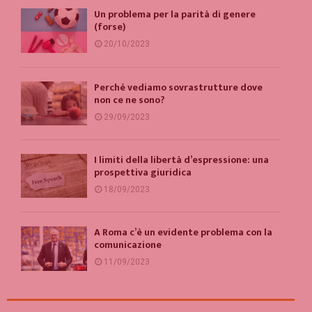
Un problema per la parità di genere
(forse)
20/10/2023
Perché vediamo sovrastrutture dove
non ce ne sono?
29/09/2023
I limiti della libertà d’espressione: una
prospettiva giuridica
18/09/2023
A Roma c’è un evidente problema con la
comunicazione
11/09/2023