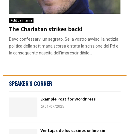
Politica interna
The Charlatan strikes back!
Devo confessarvi un segreto. Se, a vostro avviso, la notizia
politica della settimana scorsa è stata la scissione del Pd e
la conseguente nascita dell’imprescindibile...
SPEAKER'S CORNER
Example Post for WordPress
01/07/2025
Ventajas de los casinos online sin