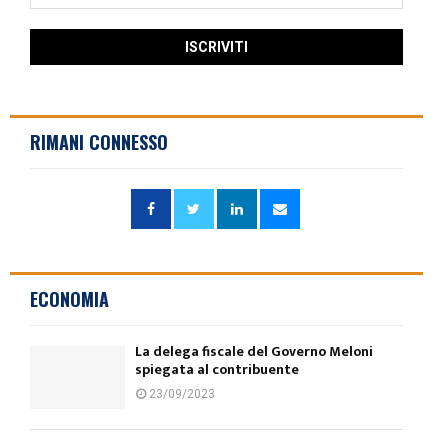
RIMANI CONNESSO
ECONOMIA
La delega fiscale del Governo Meloni
spiegata al contribuente
23/09/2023