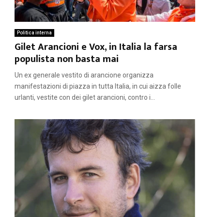
Politica interna
Gilet Arancioni e Vox, in Italia la farsa
populista non basta mai
Un ex generale vestito di arancione organizza
manifestazioni di piazza in tutta Italia, in cui aizza folle
urlanti, vestite con dei gilet arancioni, contro i...