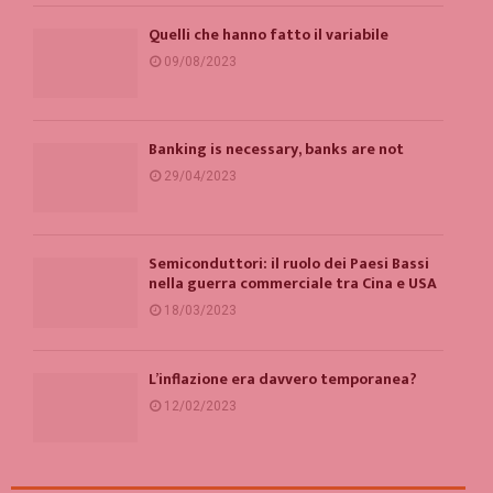
Quelli che hanno fatto il variabile
09/08/2023
Banking is necessary, banks are not
29/04/2023
Semiconduttori: il ruolo dei Paesi Bassi
nella guerra commerciale tra Cina e USA
18/03/2023
L’inflazione era davvero temporanea?
12/02/2023