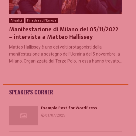
Attualità
Finestra sull'Europa
Manifestazione di Milano del 05/11/2022
– intervista a Matteo Hallissey
Matteo Hallissey è uno dei volti protagonisti della
manifestazione a sostegno dell’Ucraina del 5 novembre, a
Milano. Organizzata dal Terzo Polo, in essa hanno trovato...
SPEAKER'S CORNER
Example Post for WordPress
01/07/2025