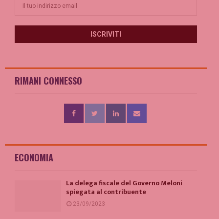
RIMANI CONNESSO
ECONOMIA
La delega fiscale del Governo Meloni
spiegata al contribuente
23/09/2023