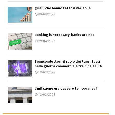
Quelli che hanno fatto il variabile
09/08/2023
Banking is necessary, banks are not
29/04/2023
Semiconduttori: il ruolo dei Paesi Bassi
nella guerra commerciale tra Cina e USA
18/03/2023
L’inflazione era davvero temporanea?
12/02/2023