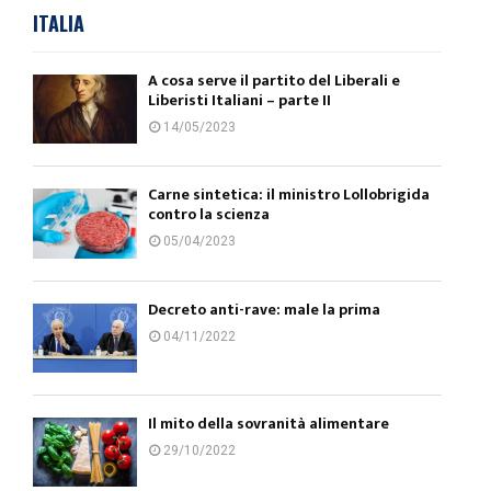
ITALIA
A cosa serve il partito del Liberali e
Liberisti Italiani – parte II
14/05/2023
Carne sintetica: il ministro Lollobrigida
contro la scienza
05/04/2023
Decreto anti-rave: male la prima
04/11/2022
Il mito della sovranità alimentare
29/10/2022