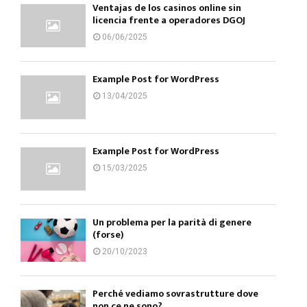
Ventajas de los casinos online sin
licencia frente a operadores DGOJ
06/06/2025
Example Post for WordPress
13/04/2025
Example Post for WordPress
15/03/2025
Un problema per la parità di genere
(forse)
20/10/2023
Perché vediamo sovrastrutture dove
non ce ne sono?