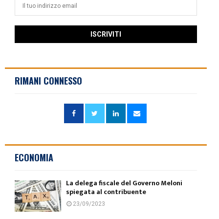
RIMANI CONNESSO
ECONOMIA
La delega fiscale del Governo Meloni
spiegata al contribuente
23/09/2023