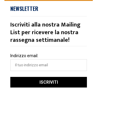
NEWSLETTER
Iscriviti alla nostra Mailing
List per ricevere la nostra
rassegna settimanale!
Indirizzo email: