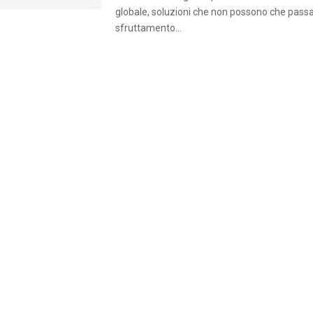
globale, soluzioni che non possono che passa
sfruttamento...