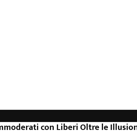
mmoderati con Liberi Oltre le Illusion