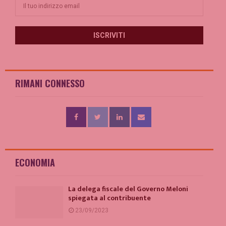
RIMANI CONNESSO
ECONOMIA
La delega fiscale del Governo Meloni
spiegata al contribuente
23/09/2023