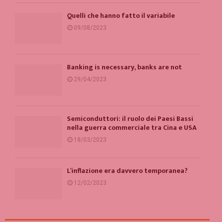
Quelli che hanno fatto il variabile
09/08/2023
Banking is necessary, banks are not
29/04/2023
Semiconduttori: il ruolo dei Paesi Bassi
nella guerra commerciale tra Cina e USA
18/03/2023
L’inflazione era davvero temporanea?
12/02/2023