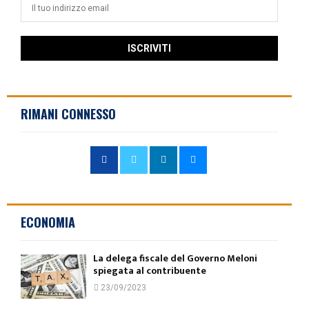
RIMANI CONNESSO
ECONOMIA
La delega fiscale del Governo Meloni
spiegata al contribuente
23/09/2023