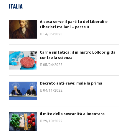
ITALIA
A cosa serve il partito del Liberali e
Liberisti Italiani – parte II
14/05/2023
Carne sintetica: il ministro Lollobrigida
contro la scienza
05/04/2023
Decreto anti-rave: male la prima
04/11/2022
Il mito della sovranità alimentare
29/10/2022