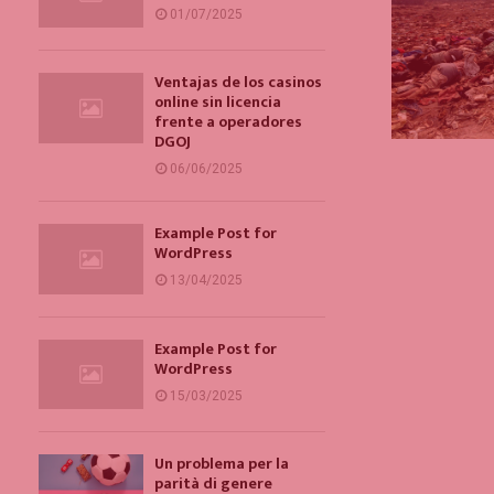
01/07/2025
Ventajas de los casinos
online sin licencia
frente a operadores
DGOJ
06/06/2025
Example Post for
WordPress
13/04/2025
Example Post for
WordPress
15/03/2025
Un problema per la
parità di genere