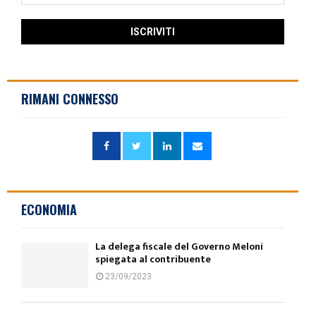
RIMANI CONNESSO
ECONOMIA
La delega fiscale del Governo Meloni
spiegata al contribuente
23/09/2023