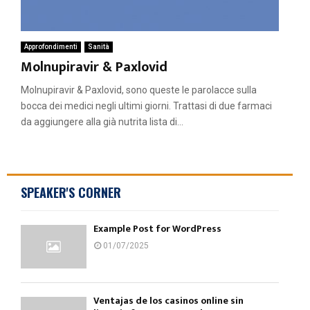
Approfondimenti
Sanità
Molnupiravir & Paxlovid
Molnupiravir & Paxlovid, sono queste le parolacce sulla
bocca dei medici negli ultimi giorni. Trattasi di due farmaci
da aggiungere alla già nutrita lista di...
SPEAKER'S CORNER
Example Post for WordPress
01/07/2025
Ventajas de los casinos online sin