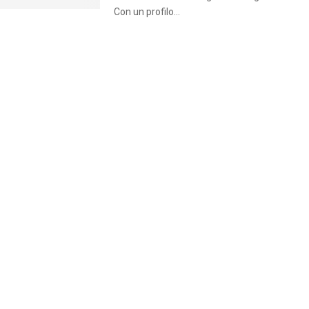
Con un profilo...