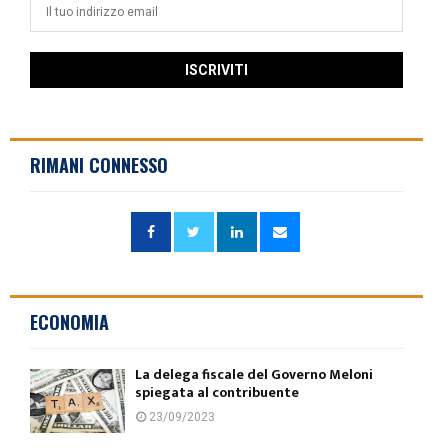
RIMANI CONNESSO
ECONOMIA
La delega fiscale del Governo Meloni
spiegata al contribuente
23/09/2023