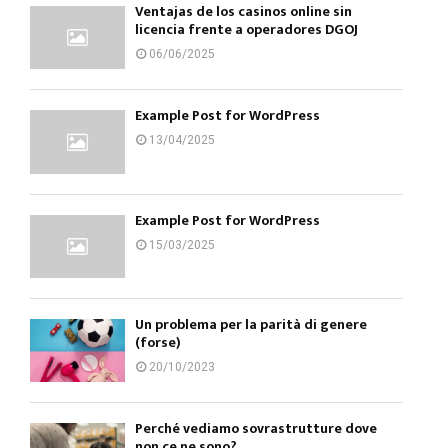
Ventajas de los casinos online sin
licencia frente a operadores DGOJ
06/06/2025
Example Post for WordPress
13/04/2025
Example Post for WordPress
15/03/2025
Un problema per la parità di genere
(forse)
20/10/2023
Perché vediamo sovrastrutture dove
non ce ne sono?