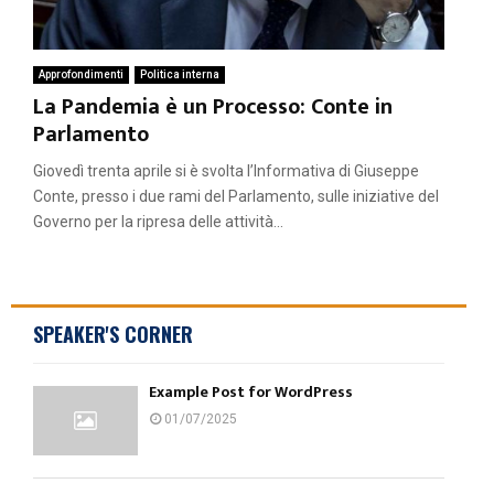
Approfondimenti
Politica interna
La Pandemia è un Processo: Conte in
Parlamento
Giovedì trenta aprile si è svolta l’Informativa di Giuseppe
Conte, presso i due rami del Parlamento, sulle iniziative del
Governo per la ripresa delle attività...
SPEAKER'S CORNER
Example Post for WordPress
01/07/2025