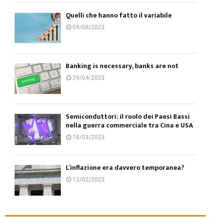
Quelli che hanno fatto il variabile
09/08/2023
Banking is necessary, banks are not
29/04/2023
Semiconduttori: il ruolo dei Paesi Bassi
nella guerra commerciale tra Cina e USA
18/03/2023
L’inflazione era davvero temporanea?
12/02/2023