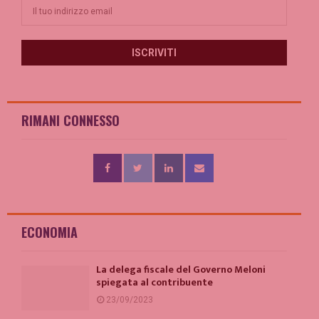
RIMANI CONNESSO
ECONOMIA
La delega fiscale del Governo Meloni
spiegata al contribuente
23/09/2023