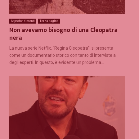
Approfondimenti
Terza pagina
Non avevamo bisogno di una Cleopatra
nera
La nuova serie Netflix, “Regina Cleopatra”, si presenta
come un documentario storico con tanto di interviste a
degli esperti. In questo, è evidente un problema...