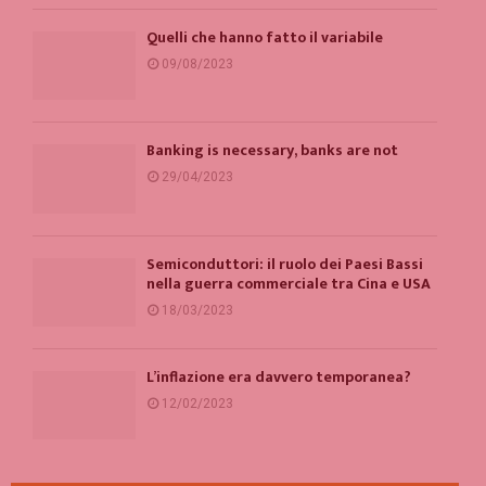
Quelli che hanno fatto il variabile
09/08/2023
Banking is necessary, banks are not
29/04/2023
Semiconduttori: il ruolo dei Paesi Bassi
nella guerra commerciale tra Cina e USA
18/03/2023
L’inflazione era davvero temporanea?
12/02/2023