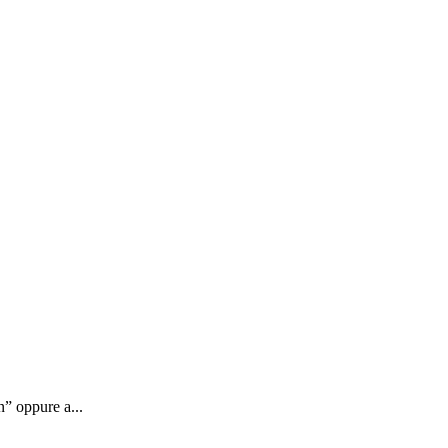
” oppure a...