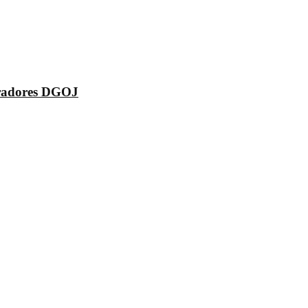
peradores DGOJ