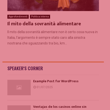
Approfondimenti
Politica interna
Il mito della sovranità alimentare
Il mito della sovranità alimentare non è certo cosa nuova in
Italia, l’argomento è sempre stato caro alla sinistra
nostrana che sguazzando tra bio, km...
SPEAKER'S CORNER
Example Post for WordPress
01/07/2025
Ventajas de los casinos online sin