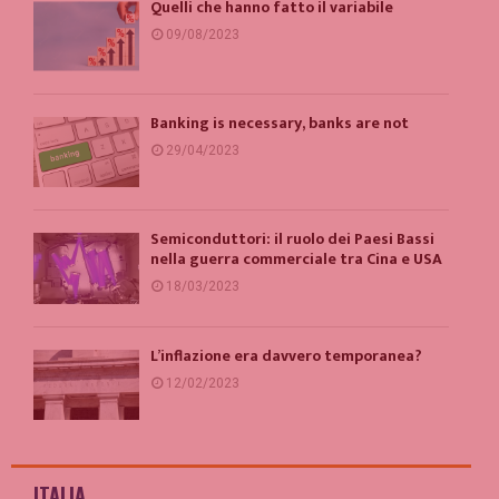
Quelli che hanno fatto il variabile
09/08/2023
Banking is necessary, banks are not
29/04/2023
Semiconduttori: il ruolo dei Paesi Bassi
nella guerra commerciale tra Cina e USA
18/03/2023
L’inflazione era davvero temporanea?
12/02/2023
ITALIA