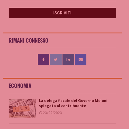
RIMANI CONNESSO
ECONOMIA
La delega fiscale del Governo Meloni
spiegata al contribuente
23/09/2023